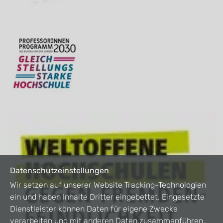
Datenschutzeinstellungen
Wir setzen auf unserer Website Tracking-Technologien
ein und haben Inhalte Dritter eingebettet. Eingesetzte
Dienstleister können Daten für eigene Zwecke
verarbeiten und mit anderen Daten zusammenführen.