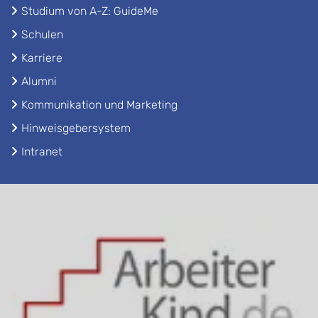
Studium von A-Z: GuideMe
Schulen
Karriere
Alumni
Kommunikation und Marketing
Hinweisgebersystem
Intranet