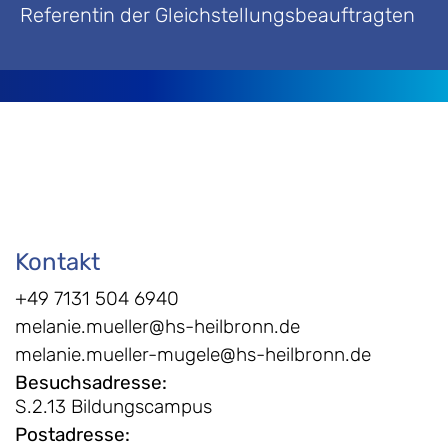
Referentin der Gleichstellungsbeauftragten
Kontakt
+49 7131 504 6940
melanie.mueller@hs-heilbronn.de
melanie.mueller-mugele@hs-heilbronn.de
Besuchsadresse
:
S.2.13 Bildungscampus
Postadresse
: