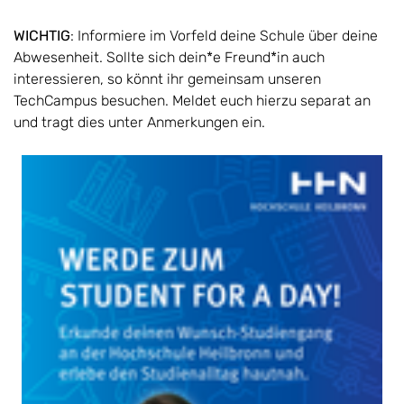
WICHTIG
: Informiere im Vorfeld deine Schule über deine
Abwesenheit. Sollte sich dein*e Freund*in auch
interessieren, so könnt ihr gemeinsam unseren
TechCampus besuchen. Meldet euch hierzu separat an
und tragt dies unter Anmerkungen ein.