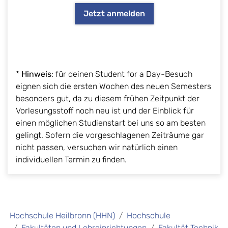
Jetzt anmelden
*
Hinweis
: für deinen Student for a Day-Besuch
eignen sich die ersten Wochen des neuen Semesters
besonders gut, da zu diesem frühen Zeitpunkt der
Vorlesungsstoff noch neu ist und der Einblick für
einen möglichen Studienstart bei uns so am besten
gelingt. Sofern die vorgeschlagenen Zeiträume gar
nicht passen, versuchen wir natürlich einen
individuellen Termin zu finden.
Hochschule Heilbronn (HHN)
Hochschule
Fakultäten und Lehreinrichtungen
Fakultät Technik