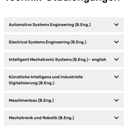
Automotive Systems Engineering (B.Eng.)
Electrical Systems Engineering (B.Eng.)
Intelligent Mechatronic Systems (B.Eng.) - english
Künstliche Intelligenz und industrielle
Digitalisierung (B.Eng.)
Maschinenbau (B.Eng.)
Mechatronik und Robotik (B.Eng.)