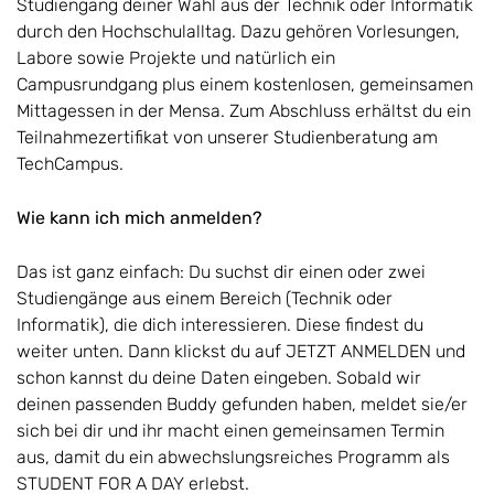
Studiengang deiner Wahl aus der Technik oder Informatik
durch den Hochschulalltag. Dazu gehören Vorlesungen,
Labore sowie Projekte und natürlich ein
Campusrundgang plus einem kostenlosen, gemeinsamen
Mittagessen in der Mensa. Zum Abschluss erhältst du ein
Teilnahmezertifikat von unserer Studienberatung am
TechCampus.
Wie kann ich mich anmelden?
Das ist ganz einfach: Du suchst dir einen oder zwei
Studiengänge aus einem Bereich (Technik oder
Informatik), die dich interessieren. Diese findest du
weiter unten. Dann klickst du auf JETZT ANMELDEN und
schon kannst du deine Daten eingeben. Sobald wir
deinen passenden Buddy gefunden haben, meldet sie/er
sich bei dir und ihr macht einen gemeinsamen Termin
aus, damit du ein abwechslungsreiches Programm als
STUDENT FOR A DAY erlebst.