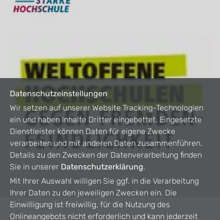
Datenschutzeinstellungen
Wir setzen auf unserer Website Tracking-Technologien
ein und haben Inhalte Dritter eingebettet. Eingesetzte
Dienstleister können Daten für eigene Zwecke
verarbeiten und mit anderen Daten zusammenführen.
Details zu den Zwecken der Datenverarbeitung finden
Sie in unserer
Datenschutzerklärung
.
Mit Ihrer Auswahl willigen Sie ggf. in die Verarbeitung
Ihrer Daten zu den jeweiligen Zwecken ein. Die
Einwilligung ist freiwillig, für die Nutzung des
Onlineangebots nicht erforderlich und kann jederzeit