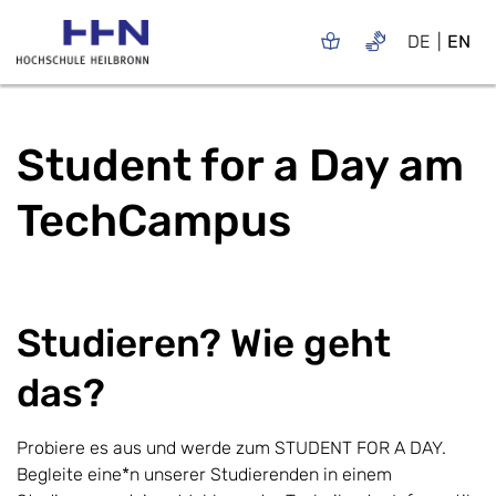
DE
EN
Student for a Day am
TechCampus
Studieren? Wie geht
das?
Probiere es aus und werde zum STUDENT FOR A DAY.
Begleite eine*n unserer Studierenden in einem