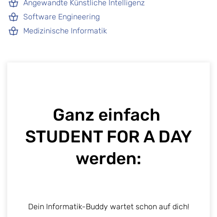
Angewandte Künstliche Intelligenz
Software Engineering
Medizinische Informatik
Ganz einfach ​
STUDENT FOR A DAY
werden:
Dein Informatik-Buddy wartet schon auf dich!