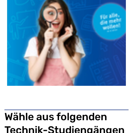
Wähle aus folgenden
Technik-Studiengängen ​