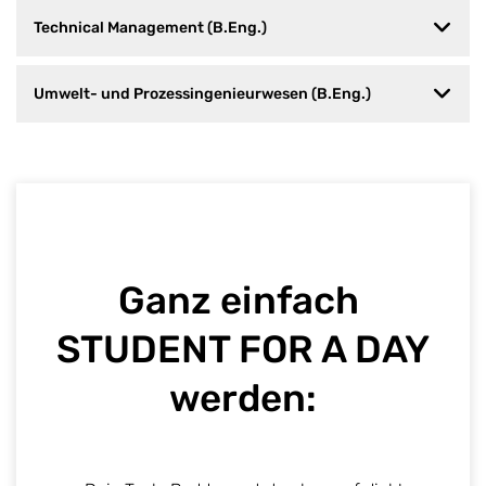
Technical Management (B.Eng.)
Umwelt- und Prozessingenieurwesen (B.Eng.)
Ganz einfach ​
STUDENT FOR A DAY
werden: