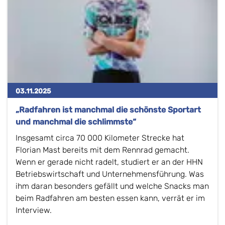
03.11.2025
„Radfahren ist manchmal die schönste Sportart
und manchmal die schlimmste“
Insgesamt circa 70 000 Kilometer Strecke hat
Florian Mast bereits mit dem Rennrad gemacht.
Wenn er gerade nicht radelt, studiert er an der HHN
Betriebswirtschaft und Unternehmensführung. Was
ihm daran besonders gefällt und welche Snacks man
beim Radfahren am besten essen kann, verrät er im
Interview.