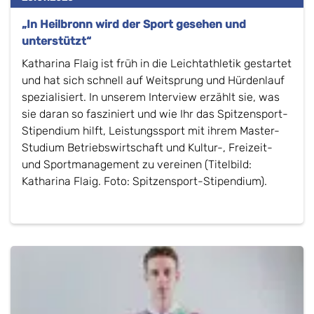
„In Heilbronn wird der Sport gesehen und
unterstützt“
Katharina Flaig ist früh in die Leichtathletik gestartet
und hat sich schnell auf Weitsprung und Hürdenlauf
spezialisiert. In unserem Interview erzählt sie, was
sie daran so fasziniert und wie Ihr das Spitzensport-
Stipendium hilft, Leistungssport mit ihrem Master-
Studium Betriebswirtschaft und Kultur-, Freizeit-
und Sportmanagement zu vereinen (Titelbild:
Katharina Flaig. Foto: Spitzensport-Stipendium).