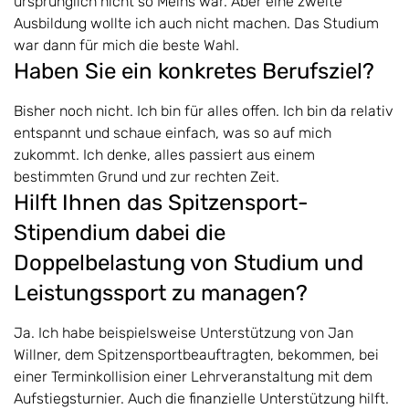
ursprünglich nicht so Meins war. Aber eine zweite
Ausbildung wollte ich auch nicht machen. Das Studium
war dann für mich die beste Wahl.
Haben Sie ein konkretes Berufsziel?
Bisher noch nicht. Ich bin für alles offen. Ich bin da relativ
entspannt und schaue einfach, was so auf mich
zukommt. Ich denke, alles passiert aus einem
bestimmten Grund und zur rechten Zeit.
Hilft Ihnen das Spitzensport-
Stipendium dabei die
Doppelbelastung von Studium und
Leistungssport zu managen?
Ja. Ich habe beispielsweise Unterstützung von Jan
Willner, dem Spitzensportbeauftragten, bekommen, bei
einer Terminkollision einer Lehrveranstaltung mit dem
Aufstiegsturnier. Auch die finanzielle Unterstützung hilft.