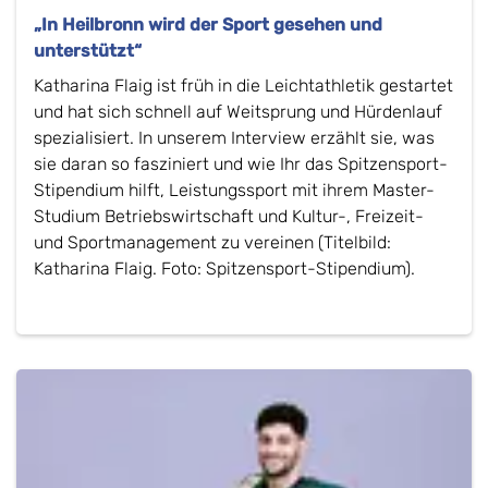
„In Heilbronn wird der Sport gesehen und
unterstützt“
Katharina Flaig ist früh in die Leichtathletik gestartet
und hat sich schnell auf Weitsprung und Hürdenlauf
spezialisiert. In unserem Interview erzählt sie, was
sie daran so fasziniert und wie Ihr das Spitzensport-
Stipendium hilft, Leistungssport mit ihrem Master-
Studium Betriebswirtschaft und Kultur-, Freizeit-
und Sportmanagement zu vereinen (Titelbild:
Katharina Flaig. Foto: Spitzensport-Stipendium).