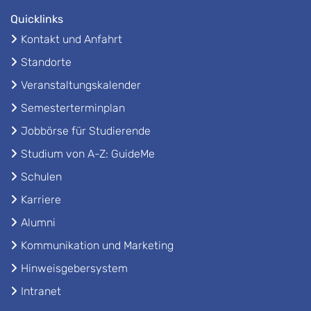
Quicklinks
Kontakt und Anfahrt
Standorte
Veranstaltungskalender
Semesterterminplan
Jobbörse für Studierende
Studium von A-Z: GuideMe
Schulen
Karriere
Alumni
Kommunikation und Marketing
Hinweisgebersystem
Intranet