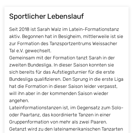
Sportlicher Lebenslauf
Seit 2018 ist Sarah Walz im Latein-Formationstanz
aktiv. Begonnen hat in Besigheim, mittlerweile ist sie
zur Formation des Tanzsportzentrums Weissacher
Tal e.V. gewechselt.
Gemeinsam mit der Formation tanzt Sarah in der
zweiten Bundesliga. In dieser Saison konnten sie
sich bereits für das Aufstiegsturnier für die erste
Bundesliga qualifizieren. Den Sprung in die erste Liga
hat die Formation in dieser Saison leider verpasst,
will ihn aber in der kommenden Saison wieder
angehen.
Lateinformationstanzen ist, im Gegensatz zum Solo-
oder Paartanz, das koordinierte Tanzen in einer
Gruppenformation von mehr als zwei Paaren.
Getanzt wird zu den lateinamerikanischen Tanzarten