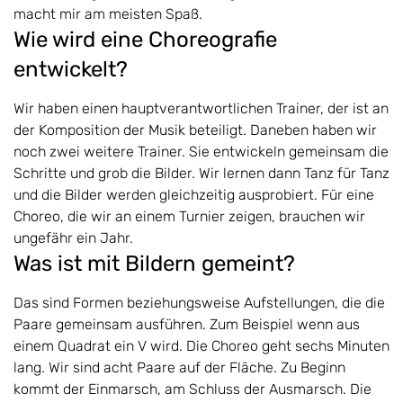
macht mir am meisten Spaß.
Wie wird eine Choreografie
entwickelt?
Wir haben einen hauptverantwortlichen Trainer, der ist an
der Komposition der Musik beteiligt. Daneben haben wir
noch zwei weitere Trainer. Sie entwickeln gemeinsam die
Schritte und grob die Bilder. Wir lernen dann Tanz für Tanz
und die Bilder werden gleichzeitig ausprobiert. Für eine
Choreo, die wir an einem Turnier zeigen, brauchen wir
ungefähr ein Jahr.
Was ist mit Bildern gemeint?
Das sind Formen beziehungsweise Aufstellungen, die die
Paare gemeinsam ausführen. Zum Beispiel wenn aus
einem Quadrat ein V wird. Die Choreo geht sechs Minuten
lang. Wir sind acht Paare auf der Fläche. Zu Beginn
kommt der Einmarsch, am Schluss der Ausmarsch. Die