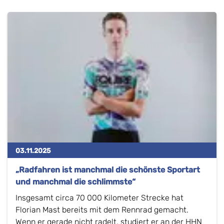
03.11.2025
„Radfahren ist manchmal die schönste Sportart
und manchmal die schlimmste“
Insgesamt circa 70 000 Kilometer Strecke hat
Florian Mast bereits mit dem Rennrad gemacht.
Wenn er gerade nicht radelt, studiert er an der HHN