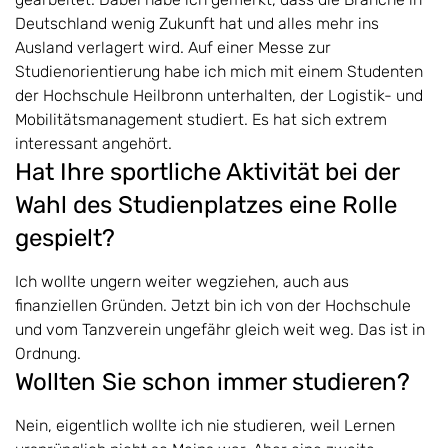
Deutschland wenig Zukunft hat und alles mehr ins
Ausland verlagert wird. Auf einer Messe zur
Studienorientierung habe ich mich mit einem Studenten
der Hochschule Heilbronn unterhalten, der Logistik- und
Mobilitätsmanagement studiert. Es hat sich extrem
interessant angehört.
Hat Ihre sportliche Aktivität bei der
Wahl des Studienplatzes eine Rolle
gespielt?
Ich wollte ungern weiter wegziehen, auch aus
finanziellen Gründen. Jetzt bin ich von der Hochschule
und vom Tanzverein ungefähr gleich weit weg. Das ist in
Ordnung.
Wollten Sie schon immer studieren?
Nein, eigentlich wollte ich nie studieren, weil Lernen