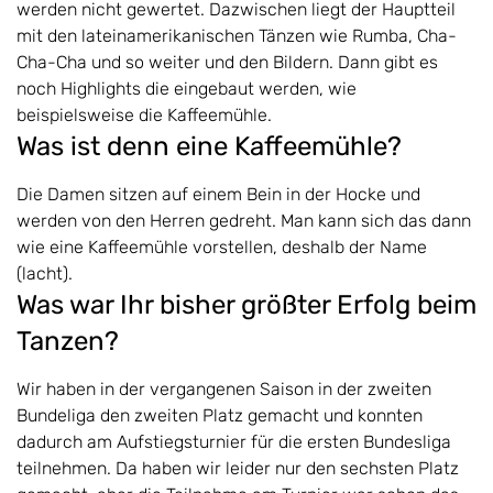
werden nicht gewertet. Dazwischen liegt der Hauptteil
mit den lateinamerikanischen Tänzen wie Rumba, Cha-
Cha-Cha und so weiter und den Bildern. Dann gibt es
noch Highlights die eingebaut werden, wie
beispielsweise die Kaffeemühle.
Was ist denn eine Kaffeemühle?
Die Damen sitzen auf einem Bein in der Hocke und
werden von den Herren gedreht. Man kann sich das dann
wie eine Kaffeemühle vorstellen, deshalb der Name
(lacht).
Was war Ihr bisher größter Erfolg beim
Tanzen?
Wir haben in der vergangenen Saison in der zweiten
Bundeliga den zweiten Platz gemacht und konnten
dadurch am Aufstiegsturnier für die ersten Bundesliga
teilnehmen. Da haben wir leider nur den sechsten Platz