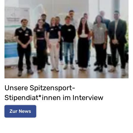
Unsere Spitzensport-
Stipendiat*innen im Interview
Zur News