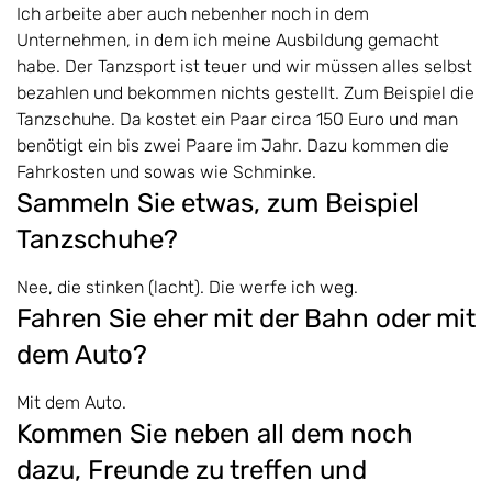
Ich arbeite aber auch nebenher noch in dem
Unternehmen, in dem ich meine Ausbildung gemacht
habe. Der Tanzsport ist teuer und wir müssen alles selbst
bezahlen und bekommen nichts gestellt. Zum Beispiel die
Tanzschuhe. Da kostet ein Paar circa 150 Euro und man
benötigt ein bis zwei Paare im Jahr. Dazu kommen die
Fahrkosten und sowas wie Schminke.
Sammeln Sie etwas, zum Beispiel
Tanzschuhe?
Nee, die stinken (lacht). Die werfe ich weg.
Fahren Sie eher mit der Bahn oder mit
dem Auto?
Mit dem Auto.
Kommen Sie neben all dem noch
dazu, Freunde zu treffen und