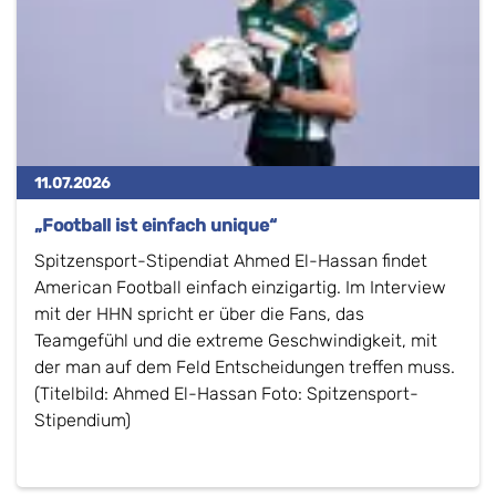
11.07.2026
„Football ist einfach unique“
Spitzensport-Stipendiat Ahmed El-Hassan findet
American Football einfach einzigartig. Im Interview
mit der HHN spricht er über die Fans, das
Teamgefühl und die extreme Geschwindigkeit, mit
der man auf dem Feld Entscheidungen treffen muss.
(Titelbild: Ahmed El-Hassan Foto: Spitzensport-
Stipendium)