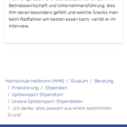
Betriebswirtschaft und Unternehmensführung. Was
ihm daran besonders gefällt und welche Snacks man
beim Radfahren am besten essen kann, verrät er im
Interview.
Hochschule Heilbronn (HHN)
Studium
Beratung
Finanzierung
Stipendien
Spitzensport Stipendium
Unsere Spitzensport-Stipendiaten
„Ich denke, alles passiert aus einem bestimmten
Grund“