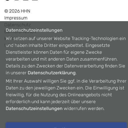
©
2026
HHN
Impressum
Datenschutz
Datenschutzeinstellungen
Barrierefreiheit
Kontakt
Wir setzen auf unserer Website Tracking-Technologien ein
Intranet
und haben Inhalte Dritter eingebettet. Eingesetzte
Dienstleister können Daten für eigene Zwecke
verarbeiten und mit anderen Daten zusammenführen.
Details zu den Zwecken der Datenverarbeitung finden Sie
in unserer
Datenschutzerklärung
.
Mit Ihrer Auswahl willigen Sie ggf. in die Verarbeitung Ihrer
Daten zu den jeweiligen Zwecken ein. Die Einwilligung ist
freiwillig, für die Nutzung des Onlineangebots nicht
erforderlich und kann jederzeit über unsere
Datenschutzeinstellungen
widerrufen werden.