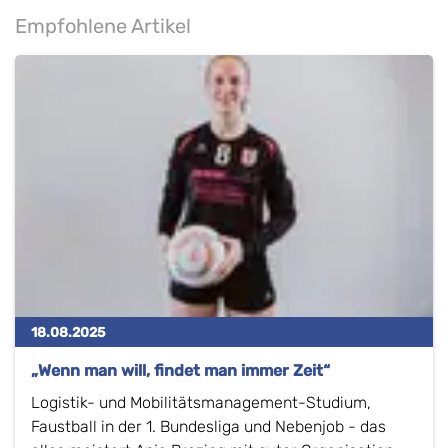
Empfohlene Artikel
18.08.2025
„Wenn man will, findet man immer Zeit“
Logistik- und Mobilitätsmanagement-Studium,
Faustball in der 1. Bundesliga und Nebenjob - das