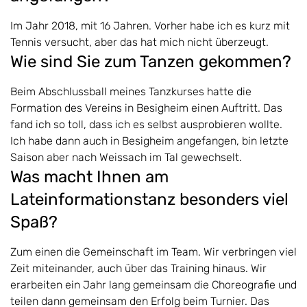
Im Jahr 2018, mit 16 Jahren. Vorher habe ich es kurz mit
Tennis versucht, aber das hat mich nicht überzeugt.
Wie sind Sie zum Tanzen gekommen?
Beim Abschlussball meines Tanzkurses hatte die
Formation des Vereins in Besigheim einen Auftritt. Das
fand ich so toll, dass ich es selbst ausprobieren wollte.
Ich habe dann auch in Besigheim angefangen, bin letzte
Saison aber nach Weissach im Tal gewechselt.
Was macht Ihnen am
Lateinformationstanz besonders viel
Spaß?
Zum einen die Gemeinschaft im Team. Wir verbringen viel
Zeit miteinander, auch über das Training hinaus. Wir
erarbeiten ein Jahr lang gemeinsam die Choreografie und
teilen dann gemeinsam den Erfolg beim Turnier. Das