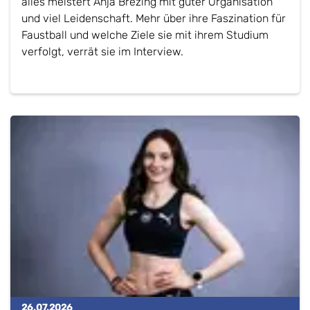
alles meistert Anja Brezing mit guter Organisation
und viel Leidenschaft. Mehr über ihre Faszination für
Faustball und welche Ziele sie mit ihrem Studium
verfolgt, verrät sie im Interview.
26.07.2026