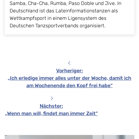
Samba, Cha-Cha, Rumba, Paso Doble und Jive. In
Deutschland ist das Lateinformationstanzen als
Wettkampfsport in einem Ligensystem des
Deutschen Tanzsportverbands organisiert.
Vorheriger
:
„Ich erledige immer alles unter der Woche, damit ich
am Wochenende den Kopf frei habe“
Nächster
:
„Wenn man will, findet man immer Zeit“