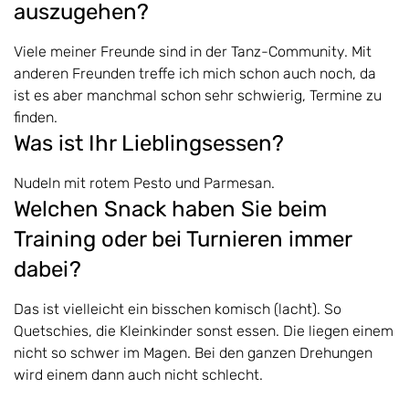
auszugehen?
Viele meiner Freunde sind in der Tanz-Community. Mit
anderen Freunden treffe ich mich schon auch noch, da
ist es aber manchmal schon sehr schwierig, Termine zu
finden.
Was ist Ihr Lieblingsessen?
Nudeln mit rotem Pesto und Parmesan.
Welchen Snack haben Sie beim
Training oder bei Turnieren immer
dabei?
Das ist vielleicht ein bisschen komisch (lacht). So
Quetschies, die Kleinkinder sonst essen. Die liegen einem
nicht so schwer im Magen. Bei den ganzen Drehungen
wird einem dann auch nicht schlecht.