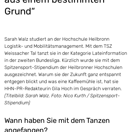
Grund“
Sarah Walz studiert an der Hochschule Heilbronn
Logistik- und Mobilitätsmanagement. Mit dem TSZ
Weissacher Tal tanzt sie in der Kategorie Lateinformation
in der zweiten Bundesliga. Kürzlich wurde sie mit dem
Spitzensport-Stipendium der Heilbronner Hochschulen
ausgezeichnet. Warum sie der Zukunft ganz entspannt
entgegen blickt und was eine Kaffeemühle ist, hat sie
HHN-PR-Redakteurin Gila Hoch im Gespräch verraten.
(Titelbild: Sarah Walz.
Foto: Nico Kurth / Spitzensport-
Stipendium)
Wann haben Sie mit dem Tanzen
angefangen?