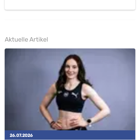
Aktuelle Artikel
26.07.2026