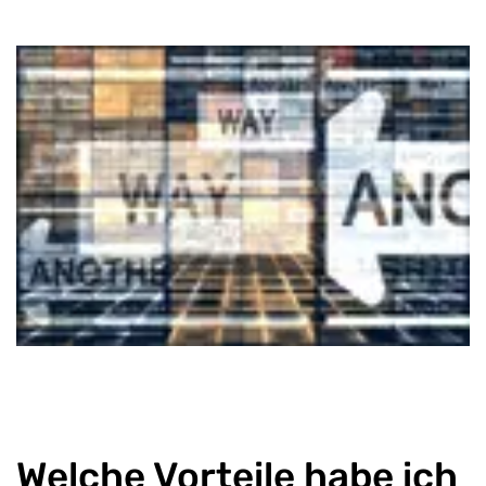
Welche Vorteile habe ich