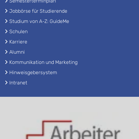
Semesterterminplan
Jobbörse für Studierende
Studium von A-Z: GuideMe
Schulen
Karriere
Alumni
Kommunikation und Marketing
Hinweisgebersystem
Intranet