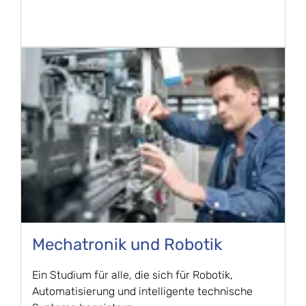
Mechatronik und ​Robotik
Ein Studium für alle, die sich für Robotik,
Automatisierung und intelligente technische