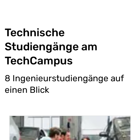
Technische
Studiengänge am
TechCampus
8 Ingenieurstudiengänge auf
einen Blick