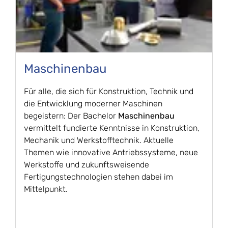
Maschinenbau
Für alle, die sich für Konstruktion, Technik und
die Entwicklung moderner Maschinen
begeistern: Der Bachelor
Maschinenbau
vermittelt fundierte Kenntnisse in Konstruktion,
Mechanik und Werkstofftechnik. Aktuelle
Themen wie innovative Antriebssysteme, neue
Werkstoffe und zukunftsweisende
Fertigungstechnologien stehen dabei im
Mittelpunkt.