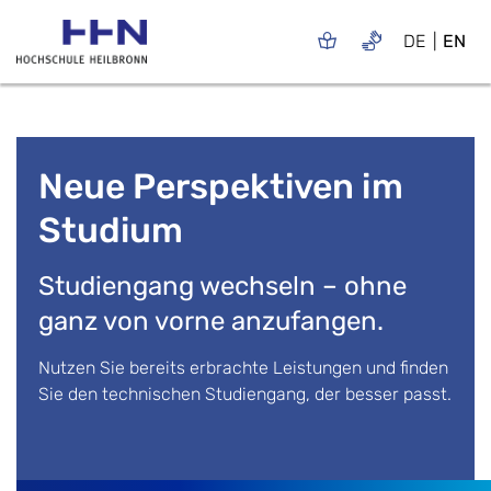
DE
EN
Neue Perspektiven im
Studium
Studiengang wechseln – ohne
ganz von vorne anzufangen.
Nutzen Sie bereits erbrachte Leistungen und finden
Sie den technischen Studiengang, der besser passt.