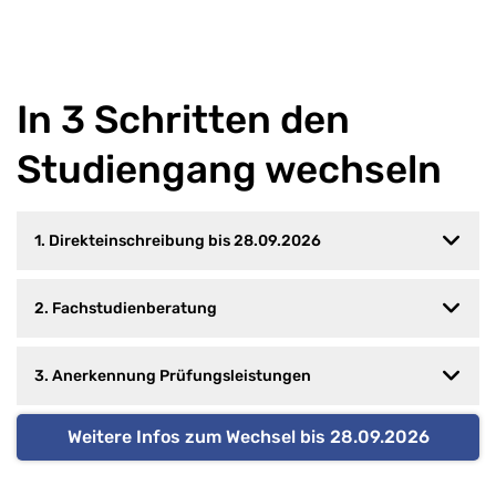
In 3 Schritten den
Studiengang wechseln
1. Direkteinschreibung bis 28.09.2026
2. Fachstudienberatung
3. Anerkennung Prüfungsleistungen
Weitere Infos zum Wechsel bis 28.09.2026