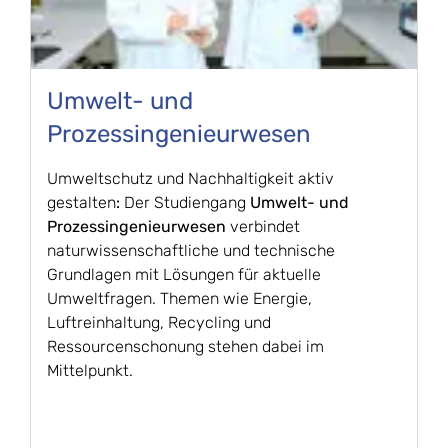
Umwelt- und
Prozessingenieurwesen
Umweltschutz und Nachhaltigkeit aktiv
gestalten
:
Der Studiengang
Umwelt- und
Prozessingenieurwesen
verbindet
naturwissenschaftliche und technische
Grundlagen mit Lösungen für aktuelle
Umweltfragen. Themen wie Energie,
Luftreinhaltung, Recycling und
Ressourcenschonung stehen dabei im
Mittelpunkt.