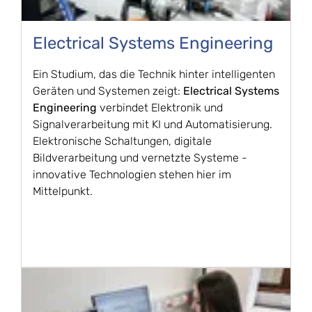
Electrical Systems Engineering
Ein Studium, das die Technik hinter intelligenten
Geräten und Systemen zeigt:
Electrical Systems
Engineering
verbindet Elektronik und
Signalverarbeitung mit KI und Automatisierung.
Elektronische Schaltungen, digitale
Bildverarbeitung und vernetzte Systeme -
innovative Technologien stehen hier im
Mittelpunkt.