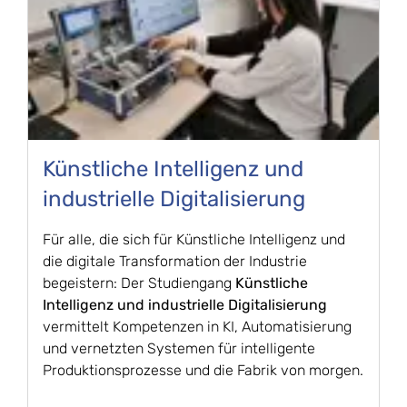
Künstliche Intelligenz und
industrielle Digitalisierung
Für alle, die sich für Künstliche Intelligenz und
die digitale Transformation der Industrie
begeistern: Der Studiengang
Künstliche
Intelligenz und industrielle Digitalisierung
vermittelt Kompetenzen in KI, Automatisierung
und vernetzten Systemen für intelligente
Produktionsprozesse und die Fabrik von morgen.