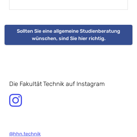
Sollten Sie eine allgemeine Studienberatung
wünschen, sind Sie hier richtig.
Die ​Fakultät Technik auf Instagram
@hhn.technik