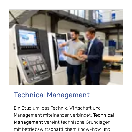
Technical Management
Ein Studium, das Technik, Wirtschaft und
Management miteinander verbindet:
Technical
Management
vereint technische Grundlagen
mit betriebswirtschaftlichem Know-how und