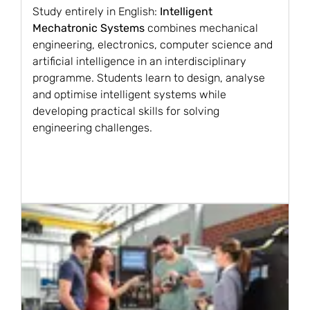
Study entirely in English:
Intelligent
Mechatronic Systems
combines mechanical
engineering, electronics, computer science and
artificial intelligence in an interdisciplinary
programme. Students learn to design, analyse
and optimise intelligent systems while
developing practical skills for solving
engineering challenges.