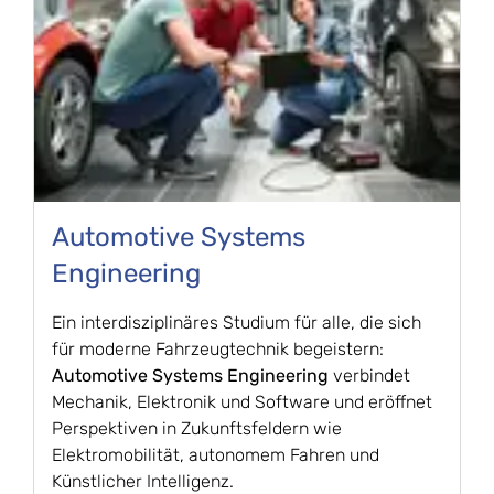
Automotive Systems
Engineering
Ein interdisziplinäres Studium für alle, die sich
für moderne Fahrzeugtechnik begeistern:
Automotive
Systems Engineering
verbindet
Mechanik, Elektronik und Software und eröffnet
Perspektiven in Zukunftsfeldern wie
Elektromobilität, autonomem Fahren und
Künstlicher Intelligenz.