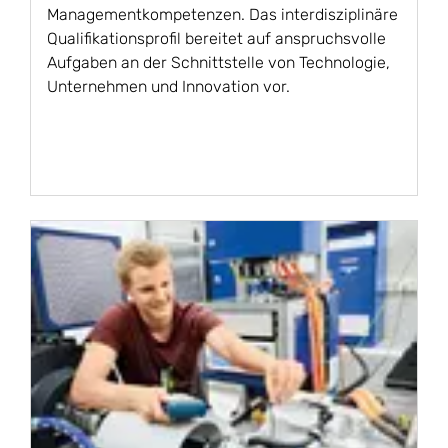
Managementkompetenzen. Das interdisziplinäre
Qualifikationsprofil bereitet auf anspruchsvolle
Aufgaben an der Schnittstelle von Technologie,
Unternehmen und Innovation vor.