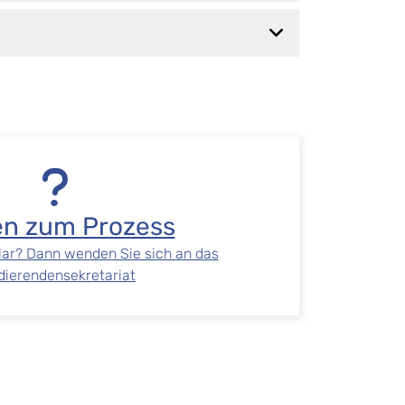
en zum Prozess
ar? Dann wenden Sie sich an das
dierendensekretariat