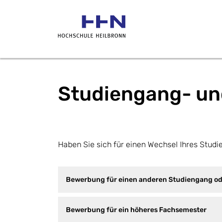
Studiengang- un
Haben Sie sich für einen Wechsel Ihres Studi
Bewerbung für einen anderen Studiengang od
Bewerbung für ein höheres Fachsemester