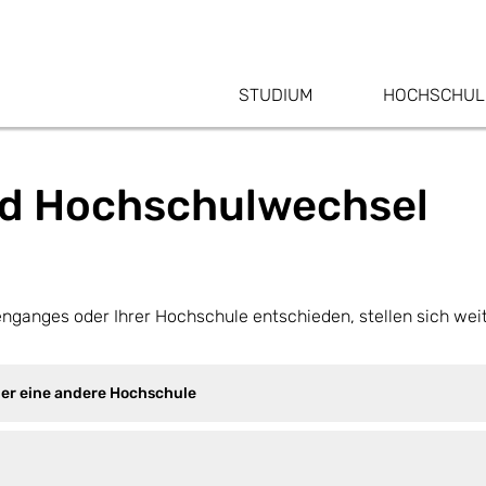
STUDIUM
HOCHSCHUL
d Hochschulwechsel
enganges oder Ihrer Hochschule entschieden, stellen sich wei
er eine andere Hochschule