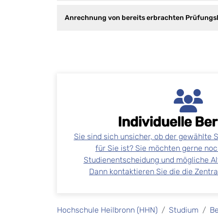
Anrechnung von bereits erbrachten Prüfungs
Individuelle B
Sie sind sich unsicher, ob der gewählte 
für Sie ist? Sie möchten gerne noc
Studienentscheidung und mögliche Al
Dann kontaktieren Sie die die Zentr
Hochschule Heilbronn (HHN)
Studium
B