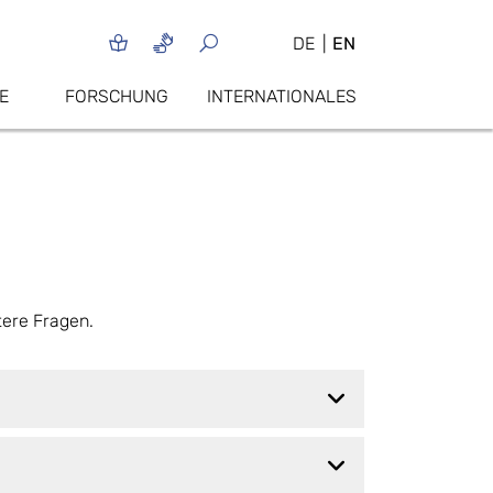
DE
EN
E
FORSCHUNG
INTERNATIONALES
tere Fragen.