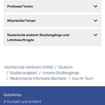
Professor*innen
Mitarbeiter*innen
Dozierende anderer Studiengänge und
Lehrbeauftragte
Hochschule Heilbronn (HHN)
Studium
Studienangebot
Unsere Studiengänge
Medizinische Informatik Bachelor
Das MI-Team
Quicklinks
Kontakt und Anfahrt