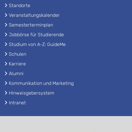
Standorte
Veranstaltungskalender
Semesterterminplan
Jobbörse für Studierende
Studium von A-Z: GuideMe
Schulen
Karriere
Alumni
Kommunikation und Marketing
Hinweisgebersystem
Intranet