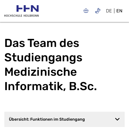
DE
EN
Das Team des
Studiengangs
Medizinische
Informatik, B.Sc.
Übersicht: Funktionen im Studiengang