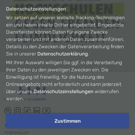
Datenschutzeinstellungen
Wir setzen auf unserer Website Tracking-Technologien
ein und haben Inhalte Dritter eingebettet. Eingesetzte
Dienstleister können Daten für eigene Zwecke
verarbeiten und mit anderen Daten zusammenführen.
Details zu den Zwecken der Datenverarbeitung finden
Sie in unserer
Datenschutzerklärung
.
Mit Ihrer Auswahl willigen Sie ggf. in die Verarbeitung
Ihrer Daten zu den jeweiligen Zwecken ein. Die
Einwilligung ist freiwillig, für die Nutzung des
Onlineangebots nicht erforderlich und kann jederzeit
über unsere
Datenschutzeinstellungen
widerrufen
werden.
Zustimmen
©
2026
HHN
Impressum