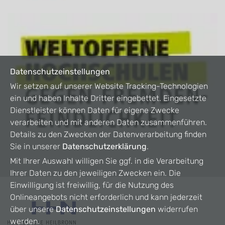
Datenschutzeinstellungen
Wir setzen auf unserer Website Tracking-Technologien
ein und haben Inhalte Dritter eingebettet. Eingesetzte
Dienstleister können Daten für eigene Zwecke
verarbeiten und mit anderen Daten zusammenführen.
Details zu den Zwecken der Datenverarbeitung finden
Sie in unserer
Datenschutzerklärung
.
Mit Ihrer Auswahl willigen Sie ggf. in die Verarbeitung
Ihrer Daten zu den jeweiligen Zwecken ein. Die
Einwilligung ist freiwillig, für die Nutzung des
Onlineangebots nicht erforderlich und kann jederzeit
über unsere
Datenschutzeinstellungen
widerrufen
werden.