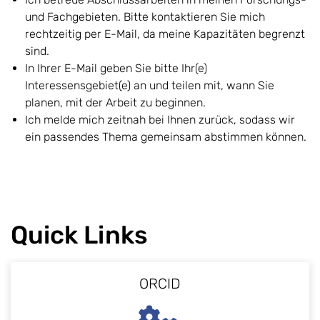
und Fachgebieten. Bitte kontaktieren Sie mich
rechtzeitig per E-Mail, da meine Kapazitäten begrenzt
sind.
In Ihrer E-Mail geben Sie bitte Ihr(e)
Interessensgebiet(e) an und teilen mit, wann Sie
planen, mit der Arbeit zu beginnen.
Ich melde mich zeitnah bei Ihnen zurück, sodass wir
ein passendes Thema gemeinsam abstimmen können.
Quick Links
ORCID