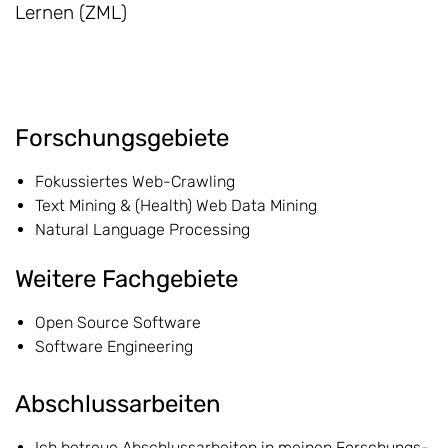
Lernen (ZML)
Forschungsgebiete
Fokussiertes Web-Crawling
Text Mining & (Health) Web Data Mining
Natural Language Processing
Weitere Fachgebiete
Open Source Software
Software Engineering
Abschlussarbeiten
Ich betreue Abschlussarbeiten in meinen Forschungs-