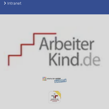
Intranet