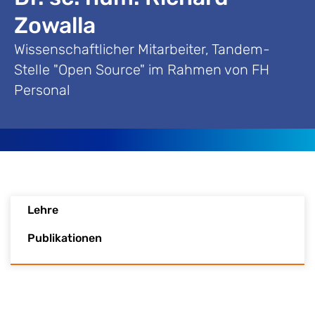
Zowalla
Wissenschaftlicher Mitarbeiter, Tandem-
Stelle "Open Source" im Rahmen von FH
Personal
Lehre
Publikationen