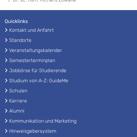
Quicklinks
Kontakt und Anfahrt
Standorte
Veranstaltungskalender
Semesterterminplan
Jobbörse für Studierende
Studium von A-Z: GuideMe
Schulen
Karriere
Alumni
Kommunikation und Marketing
Hinweisgebersystem