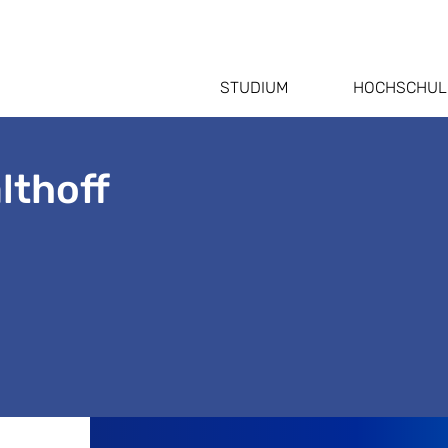
STUDIUM
HOCHSCHUL
althoff