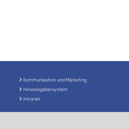
Kommunikation und Marketing
Hinweisgebersystem
Intranet