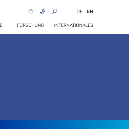
DE
EN
E
FORSCHUNG
INTERNATIONALES