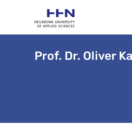
Prof. Dr. Oliver K