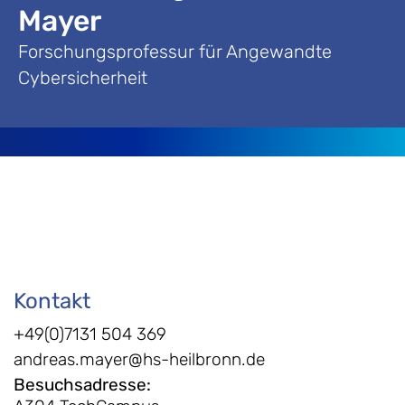
Mayer
Forschungsprofessur für Angewandte
Cybersicherheit
Kontakt
+49(0)7131 504 369
andreas.mayer@hs-heilbronn.de
Besuchsadresse
: