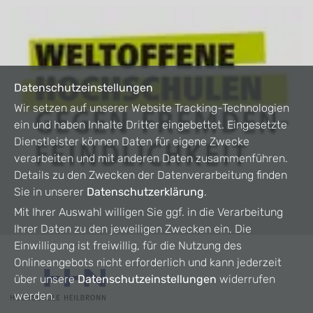
Datenschutzeinstellungen
Wir setzen auf unserer Website Tracking-Technologien
ein und haben Inhalte Dritter eingebettet. Eingesetzte
Dienstleister können Daten für eigene Zwecke
verarbeiten und mit anderen Daten zusammenführen.
Details zu den Zwecken der Datenverarbeitung finden
Sie in unserer
Datenschutzerklärung
.
Mit Ihrer Auswahl willigen Sie ggf. in die Verarbeitung
Ihrer Daten zu den jeweiligen Zwecken ein. Die
Einwilligung ist freiwillig, für die Nutzung des
Onlineangebots nicht erforderlich und kann jederzeit
über unsere
Datenschutzeinstellungen
widerrufen
werden.