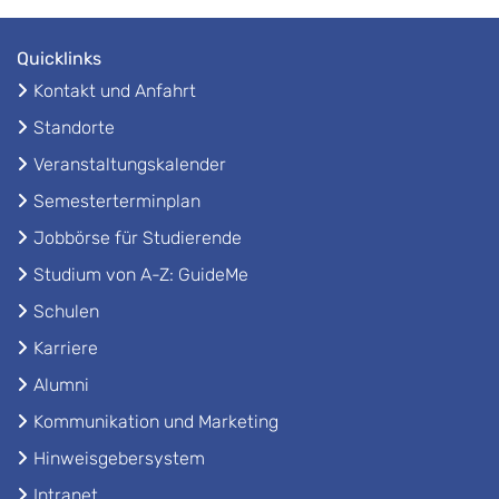
Quicklinks
Kontakt und Anfahrt
Standorte
Veranstaltungskalender
Semesterterminplan
Jobbörse für Studierende
Studium von A-Z: GuideMe
Schulen
Karriere
Alumni
Kommunikation und Marketing
Hinweisgebersystem
Intranet