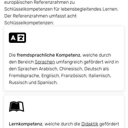
europäischen Referenzrahmen zu
Schlüsselkompetenzen für lebensbegleitendes Lernen.
Der Referenzrahmen umfasst acht
Schlüsselkompetenzen:
Die
fremdsprachliche Kompetenz
, welche durch
den Bereich
Sprachen
umfangreich gefördert wird in
den Sprachen Arabisch, Chinesisch, Deutsch als
Fremdsprache, Englisch, Französisch, Italienisch,
Russisch und Spanisch.
Lernkompetenz
, welche durch die
Didaktik
gefördert