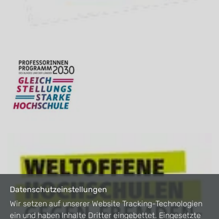
Datenschutzeinstellungen
Wir setzen auf unserer Website Tracking-Technologien
ein und haben Inhalte Dritter eingebettet. Eingesetzte