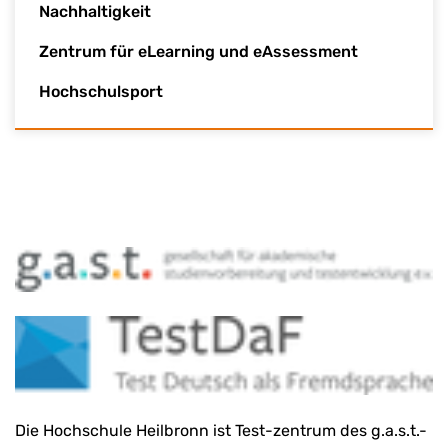
Nachhaltigkeit
Zentrum für eLearning und eAssessment
Hochschulsport
Die Hochschule Heilbronn ist Test-zentrum des g.a.s.t.-