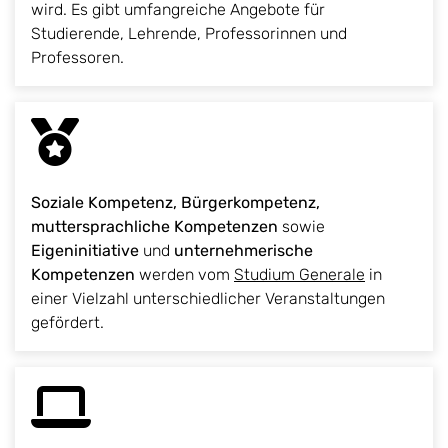
wird. Es gibt umfangreiche Angebote für
Studierende, Lehrende, Professorinnen und
Professoren.
Soziale Kompetenz, Bürgerkompetenz,
muttersprachliche Kompetenzen
sowie
Eigeninitiative
und
unternehmerische
Kompetenzen
werden vom
Studium Generale
in
einer Vielzahl unterschiedlicher Veranstaltungen
gefördert.