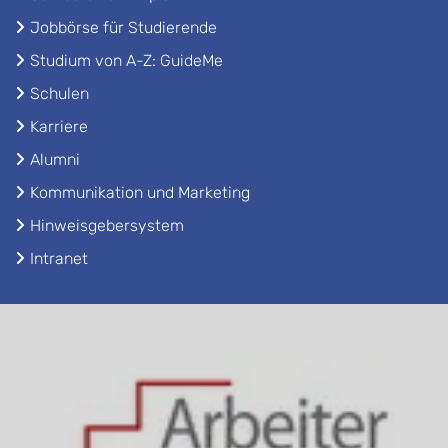
Jobbörse für Studierende
Studium von A-Z: GuideMe
Schulen
Karriere
Alumni
Kommunikation und Marketing
Hinweisgebersystem
Intranet