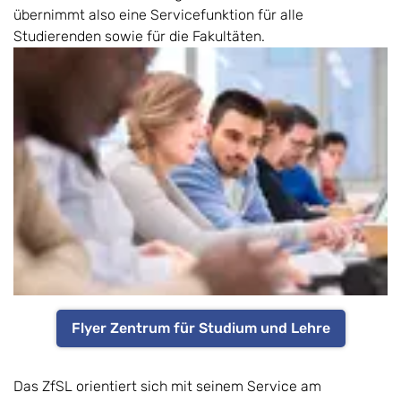
übernimmt also eine Servicefunktion für alle
Studierenden sowie für die Fakultäten.
Flyer Zentrum für Studium und Lehre
Das ZfSL orientiert sich mit seinem Service am