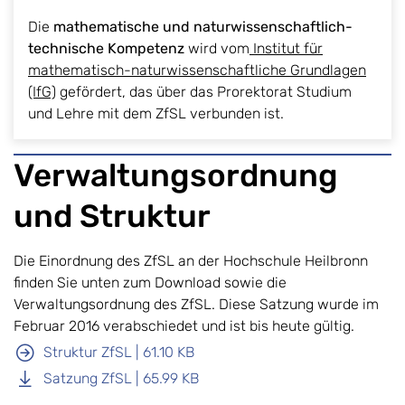
Die
mathematische und naturwissenschaftlich-
technische Kompetenz
wird vom
Institut für
mathematisch-naturwissenschaftliche Grundlagen
(IfG)
gefördert, das über das Prorektorat Studium
und Lehre mit dem ZfSL verbunden ist.
Verwaltungsordnung
und Struktur
Die Einordnung des ZfSL an der Hochschule Heilbronn
finden Sie unten zum Download sowie die
Verwaltungsordnung des ZfSL. Diese Satzung wurde im
Februar 2016 verabschiedet und ist bis heute gültig.
Struktur ZfSL | 61.10 KB
Satzung ZfSL | 65.99 KB