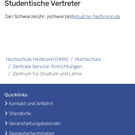
Studentische Vertreter
Jan Schwarzelühr: jschwarzel
@stud.hs-heilbronn.de
Hochschule Heilbronn (HHN)
Hochschule
Zentrale Service-Einrichtungen
Zentrum für Studium und Lehre
Quicklinks
Kontakt und Anfahrt
Standorte
Veranstaltungskalender
Semesterterminplan