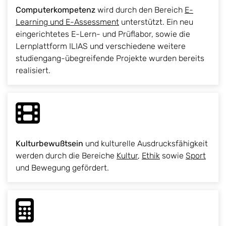
Computerkompetenz
wird durch den Bereich
E-
Learning und E-Assessment
unterstützt. Ein neu
eingerichtetes E-Lern- und Prüflabor, sowie die
Lernplattform ILIAS und verschiedene weitere
studiengang-übegreifende Projekte wurden bereits
realisiert.
Kulturbewußtsein
und kulturelle Ausdrucksfähigkeit
werden durch die Bereiche
Kultur
,
Ethik
sowie
Sport
und Bewegung gefördert.