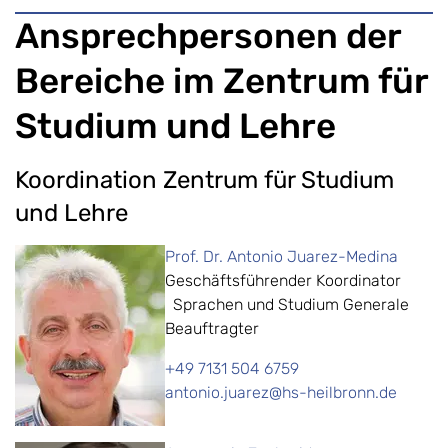
Ansprechpersonen der
Bereiche im Zentrum für
Studium und Lehre
Koordination Zentrum für Studium
und Lehre
Prof. Dr. Antonio Juarez-Medina
Geschäftsführender Koordinator
Sprachen und Studium Generale
Beauftragter
+49 7131 504 6759
antonio.juarez@hs-heilbronn.de