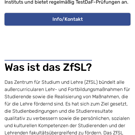
Instituts
und bietet regelmäßig TestDaF-Prüfungen an.
Info/Kontakt
Was ist das ZfSL?
Das Zentrum für Studium und Lehre (ZfSL) bündelt alle
außercurricularen Lehr- und Fortbildungsmaßnahmen für
Studierende sowie die Realisierung von Maßnahmen, die
für die Lehre fördernd sind. Es hat sich zum Ziel gesetzt,
die Studienbedingungen und die Studienresultate
qualitativ zu verbessern sowie die persönlichen, sozialen
und kulturellen Kompetenzen der Studierenden und der
Lehrenden fakultätsübergreifend zu fördern. Das ZfSL