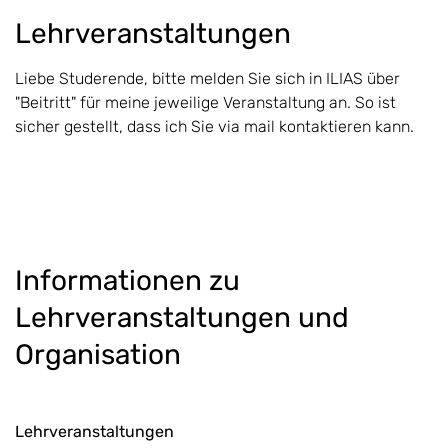
Lehrveranstaltungen
Liebe Studerende, bitte melden Sie sich in ILIAS über
"Beitritt" für meine jeweilige Veranstaltung an. So ist
sicher gestellt, dass ich Sie via mail kontaktieren kann.
Informationen zu
Lehrveranstaltungen und
Organisation
Lehrveranstaltungen