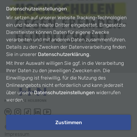
Datenschutzeinstellungen
Wir setzen auf unserer Website Tracking-Technologien
ein und haben Inhalte Dritter eingebettet. Eingesetzte
Dienstleister können Daten für eigene Zwecke
verarbeiten und mit anderen Daten zusammenführen.
Details zu den Zwecken der Datenverarbeitung finden
Sie in unserer
Datenschutzerklärung
.
Mit Ihrer Auswahl willigen Sie ggf. in die Verarbeitung
Ihrer Daten zu den jeweiligen Zwecken ein. Die
Einwilligung ist freiwillig, für die Nutzung des
Onlineangebots nicht erforderlich und kann jederzeit
über unsere
Datenschutzeinstellungen
widerrufen
werden.
Zustimmen
©
2026
HHN
Impressum