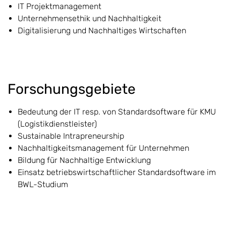
IT Projektmanagement
Unternehmensethik und Nachhaltigkeit
Digitalisierung und Nachhaltiges Wirtschaften
Forschungsgebiete
Bedeutung der IT resp. von Standardsoftware für KMU
(Logistikdienstleister)
Sustainable Intrapreneurship
Nachhaltigkeitsmanagement für Unternehmen
Bildung für Nachhaltige Entwicklung
Einsatz betriebswirtschaftlicher Standardsoftware im
BWL-Studium