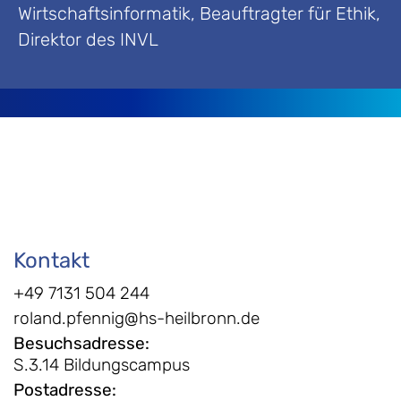
Wirtschaftsinformatik, Beauftragter für Ethik,
Direktor des INVL
Kontakt
+49 7131 504 244
roland.pfennig@hs-heilbronn.de
Besuchsadresse
:
S.3.14 Bildungscampus
Postadresse
: