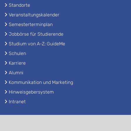
Standorte
Veranstaltungskalender
Semesterterminplan
Jobbörse für Studierende
Studium von A-Z: GuideMe
Schulen
Karriere
Alumni
Kommunikation und Marketing
Hinweisgebersystem
Intranet