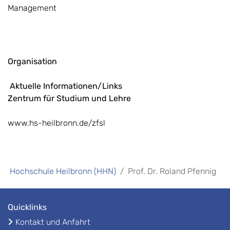
Management
Organisation
Aktuelle Informationen/Links
Zentrum für Studium und Lehre
www.hs-heilbronn.de/zfsl
Hochschule Heilbronn (HHN)
Prof. Dr. Roland Pfennig
Quicklinks
Kontakt und Anfahrt