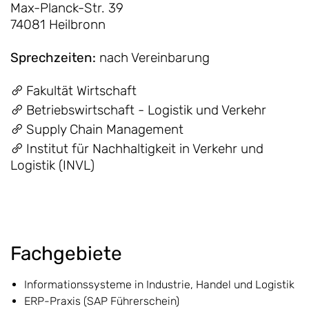
Max-Planck-Str. 39
74081 Heilbronn
Sprechzeiten
:
nach Vereinbarung
Fakultät Wirtschaft
Betriebswirtschaft - Logistik und Verkehr
Supply Chain Management
Institut für Nachhaltigkeit in Verkehr und
Logistik (INVL)
Fachgebiete
Informationssysteme in Industrie, Handel und Logistik
ERP-Praxis (SAP Führerschein)