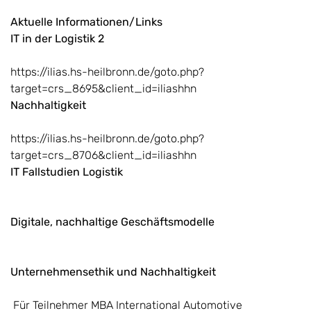
Aktuelle Informationen/Links
IT in der Logistik 2
https://ilias.hs-heilbronn.de/goto.php?
target=crs_8695&client_id=iliashhn
Nachhaltigkeit
https://ilias.hs-heilbronn.de/goto.php?
target=crs_8706&client_id=iliashhn
IT Fallstudien Logistik
Digitale, nachhaltige Geschäftsmodelle
Unternehmensethik und Nachhaltigkeit
Für Teilnehmer MBA International Automotive