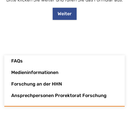
Weiter
FAQs
Medieninformationen
Forschung an der HHN
Ansprechpersonen Prorektorat Forschung