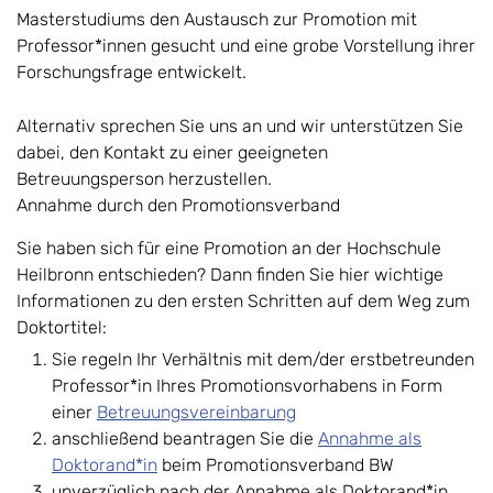
Masterstudiums den Austausch zur Promotion mit
Professor*innen gesucht und eine grobe Vorstellung ihrer
Forschungsfrage entwickelt.
Alternativ sprechen Sie uns an und wir unterstützen Sie
dabei, den Kontakt zu einer geeigneten
Betreuungsperson herzustellen.
Annahme durch den Promotionsverband
Sie haben sich für eine Promotion an der Hochschule
Heilbronn entschieden? Dann finden Sie hier wichtige
Informationen zu den ersten Schritten auf dem Weg zum
Doktortitel:
Sie regeln Ihr Verhältnis mit dem/der erstbetreunden
Professor*in Ihres Promotionsvorhabens in Form
einer
Betreuungsvereinbarung
anschließend beantragen Sie die
Annahme als
Doktorand*in
beim Promotionsverband BW
unverzüglich nach der Annahme als Doktorand*in