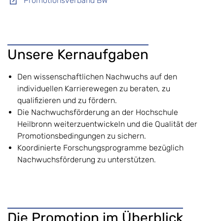
Promotionsverband BW
Unsere Kernaufgaben
Den wissenschaftlichen Nachwuchs auf den
individuellen Karrierewegen zu beraten, zu
qualifizieren und zu fördern.
Die Nachwuchsförderung an der Hochschule
Heilbronn weiterzuentwickeln und die Qualität der
Promotionsbedingungen zu sichern.
Koordinierte Forschungsprogramme bezüglich
Nachwuchsförderung zu unterstützen.
Die Promotion im Überblick