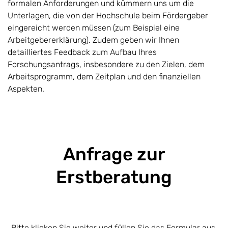
formalen Anforderungen und kümmern uns um die
Unterlagen, die von der Hochschule beim Fördergeber
eingereicht werden müssen (zum Beispiel eine
Arbeitgebererklärung). Zudem geben wir Ihnen
detailliertes Feedback zum Aufbau Ihres
Forschungsantrags, insbesondere zu den Zielen, dem
Arbeitsprogramm, dem Zeitplan und den finanziellen
Aspekten.
Anfrage zur
Erstberatung
Bitte klicken Sie weiter und füllen Sie das Formular aus.