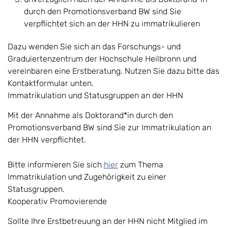
durch den Promotionsverband BW sind Sie
verpflichtet sich an der HHN zu immatrikulieren
Dazu wenden Sie sich an das Forschungs- und
Graduiertenzentrum der Hochschule Heilbronn und
vereinbaren eine Erstberatung. Nutzen Sie dazu bitte das
Kontaktformular unten.
Immatrikulation und Statusgruppen an der HHN
Mit der Annahme als Doktorand*in durch den
Promotionsverband BW sind Sie zur Immatrikulation an
der HHN verpflichtet.
Bitte informieren Sie sich
hier
zum Thema
Immatrikulation und Zugehörigkeit zu einer
Statusgruppen.
Kooperativ Promovierende
Sollte Ihre Erstbetreuung an der HHN nicht Mitglied im