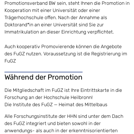
Promotionsverband BW sein, steht Ihnen die Promotion in
Kooperation mit einer Universität oder einer
Trägerhochschule offen. Nach der Annahme als
Doktorand*in an einer Universität sind Sie zur
Immatrikulation an dieser Einrichtung verpflichtet.
Auch kooperativ Promovierende können die Angebote
des FuGZ nutzen. Voraussetzung ist die Registrierung im
FuGZ
Während der Promotion
Die Mitgliedschaft im FuGZ ist Ihre Eintrittskarte in die
Forschung an der Hochschule Heilbronn!
Die Institute des FuGZ — Heimat des Mittelbaus
Alle Forschungsinstitute der HHN sind unter dem Dach
des FuGZ integriert und bieten sowohl in der
anwendungs- als auch in der erkenntnisorientierten