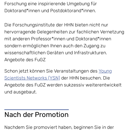
Forschung eine inspirierende Umgebung für
Doktorand*innen und Postdoktorand*innen.
Die Forschungsinstitute der HHN bieten nicht nur
hervorragende Gelegenheiten zur fachlichen Vernetzung
mit anderen Professor*innen und Doktorand*innen
sondern ermöglichen Ihnen auch den Zugang zu
wissenschaftlichen Geräten und Infrastrukturen.
Angebote des FuGZ
Schon jetzt können Sie Veranstaltungen des
Young
Scientists Networks (YSN)
der HHN besuchen. Die
Angebote des FuGZ werden sukzessiv weiterentwickelt
und ausgebaut.
Nach der Promotion
Nachdem Sie promoviert haben, beginnen Sie in der