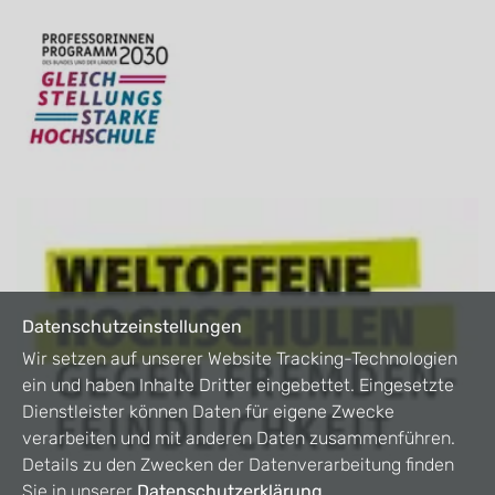
Datenschutzeinstellungen
Wir setzen auf unserer Website Tracking-Technologien
ein und haben Inhalte Dritter eingebettet. Eingesetzte
Dienstleister können Daten für eigene Zwecke
verarbeiten und mit anderen Daten zusammenführen.
Details zu den Zwecken der Datenverarbeitung finden
Sie in unserer
Datenschutzerklärung
.