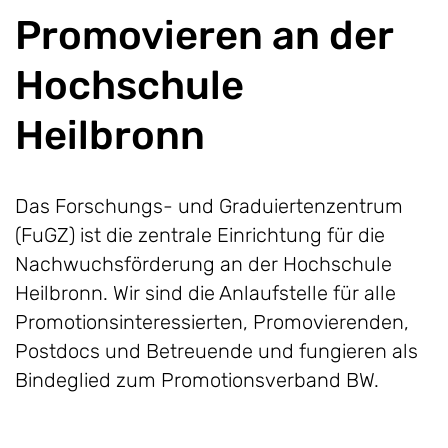
Promovieren an der
Hochschule
Heilbronn
Das Forschungs- und Graduiertenzentrum
(FuGZ) ist die zentrale Einrichtung für die
Nachwuchsförderung an der Hochschule
Heilbronn. Wir sind die Anlaufstelle für alle
Promotionsinteressierten, Promovierenden,
Postdocs und Betreuende und fungieren als
Bindeglied zum Promotionsverband BW.