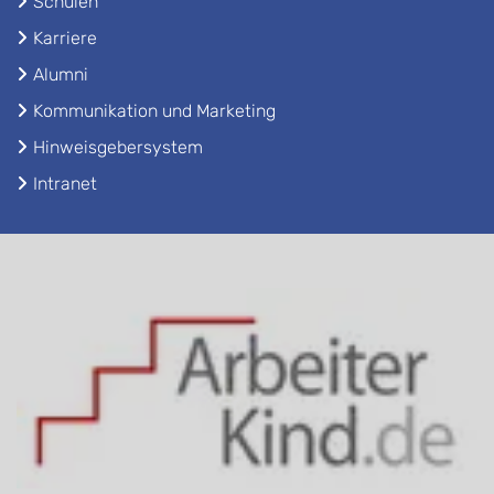
Schulen
Karriere
Alumni
Kommunikation und Marketing
Hinweisgebersystem
Intranet