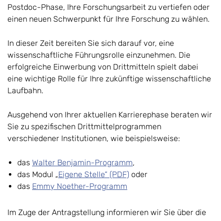
Postdoc-Phase, Ihre Forschungsarbeit zu vertiefen oder
einen neuen Schwerpunkt für Ihre Forschung zu wählen.
In dieser Zeit bereiten Sie sich darauf vor, eine
wissenschaftliche Führungsrolle einzunehmen. Die
erfolgreiche Einwerbung von Drittmitteln spielt dabei
eine wichtige Rolle für Ihre zukünftige wissenschaftliche
Laufbahn.
Ausgehend von Ihrer aktuellen Karrierephase beraten wir
Sie zu spezifischen Drittmittelprogrammen
verschiedener Institutionen, wie beispielsweise:
das
Walter Benjamin-Programm
,
das Modul „
Eigene Stelle“ (PDF)
oder
das
Emmy Noether-Programm
Im Zuge der Antragstellung informieren wir Sie über die