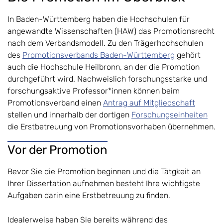
In Baden-Württemberg haben die Hochschulen für
angewandte Wissenschaften (HAW) das Promotionsrecht
nach dem Verbandsmodell. Zu den Trägerhochschulen
des
Promotionsverbands Baden-Württemberg
gehört
auch die Hochschule Heilbronn, an der die Promotion
durchgeführt wird. Nachweislich forschungsstarke und
forschungsaktive Professor*innen können beim
Promotionsverband einen
Antrag auf Mitgliedschaft
stellen und innerhalb der dortigen
Forschungseinheiten
die Erstbetreuung von Promotionsvorhaben übernehmen.
Vor der Promotion
Bevor Sie die Promotion beginnen und die Tätgkeit an
Ihrer Dissertation aufnehmen besteht Ihre wichtigste
Aufgaben darin eine Erstbetreuung zu finden.
Idealerweise haben Sie bereits während des