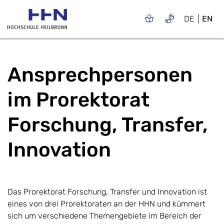
DE
EN
Ansprechpersonen
im Prorektorat
Forschung, Transfer,
Innovation
Das Prorektorat Forschung, Transfer und Innovation ist
eines von drei Prorektoraten an der HHN und kümmert
sich um verschiedene Themengebiete im Bereich der