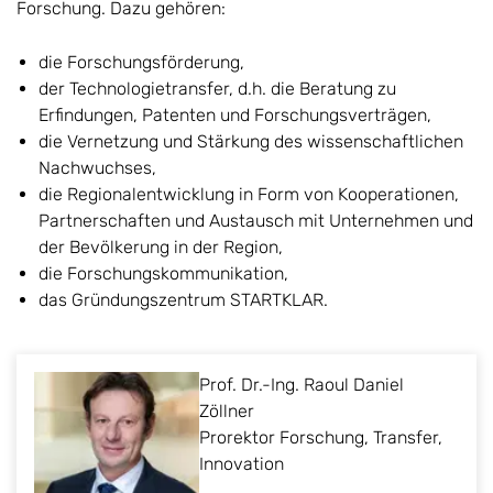
Forschung. Dazu gehören:
die Forschungsförderung,
der Technologietransfer, d.h. die Beratung zu
Erfindungen, Patenten und Forschungsverträgen,
die Vernetzung und Stärkung des wissenschaftlichen
Nachwuchses,
die Regionalentwicklung in Form von Kooperationen,
Partnerschaften und Austausch mit Unternehmen und
der Bevölkerung in der Region,
die Forschungskommunikation,
das Gründungszentrum STARTKLAR.
Prof. Dr.-Ing. Raoul Daniel
Zöllner
Prorektor Forschung, Transfer,
Innovation