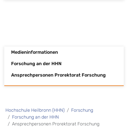
Medieninformationen
Forschung an der HHN
Ansprechpersonen Prorektorat Forschung
Hochschule Heilbronn (HHN)
Forschung
Forschung an der HHN
Ansprechpersonen Prorektorat Forschung