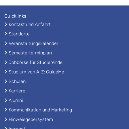
Quicklinks
Kontakt und Anfahrt
Standorte
Veranstaltungskalender
Semesterterminplan
Jobbörse für Studierende
Studium von A-Z: GuideMe
Schulen
Karriere
Alumni
Kommunikation und Marketing
Hinweisgebersystem
Intranet