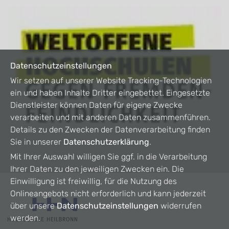
Datenschutzeinstellungen
Wir setzen auf unserer Website Tracking-Technologien
ein und haben Inhalte Dritter eingebettet. Eingesetzte
Dienstleister können Daten für eigene Zwecke
verarbeiten und mit anderen Daten zusammenführen.
Details zu den Zwecken der Datenverarbeitung finden
Sie in unserer
Datenschutzerklärung
.
Mit Ihrer Auswahl willigen Sie ggf. in die Verarbeitung
Ihrer Daten zu den jeweiligen Zwecken ein. Die
Einwilligung ist freiwillig, für die Nutzung des
Onlineangebots nicht erforderlich und kann jederzeit
über unsere
Datenschutzeinstellungen
widerrufen
werden.