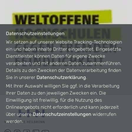
Datenschutzeinstellungen
Wir setzen auf unserer Website Tracking-Technologien
ein und haben Inhalte Dritter eingebettet. Eingesetzte
Dienstleister können Daten für eigene Zwecke
verarbeiten und mit anderen Daten zusammenführen.
Details zu den Zwecken der Datenverarbeitung finden
Sie in unserer
Datenschutzerklärung
.
Mit Ihrer Auswahl willigen Sie ggf. in die Verarbeitung
Ihrer Daten zu den jeweiligen Zwecken ein. Die
Einwilligung ist freiwillig, für die Nutzung des
Onlineangebots nicht erforderlich und kann jederzeit
über unsere
Datenschutzeinstellungen
widerrufen
werden.