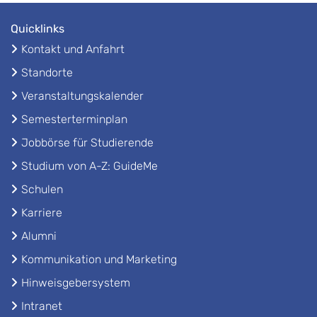
Quicklinks
Kontakt und Anfahrt
Standorte
Veranstaltungskalender
Semesterterminplan
Jobbörse für Studierende
Studium von A-Z: GuideMe
Schulen
Karriere
Alumni
Kommunikation und Marketing
Hinweisgebersystem
Intranet