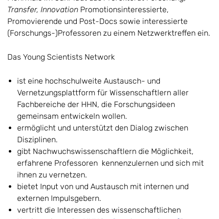
Transfer, Innovation
Promotionsinteressierte,
Promovierende und Post-Docs sowie interessierte
(Forschungs-)Professoren zu einem Netzwerktreffen ein.
Das Young Scientists Network
ist eine hochschulweite Austausch- und
Vernetzungsplattform für Wissenschaftlern aller
Fachbereiche der HHN, die Forschungsideen
gemeinsam entwickeln wollen.
ermöglicht und unterstützt den Dialog zwischen
Disziplinen.
gibt Nachwuchswissenschaftlern die Möglichkeit,
erfahrene Professoren kennenzulernen und sich mit
ihnen zu vernetzen.
bietet Input von und Austausch mit internen und
externen Impulsgebern.
vertritt die Interessen des wissenschaftlichen