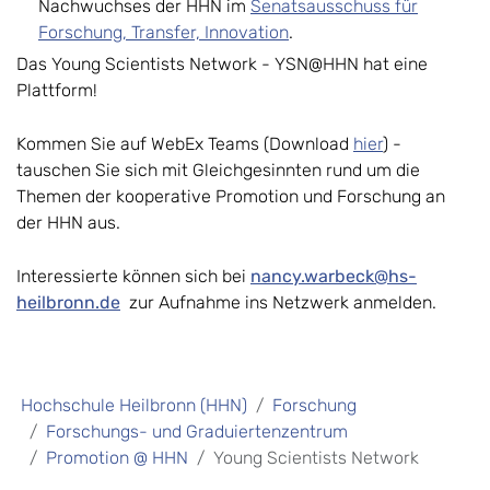
Nachwuchses der HHN im
Senatsausschuss für
Forschung, Transfer, Innovation
.
Das Young Scientists Network - YSN@HHN hat eine
Plattform!
Kommen Sie auf WebEx Teams (Download
hier
) -
tauschen Sie sich mit Gleichgesinnten rund um die
Themen der kooperative Promotion und Forschung an
der HHN aus.
Interessierte können sich bei
nancy.warbeck@hs-
heilbronn.de
zur Aufnahme ins Netzwerk anmelden.
Hochschule Heilbronn (HHN)
Forschung
Forschungs- und Graduiertenzentrum
Promotion @ HHN
Young Scientists Network