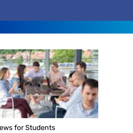
ews for Students