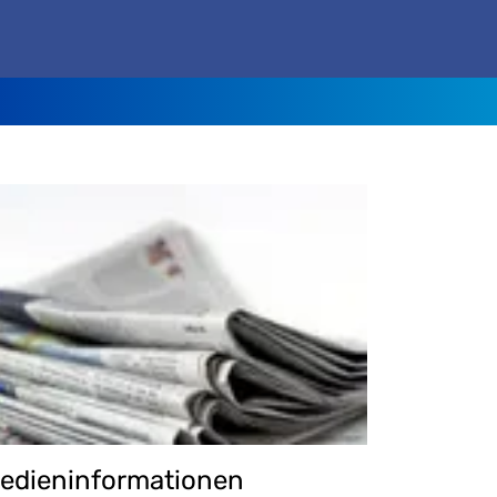
edieninformationen