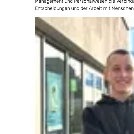
Management und Personalwesen die Verbindu
Entscheidungen und der Arbeit mit Menschen.