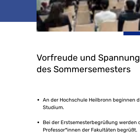
Vorfreude und Spannung i
des Sommersemesters
An der Hochschule Heilbronn beginnen die
Studium.
Bei der Erstsemesterbegrüßung werden 
Professor*innen der Fakultäten begrüßt.