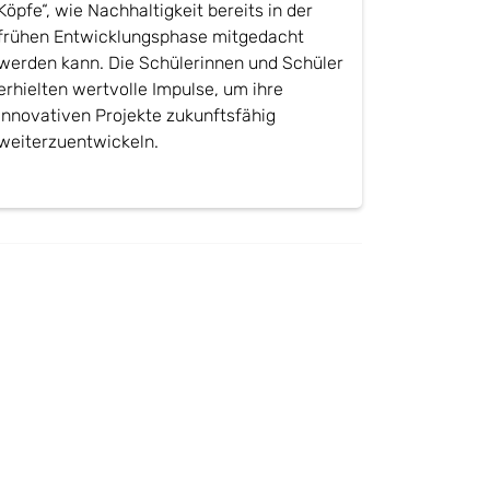
Köpfe“, wie Nachhaltigkeit bereits in der
frühen Entwicklungsphase mitgedacht
werden kann. Die Schülerinnen und Schüler
erhielten wertvolle Impulse, um ihre
innovativen Projekte zukunftsfähig
weiterzuentwickeln.