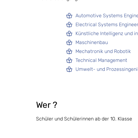
Automotive Systems Engine
Electrical Systems Enginee
Künstliche Intelligenz und in
Maschinenbau
Mechatronik und Robotik
Technical Management
Umwelt- und Prozessingen
Wer ?
Schüler und Schülerinnen ab der 10. Klasse