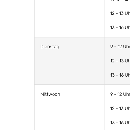
12 - 13 U
13 - 16 U
Dienstag
9 - 12 Uh
12 - 13 U
13 - 16 U
Mittwoch
9 - 12 Uh
12 - 13 U
13 - 16 U