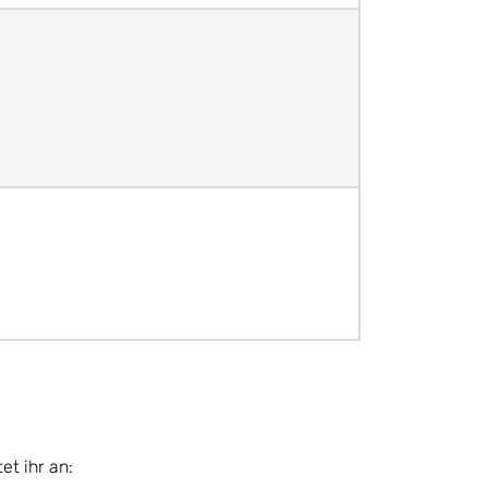
t ihr an: