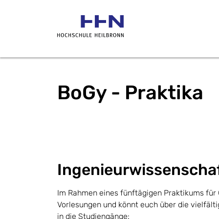
BoGy - Praktika
Ingenieurwissenscha
Im Rahmen eines fünftägigen Praktikums für 
Vorlesungen und könnt euch über die vielfält
in die Studiengänge: