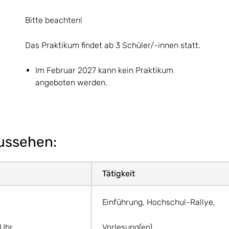
Bitte beachten!
Das Praktikum findet ab 3 Schüler/-innen statt.
Im Februar 2027 kann kein Praktikum
angeboten werden.
ussehen:
Tätigkeit
Einführung, Hochschul-Rallye,
 Uhr
Vorlesung(en)