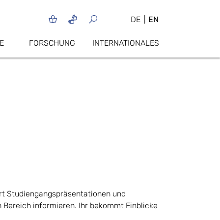
DE
EN
E
FORSCHUNG
INTERNATIONALES
ört Studiengangspräsentationen und
n Bereich informieren. Ihr bekommt Einblicke