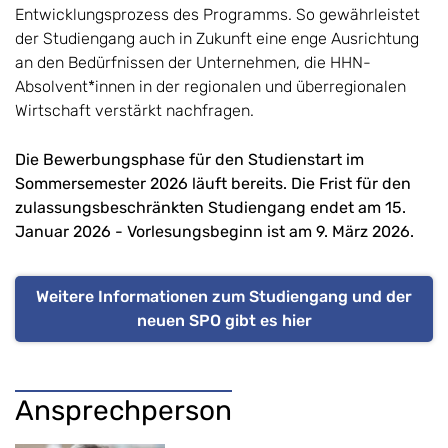
Entwicklungsprozess des Programms. So gewährleistet
der Studiengang auch in Zukunft eine enge Ausrichtung
an den Bedürfnissen der Unternehmen, die HHN-
Absolvent*innen in der regionalen und überregionalen
Wirtschaft verstärkt nachfragen.
Die Bewerbungsphase für den Studienstart im
Sommersemester 2026 läuft bereits. Die Frist für den
zulassungsbeschränkten Studiengang endet am 15.
Januar 2026 - Vorlesungsbeginn ist am 9. März 2026.
Weitere Informationen zum Studiengang und der
neuen SPO gibt es hier
Ansprechperson