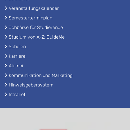
Veranstaltungskalender
Semesterterminplan
Jobbörse für Studierende
Studium von A-Z: GuideMe
Schulen
Karriere
Alumni
Kommunikation und Marketing
Hinweisgebersystem
Intranet