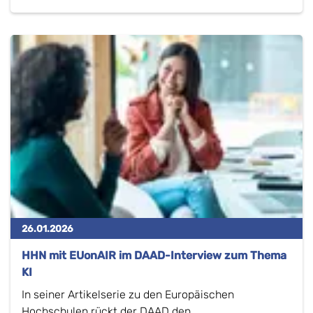
26.01.2026
HHN mit EUonAIR im DAAD-Interview zum Thema
KI
In seiner Artikelserie zu den Europäischen
Hochschulen rückt der DAAD den