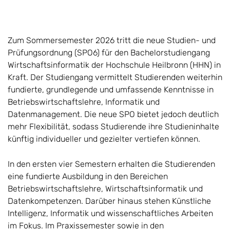
Zum Sommersemester 2026 tritt die neue Studien- und
Prüfungsordnung (SPO6) für den Bachelorstudiengang
Wirtschaftsinformatik der Hochschule Heilbronn (HHN) in
Kraft. Der Studiengang vermittelt Studierenden weiterhin
fundierte, grundlegende und umfassende Kenntnisse in
Betriebswirtschaftslehre, Informatik und
Datenmanagement. Die neue SPO bietet jedoch deutlich
mehr Flexibilität, sodass Studierende ihre Studieninhalte
künftig individueller und gezielter vertiefen können.
In den ersten vier Semestern erhalten die Studierenden
eine fundierte Ausbildung in den Bereichen
Betriebswirtschaftslehre, Wirtschaftsinformatik und
Datenkompetenzen. Darüber hinaus stehen Künstliche
Intelligenz, Informatik und wissenschaftliches Arbeiten
im Fokus. Im Praxissemester sowie in den