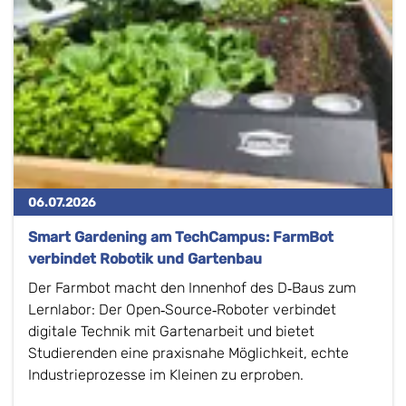
06.07.2026
Smart Gardening am TechCampus: FarmBot
verbindet Robotik und Gartenbau
Der Farmbot macht den Innenhof des D‑Baus zum
Lernlabor: Der Open‑Source‑Roboter verbindet
digitale Technik mit Gartenarbeit und bietet
Studierenden eine praxisnahe Möglichkeit, echte
Industrieprozesse im Kleinen zu erproben.