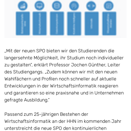
„Mit der neuen SPO bieten wir den Studierenden die
langersehnte Möglichkeit, ihr Studium noch individueller
zu gestalten“, erklärt Professor Jochen Günther, Leiter
des Studiengangs. „Zudem können wir mit den neuen
Wahlfächern und Profilen noch schneller auf aktuelle
Entwicklungen in der Wirtschaftsinformatik reagieren
und garantieren so eine praxisnahe und in Unternehmen
gefragte Ausbildung.“
Passend zum 25-jährigen Bestehen der
Wirtschaftsinformatik an der HHN im kommenden Jahr
unterstreicht die neue SPO den kontinuierlichen