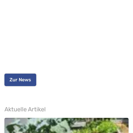
Zur News
Aktuelle Artikel