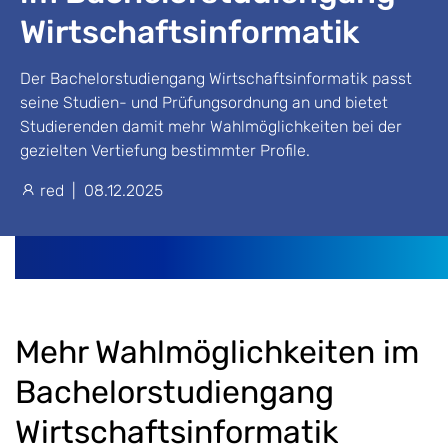
Wirtschaftsinformatik
Der Bachelorstudiengang Wirtschaftsinformatik passt
seine Studien- und Prüfungsordnung an und bietet
Studierenden damit mehr Wahlmöglichkeiten bei der
gezielten Vertiefung bestimmter Profile.
red
|
08.12.2025
Mehr Wahlmöglichkeiten im
Bachelorstudiengang
Wirtschaftsinformatik