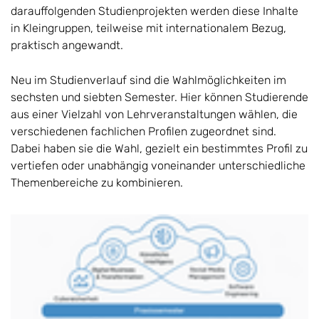
darauffolgenden Studienprojekten werden diese Inhalte
in Kleingruppen, teilweise mit internationalem Bezug,
praktisch angewandt.
Neu im Studienverlauf sind die Wahlmöglichkeiten im
sechsten und siebten Semester. Hier können Studierende
aus einer Vielzahl von Lehrveranstaltungen wählen, die
verschiedenen fachlichen Profilen zugeordnet sind.
Dabei haben sie die Wahl, gezielt ein bestimmtes Profil zu
vertiefen oder unabhängig voneinander unterschiedliche
Themenbereiche zu kombinieren.