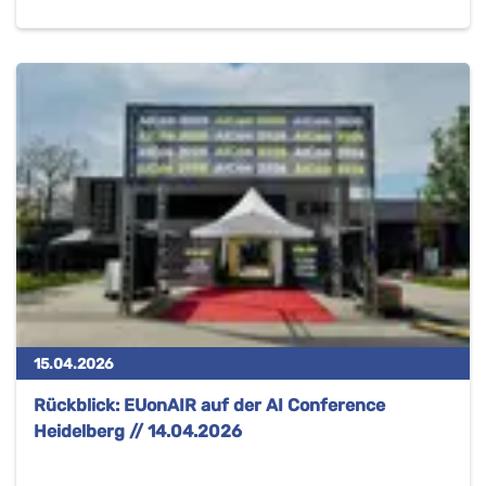
15.04.2026
Rückblick: EUonAIR auf der AI Conference
Heidelberg // 14.04.2026