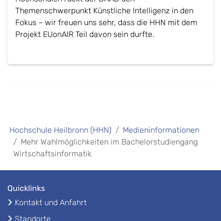
Themenschwerpunkt Künstliche Intelligenz in den
Fokus – wir freuen uns sehr, dass die HHN mit dem
Projekt EUonAIR Teil davon sein durfte.
Hochschule Heilbronn (HHN)
Medieninformationen
Mehr Wahlmöglichkeiten im Bachelorstudiengang
Wirtschaftsinformatik
Quicklinks
Kontakt und Anfahrt
Standorte