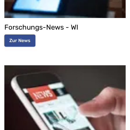
Forschungs-News - WI
Zur News