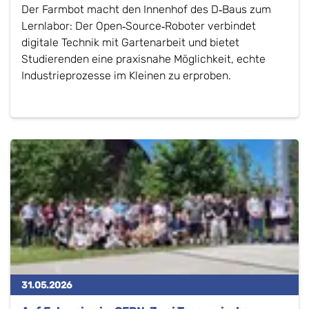
Der Farmbot macht den Innenhof des D‑Baus zum
Lernlabor: Der Open‑Source‑Roboter verbindet
digitale Technik mit Gartenarbeit und bietet
Studierenden eine praxisnahe Möglichkeit, echte
Industrieprozesse im Kleinen zu erproben.
31.05.2026