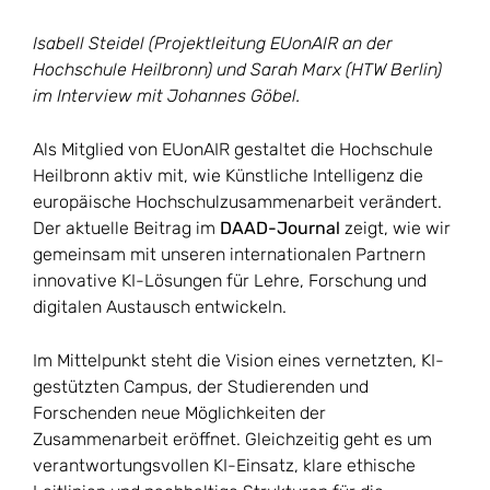
Isabell Steidel (Projektleitung EUonAIR an der
Hochschule Heilbronn) und Sarah Marx (HTW Berlin)
im Interview mit Johannes Göbel.
Als Mitglied von EUonAIR gestaltet die Hochschule
Heilbronn aktiv mit, wie Künstliche Intelligenz die
europäische Hochschulzusammenarbeit verändert.
Der aktuelle Beitrag im
DAAD-Journal
zeigt, wie wir
gemeinsam mit unseren internationalen Partnern
innovative KI-Lösungen für Lehre, Forschung und
digitalen Austausch entwickeln.
Im Mittelpunkt steht die Vision eines vernetzten, KI-
gestützten Campus, der Studierenden und
Forschenden neue Möglichkeiten der
Zusammenarbeit eröffnet. Gleichzeitig geht es um
verantwortungsvollen KI-Einsatz, klare ethische