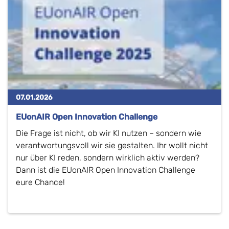
07.01.2026
EUonAIR Open Innovation Challenge
Die Frage ist nicht, ob wir KI nutzen – sondern wie
verantwortungsvoll wir sie gestalten. Ihr wollt nicht
nur über KI reden, sondern wirklich aktiv werden?
Dann ist die EUonAIR Open Innovation Challenge
eure Chance!