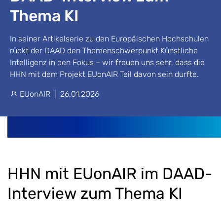
Thema KI
In seiner Artikelserie zu den Europäischen Hochschulen
rückt der DAAD den Themenschwerpunkt Künstliche
Intelligenz in den Fokus – wir freuen uns sehr, dass die
HHN mit dem Projekt EUonAIR Teil davon sein durfte.
EUonAIR
|
26.01.2026
HHN mit EUonAIR im DAAD-
Interview zum Thema KI