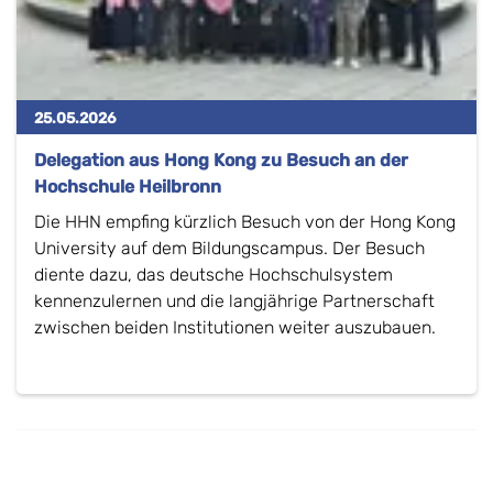
25.05.2026
Delegation aus Hong Kong zu Besuch an der
Hochschule Heilbronn
Die HHN empfing kürzlich Besuch von der Hong Kong
University auf dem Bildungscampus. Der Besuch
diente dazu, das deutsche Hochschulsystem
kennenzulernen und die langjährige Partnerschaft
zwischen beiden Institutionen weiter auszubauen.