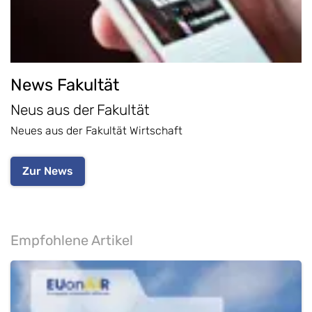
News Fakultät
Neus aus der Fakultät
Neues aus der Fakultät Wirtschaft
Zur News
Empfohlene Artikel