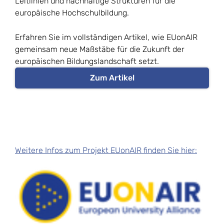
Leitlinien und nachhaltige Strukturen für die
europäische Hochschulbildung.
Erfahren Sie im vollständigen Artikel, wie EUonAIR
gemeinsam neue Maßstäbe für die Zukunft der
europäischen Bildungslandschaft setzt.
Zum Artikel
Weitere Infos zum Projekt EUonAIR finden Sie hier: