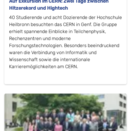
Auf Exkursion im CERN: Zwei Tage zwischen
Hitzerekord und Hightech
40 Studierende und acht Dozierende der Hochschule
Heilbronn besuchten das CERN in Genf. Die Gruppe
erhielt spannende Einblicke in Teilchenphysik,
Rechenzentren und moderne
Forschungstechnologien. Besonders beeindruckend
waren die Verbindung von Informatik und
Wissenschaft sowie die internationale
Karrieremöglichkeiten am CERN.