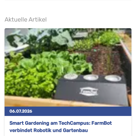
Aktuelle Artikel
06.07.2026
Smart Gardening am TechCampus: FarmBot
verbindet Robotik und Gartenbau