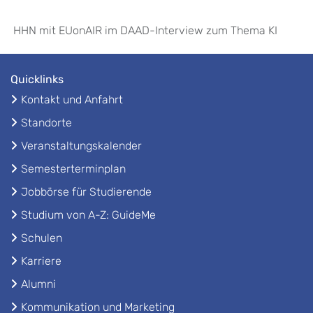
HHN mit EUonAIR im DAAD-Interview zum Thema KI
Quicklinks
Kontakt und Anfahrt
Standorte
Veranstaltungskalender
Semesterterminplan
Jobbörse für Studierende
Studium von A-Z: GuideMe
Schulen
Karriere
Alumni
Kommunikation und Marketing