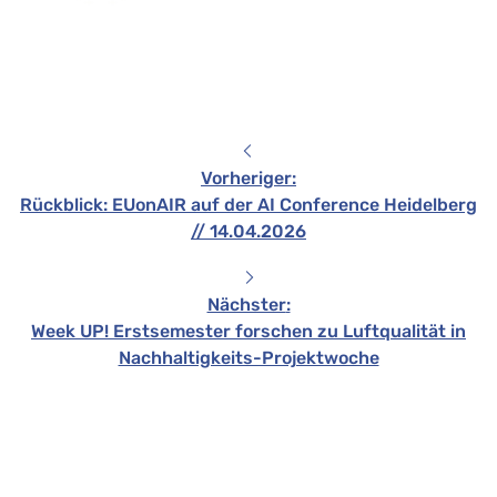
Vorheriger
:
Rückblick: EUonAIR auf der AI Conference Heidelberg
// 14.04.2026
Nächster
:
Week UP! Erstsemester forschen zu Luftqualität in
Nachhaltigkeits-Projektwoche