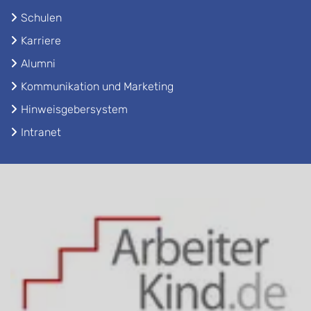
Schulen
Karriere
Alumni
Kommunikation und Marketing
Hinweisgebersystem
Intranet