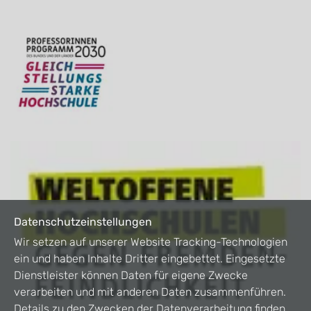
Datenschutzeinstellungen
Wir setzen auf unserer Website Tracking-Technologien
ein und haben Inhalte Dritter eingebettet. Eingesetzte
Dienstleister können Daten für eigene Zwecke
verarbeiten und mit anderen Daten zusammenführen.
Details zu den Zwecken der Datenverarbeitung finden