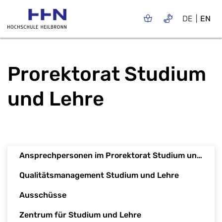
DE
EN
Prorektorat Studium
und Lehre
Ansprechpersonen im Prorektorat Studium und Lehre
Qualitätsmanagement Studium und Lehre
Ausschüsse
Zentrum für Studium und Lehre