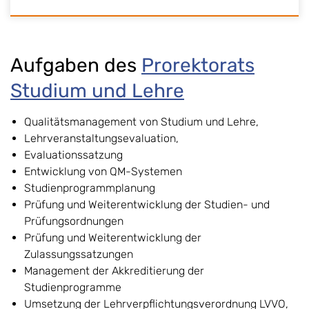
Aufgaben des
Prorektorats
Studium und Lehre
Qualitätsmanagement von Studium und Lehre,
Lehrveranstaltungsevaluation,
Evaluationssatzung
Entwicklung von QM-Systemen
Studienprogrammplanung
Prüfung und Weiterentwicklung der Studien- und
Prüfungsordnungen
Prüfung und Weiterentwicklung der
Zulassungssatzungen
Management der Akkreditierung der
Studienprogramme
Umsetzung der Lehrverpflichtungsverordnung LVVO,