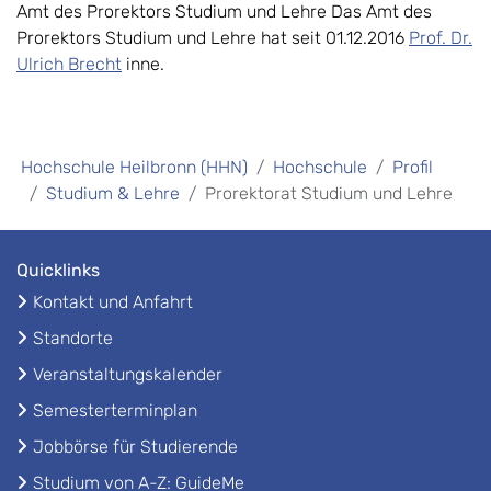
Amt des Prorektors Studium und Lehre Das Amt des
Prorektors Studium und Lehre hat seit 01.12.2016
Prof. Dr.
Ulrich Brecht
inne.
Hochschule Heilbronn (HHN)
Hochschule
Profil
Studium & Lehre
Prorektorat Studium und Lehre
Quicklinks
Kontakt und Anfahrt
Standorte
Veranstaltungskalender
Semesterterminplan
Jobbörse für Studierende
Studium von A-Z: GuideMe