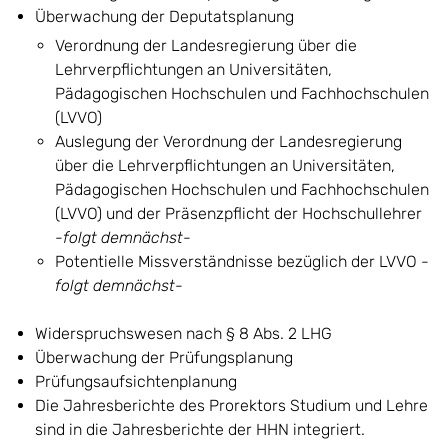
Überwachung der Deputatsplanung
Verordnung der Landesregierung über die
Lehrverpflichtungen an Universitäten,
Pädagogischen Hochschulen und Fachhochschulen
(LVVO)
Auslegung der Verordnung der Landesregierung
über die Lehrverpflichtungen an Universitäten,
Pädagogischen Hochschulen und Fachhochschulen
(LVVO) und der Präsenzpflicht der Hochschullehrer
-folgt demnächst-
Potentielle Missverständnisse bezüglich der LVVO
-
folgt demnächst-
Widerspruchswesen nach § 8 Abs. 2 LHG
Überwachung der Prüfungsplanung
Prüfungsaufsichtenplanung
Die Jahresberichte des Prorektors Studium und Lehre
sind in die Jahresberichte der HHN integriert.