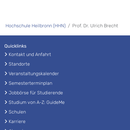
Hochschule Heilbronn (HHN)
Prof. Dr. Ulrich Brecht
Quicklinks
Kontakt und Anfahrt
Standorte
Veranstaltungskalender
Semesterterminplan
Jobbörse für Studierende
Studium von A-Z: GuideMe
Schulen
Karriere