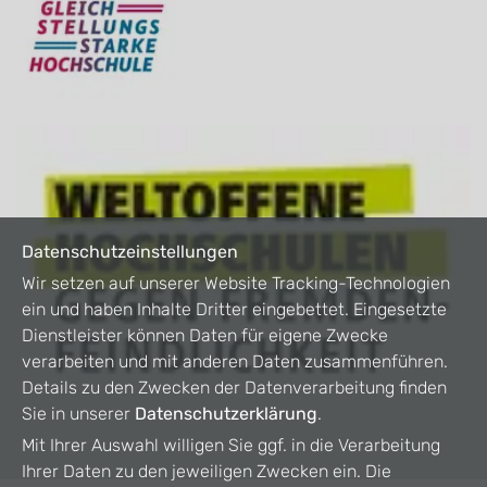
Datenschutzeinstellungen
Wir setzen auf unserer Website Tracking-Technologien
ein und haben Inhalte Dritter eingebettet. Eingesetzte
Dienstleister können Daten für eigene Zwecke
verarbeiten und mit anderen Daten zusammenführen.
Details zu den Zwecken der Datenverarbeitung finden
Sie in unserer
Datenschutzerklärung
.
Mit Ihrer Auswahl willigen Sie ggf. in die Verarbeitung
Ihrer Daten zu den jeweiligen Zwecken ein. Die