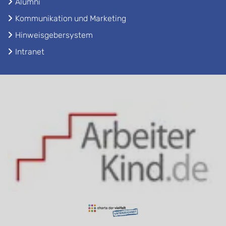
Alumni
Kommunikation und Marketing
Hinweisgebersystem
Intranet