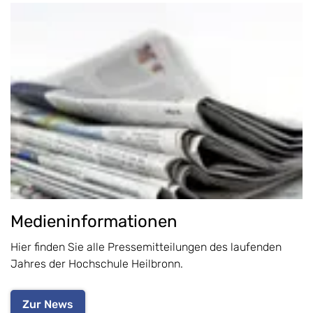
Medieninformationen
Hier finden Sie alle Pressemitteilungen des laufenden
Jahres der Hochschule Heilbronn.
Zur News