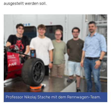
ausgestellt werden soll.
Professor Nikolaj Stache mit dem Rennwagen-Team.