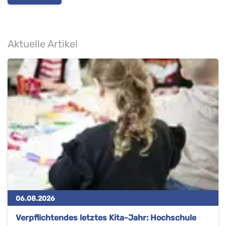
Aktuelle Artikel
06.08.2026
Verpflichtendes letztes Kita-Jahr: Hochschule