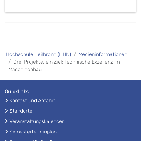
Hochschule Heilbronn (HHN)
Medieninformationen
Drei Projekte, ein Ziel: Technische Exzellenz im
Maschinenbau
Quicklinks
Kontakt und Anfahrt
Standorte
Veranstaltungskalender
Semesterterminplan