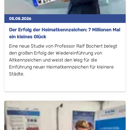
05.08.2026
Der Erfolg der Heimatkennzeichen: 7 Millionen Mal
ein kleines Glück
Eine neue Studie von Professor Ralf Bochert belegt
den großen Erfolg der Wiedereinführung von
Altkennzeichen und weist den Weg für die
Einführung neuer Heimatkennzeichen für kleinere
Städte.