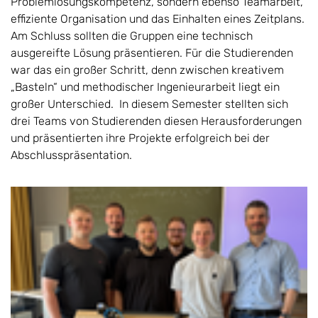
Problemlösungskompetenz, sondern ebenso Teamarbeit,
effiziente Organisation und das Einhalten eines Zeitplans.
Am Schluss sollten die Gruppen eine technisch
ausgereifte Lösung präsentieren. Für die Studierenden
war das ein großer Schritt, denn zwischen kreativem
„Basteln“ und methodischer Ingenieurarbeit liegt ein
großer Unterschied. In diesem Semester stellten sich
drei Teams von Studierenden diesen Herausforderungen
und präsentierten ihre Projekte erfolgreich bei der
Abschlusspräsentation.