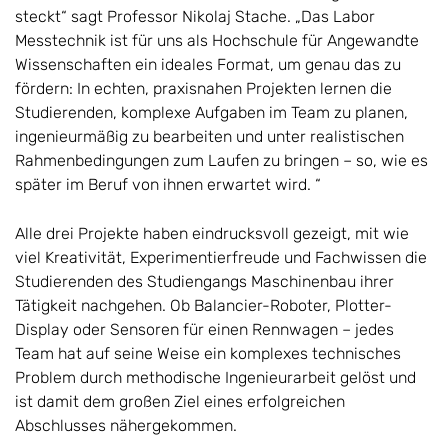
steckt“ sagt Professor Nikolaj Stache. „Das Labor
Messtechnik ist für uns als Hochschule für Angewandte
Wissenschaften ein ideales Format, um genau das zu
fördern: In echten, praxisnahen Projekten lernen die
Studierenden, komplexe Aufgaben im Team zu planen,
ingenieurmäßig zu bearbeiten und unter realistischen
Rahmenbedingungen zum Laufen zu bringen – so, wie es
später im Beruf von ihnen erwartet wird. “
Alle drei Projekte haben eindrucksvoll gezeigt, mit wie
viel Kreativität, Experimentierfreude und Fachwissen die
Studierenden des Studiengangs Maschinenbau ihrer
Tätigkeit nachgehen. Ob Balancier-Roboter, Plotter-
Display oder Sensoren für einen Rennwagen – jedes
Team hat auf seine Weise ein komplexes technisches
Problem durch methodische Ingenieurarbeit gelöst und
ist damit dem großen Ziel eines erfolgreichen
Abschlusses nähergekommen.