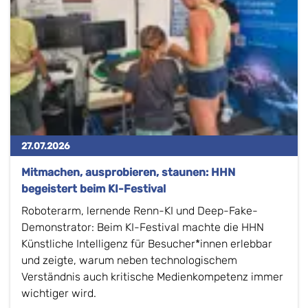
27.07.2026
Mitmachen, ausprobieren, staunen: HHN
begeistert beim KI-Festival
Roboterarm, lernende Renn-KI und Deep-Fake-
Demonstrator: Beim KI-Festival machte die HHN
Künstliche Intelligenz für Besucher*innen erlebbar
und zeigte, warum neben technologischem
Verständnis auch kritische Medienkompetenz immer
wichtiger wird.