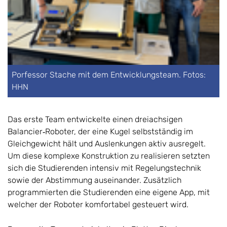
Porfessor Stache mit dem Entwicklungsteam. Fotos:
HHN
Das erste Team entwickelte einen dreiachsigen
Balancier‑Roboter, der eine Kugel selbstständig im
Gleichgewicht hält und Auslenkungen aktiv ausregelt.
Um diese komplexe Konstruktion zu realisieren setzten
sich die Studierenden intensiv mit Regelungstechnik
sowie der Abstimmung auseinander. Zusätzlich
programmierten die Studierenden eine eigene App, mit
welcher der Roboter komfortabel gesteuert wird.