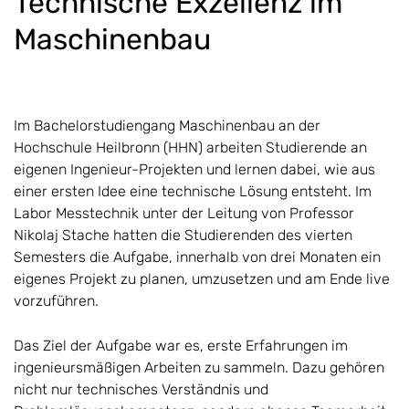
Technische Exzellenz im
Maschinenbau
Im Bachelorstudiengang Maschinenbau an der
Hochschule Heilbronn (HHN) arbeiten Studierende an
eigenen Ingenieur-Projekten und lernen dabei, wie aus
einer ersten Idee eine technische Lösung entsteht. Im
Labor Messtechnik unter der Leitung von Professor
Nikolaj Stache hatten die Studierenden des vierten
Semesters die Aufgabe, innerhalb von drei Monaten ein
eigenes Projekt zu planen, umzusetzen und am Ende live
vorzuführen.
Das Ziel der Aufgabe war es, erste Erfahrungen im
ingenieursmäßigen Arbeiten zu sammeln. Dazu gehören
nicht nur technisches Verständnis und