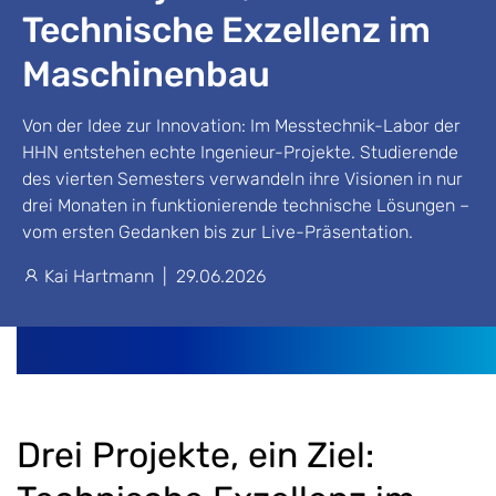
Technische Exzellenz im
Maschinenbau
Von der Idee zur Innovation: Im Messtechnik-Labor der
HHN entstehen echte Ingenieur-Projekte. Studierende
des vierten Semesters verwandeln ihre Visionen in nur
drei Monaten in funktionierende technische Lösungen –
vom ersten Gedanken bis zur Live-Präsentation.
Kai Hartmann
|
29.06.2026
Drei Projekte, ein Ziel: