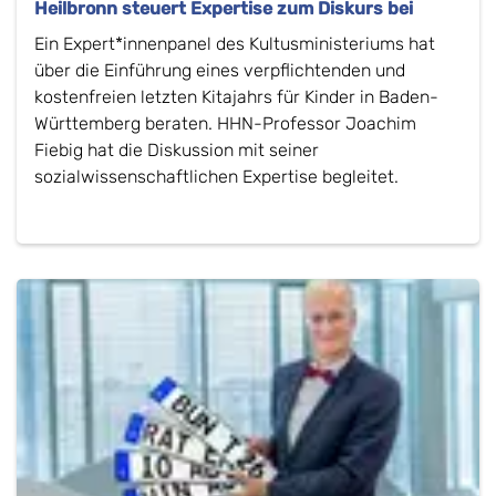
Heilbronn steuert Expertise zum Diskurs bei
Ein Expert*innenpanel des Kultusministeriums hat
über die Einführung eines verpflichtenden und
kostenfreien letzten Kitajahrs für Kinder in Baden-
Württemberg beraten. HHN-Professor Joachim
Fiebig hat die Diskussion mit seiner
sozialwissenschaftlichen Expertise begleitet.