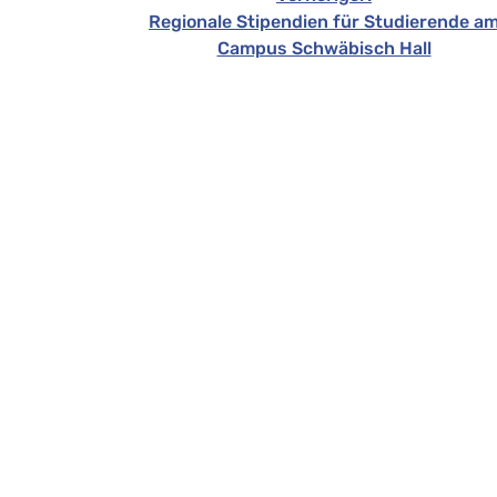
Regionale Stipendien für Studierende a
Campus Schwäbisch Hall