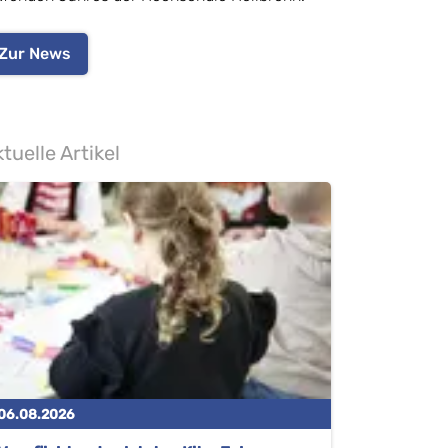
Zur News
tuelle Artikel
06.08.2026