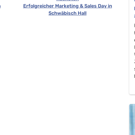
m
Erfolgreicher Marketing & Sales Day in
Schwäbisch Hall