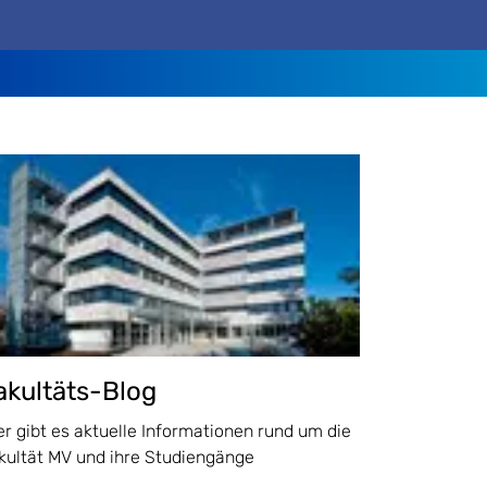
akultäts-Blog
er gibt es aktuelle Informationen rund um die
kultät MV und ihre Studiengänge