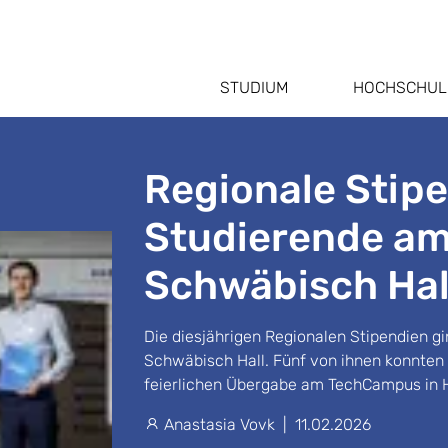
STUDIUM
HOCHSCHUL
Regionale Stipe
Studierende a
Schwäbisch Hal
Die diesjährigen Regionalen Stipendien 
Schwäbisch Hall. Fünf von ihnen konnten 
feierlichen Übergabe am TechCampus in 
Anastasia Vovk
|
11.02.2026