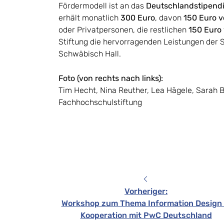
Fördermodell ist an das
Deutschlandstipend
erhält monatlich
300 Euro
, davon
150 Euro v
oder Privatpersonen, die restlichen
150 Euro
Stiftung die hervorragenden Leistungen der 
Schwäbisch Hall.
Foto (von rechts nach links):
Tim Hecht, Nina Reuther, Lea Hägele, Sarah B
Fachhochschulstiftung
Vorheriger
:
Workshop zum Thema Information Design 
Kooperation mit PwC Deutschland