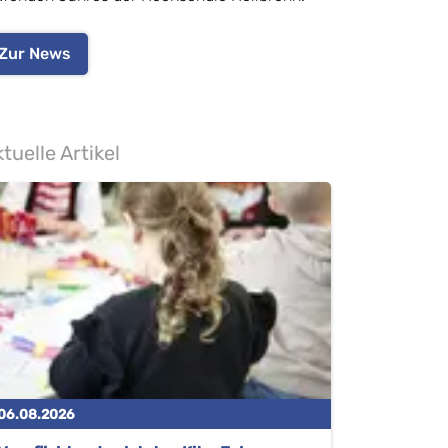
Zur News
tuelle Artikel
06.08.2026