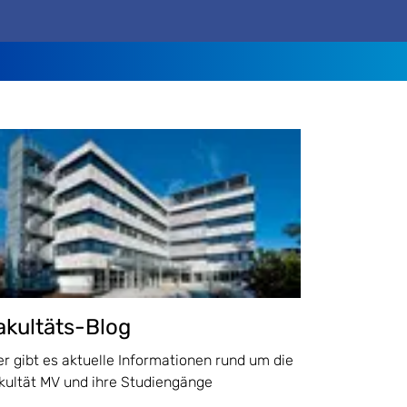
akultäts-Blog
er gibt es aktuelle Informationen rund um die
kultät MV und ihre Studiengänge