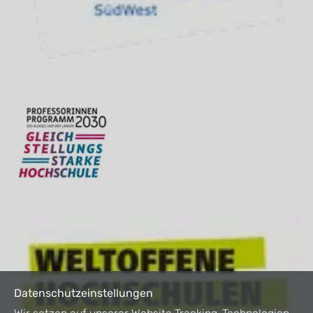
Datenschutzeinstellungen