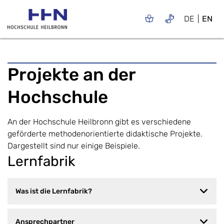
DE
EN
Projekte an der
Hochschule
An der Hochschule Heilbronn gibt es verschiedene
geförderte methodenorientierte didaktische Projekte.
Dargestellt sind nur einige Beispiele.
Lernfabrik
Was ist die Lernfabrik?
Ansprechpartner