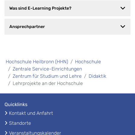
Was sind E-Learning Projekte?
Ansprechpartner
Hochschule Heilbronn (HHN)
Hochschule
Zentrale Service-Einrichtungen
Zentrum für Studium und Lehre
Didaktik
Lehrprojekte an der Hochschule
Quicklinks
Kontakt und Anfahrt
Standorte
Veranstaltungskalender