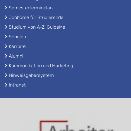
Semesterterminplan
Jobbörse für Studierende
Studium von A-Z: GuideMe
Schulen
Karriere
Alumni
Kommunikation und Marketing
Hinweisgebersystem
Intranet