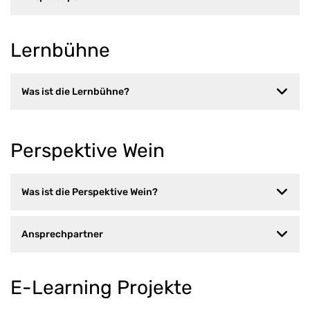
Lernbühne
Was ist die Lernbühne?
Perspektive Wein
Was ist die Perspektive Wein?
Ansprechpartner
E-Learning Projekte