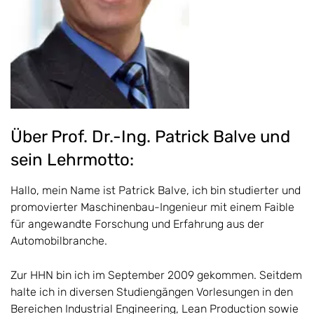
Über Prof. Dr.-Ing. Patrick Balve und
sein Lehrmotto:
Hallo, mein Name ist Patrick Balve, ich bin studierter und
promovierter Maschinenbau-Ingenieur mit einem Faible
für angewandte Forschung und Erfahrung aus der
Automobilbranche.
Zur HHN bin ich im September 2009 gekommen. Seitdem
halte ich in diversen Studiengängen Vorlesungen in den
Bereichen Industrial Engineering, Lean Production sowie