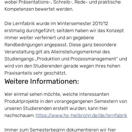
wobei Präsentations-, Schreib-, Rede- und praktische
Kompetenzen bewertet werden.
Die Lernfabrik wurde im Wintersemester 2011/12
erstmalig durchgeführt; seitdem haben wir das Konzept
immer weiter verfeinert und an gegebene
Randbedingungen angepasst. Diese ganz besondere
Veranstaltung gilt als Alleinstellungsmerkmal des
Studiengangs „Produktion und Prozessmanagement“ und
wird von den Studierenden gerade wegen ihres hohen
Praxisanteils sehr geschätzt.
Weitere Informationen:
Wer einmal sehen möchte, welche interessanten
Produktprojekte in den vorangegangenen Semestern von
unseren Studierenden erstellt wurden, kann hier
nachschauen:
https://www.hs-heilbronn.de/de/lernfabrik
Immer zum Semesterbeginn dokumentieren wir hier