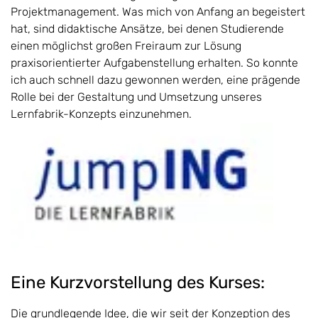
Projektmanagement. Was mich von Anfang an begeistert
hat, sind didaktische Ansätze, bei denen Studierende
einen möglichst großen Freiraum zur Lösung
praxisorientierter Aufgabenstellung erhalten. So konnte
ich auch schnell dazu gewonnen werden, eine prägende
Rolle bei der Gestaltung und Umsetzung unseres
Lernfabrik-Konzepts einzunehmen.
Eine Kurzvorstellung des Kurses:
Die grundlegende Idee, die wir seit der Konzeption des