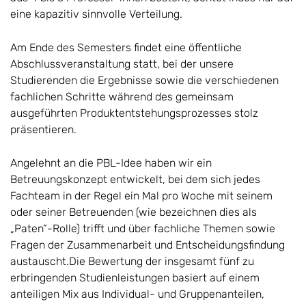
eine kapazitiv sinnvolle Verteilung.
Am Ende des Semesters findet eine öffentliche
Abschlussveranstaltung statt, bei der unsere
Studierenden die Ergebnisse sowie die verschiedenen
fachlichen Schritte während des gemeinsam
ausgeführten Produktentstehungsprozesses stolz
präsentieren.
Angelehnt an die PBL-Idee haben wir ein
Betreuungskonzept entwickelt, bei dem sich jedes
Fachteam in der Regel ein Mal pro Woche mit seinem
oder seiner Betreuenden (wie bezeichnen dies als
„Paten“-Rolle) trifft und über fachliche Themen sowie
Fragen der Zusammenarbeit und Entscheidungsfindung
austauscht.Die Bewertung der insgesamt fünf zu
erbringenden Studienleistungen basiert auf einem
anteiligen Mix aus Individual- und Gruppenanteilen,