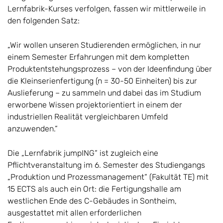
Lernfabrik-Kurses verfolgen, fassen wir mittlerweile in
den folgenden Satz:
„Wir wollen unseren Studierenden ermöglichen, in nur
einem Semester Erfahrungen mit dem kompletten
Produktentstehungsprozess – von der Ideenfindung über
die Kleinserienfertigung (n = 30-50 Einheiten) bis zur
Auslieferung – zu sammeln und dabei das im Studium
erworbene Wissen projektorientiert in einem der
industriellen Realität vergleichbaren Umfeld
anzuwenden.“
Die „Lernfabrik jumpING“ ist zugleich eine
Pflichtveranstaltung im 6. Semester des Studiengangs
„Produktion und Prozessmanagement“ (Fakultät TE) mit
15 ECTS als auch ein Ort: die Fertigungshalle am
westlichen Ende des C-Gebäudes in Sontheim,
ausgestattet mit allen erforderlichen