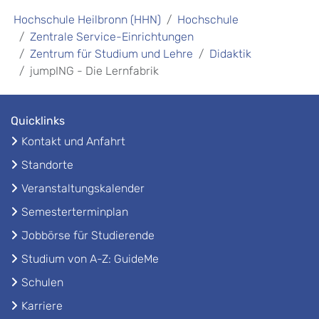
Hochschule Heilbronn (HHN)
Hochschule
Zentrale Service-Einrichtungen
Zentrum für Studium und Lehre
Didaktik
jumpING - Die Lernfabrik
Quicklinks
Kontakt und Anfahrt
Standorte
Veranstaltungskalender
Semesterterminplan
Jobbörse für Studierende
Studium von A-Z: GuideMe
Schulen
Karriere