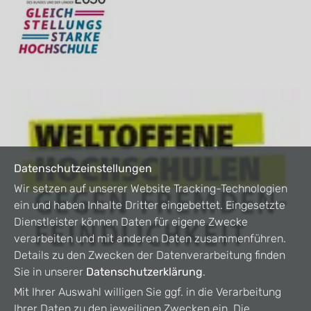
Datenschutzeinstellungen
Wir setzen auf unserer Website Tracking-Technologien
ein und haben Inhalte Dritter eingebettet. Eingesetzte
Dienstleister können Daten für eigene Zwecke
verarbeiten und mit anderen Daten zusammenführen.
Details zu den Zwecken der Datenverarbeitung finden
Sie in unserer
Datenschutzerklärung
.
Mit Ihrer Auswahl willigen Sie ggf. in die Verarbeitung
Ihrer Daten zu den jeweiligen Zwecken ein. Die