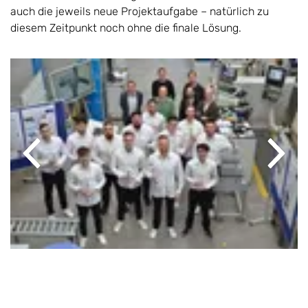
auch die jeweils neue Projektaufgabe – natürlich zu
diesem Zeitpunkt noch ohne die finale Lösung.
Previous
Next