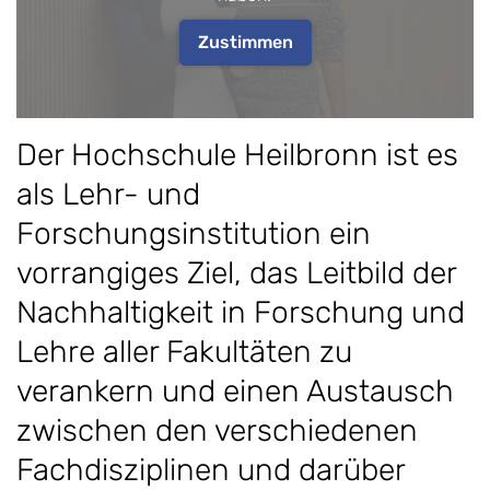
Zustimmen
Der Hochschule Heilbronn ist es
als Lehr- und
Forschungsinstitution ein
vorrangiges Ziel, das Leitbild der
Nachhaltigkeit in Forschung und
Lehre aller Fakultäten zu
verankern und einen Austausch
zwischen den verschiedenen
Fachdisziplinen und darüber