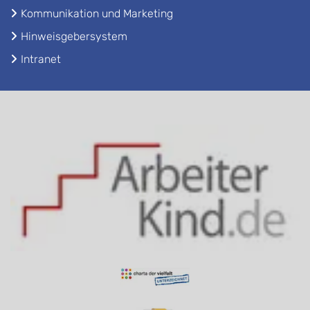
Kommunikation und Marketing
Hinweisgebersystem
Intranet