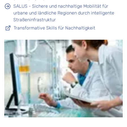
SALUS - Sichere und nachhaltige Mobilität für
urbane und ländliche Regionen durch intelligente
Straßeninfrastruktur
Transformative Skills für Nachhaltigkeit