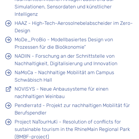
Simulationen, Sensordaten und künstlicher
Intelligenz
HAAZ - High-Tech-Aerosolnebelabscheider im Zero-
Design
MoDe_ProBio - Modellbasiertes Design von
Prozessen für die Bioökonomie“
NADIIN - Forschung an der Schnittstelle von
Nachhaltigkeit, Digitalisierung und Innovation
NaMoCa - Nachhaltige Mobilität am Campus
Schwäbisch Hall
NOVISYS - Neue Anbausysteme für einen
nachhaltigen Weinbau
Pendlerratd - Projekt zur nachhaltigen Mobilität für
Berufspendler
Project NaTourHuKi - Resolution of conflicts for
sustainable tourism in the RhineMain Regional Park
(BMBF-project)