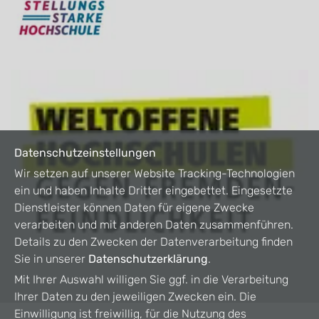
Datenschutzeinstellungen
Wir setzen auf unserer Website Tracking-Technologien
ein und haben Inhalte Dritter eingebettet. Eingesetzte
Dienstleister können Daten für eigene Zwecke
verarbeiten und mit anderen Daten zusammenführen.
Details zu den Zwecken der Datenverarbeitung finden
Sie in unserer
Datenschutzerklärung
.
Mit Ihrer Auswahl willigen Sie ggf. in die Verarbeitung
Ihrer Daten zu den jeweiligen Zwecken ein. Die
Einwilligung ist freiwillig, für die Nutzung des