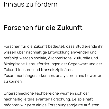
hinaus zu fördern
Forschen für die Zukunft
Forschen für die Zukunft bedeutet, dass Studierende ihr
Wissen über nachhaltige Entwicklung anwenden und
befähigt werden soziale, ökonomische, kulturelle und
ökologische Herausforderungen der Gegenwart und der
Zukunft in inter- und transdisziplinären
Zusammenhängen erkennen, analysieren und bewerten
zu können.
Unterschiedliche Fachbereiche widmen sich der
nachhaltigkeitsrelevanten Forschung. Beispielhaft
möchten wir gern einige Forschungsprojekte auflisten.