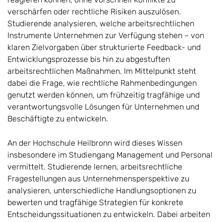
verschärfen oder rechtliche Risiken auszulösen.
Studierende analysieren, welche arbeitsrechtlichen
Instrumente Unternehmen zur Verfügung stehen – von
klaren Zielvorgaben über strukturierte Feedback- und
Entwicklungsprozesse bis hin zu abgestuften
arbeitsrechtlichen Maßnahmen. Im Mittelpunkt steht
dabei die Frage, wie rechtliche Rahmenbedingungen
genutzt werden können, um frühzeitig tragfähige und
verantwortungsvolle Lösungen für Unternehmen und
Beschäftigte zu entwickeln.
An der Hochschule Heilbronn wird dieses Wissen
insbesondere im Studiengang Management und Personal
vermittelt. Studierende lernen, arbeitsrechtliche
Fragestellungen aus Unternehmensperspektive zu
analysieren, unterschiedliche Handlungsoptionen zu
bewerten und tragfähige Strategien für konkrete
Entscheidungssituationen zu entwickeln. Dabei arbeiten