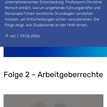
unternehmerischen Entscheidung. Professorin Christine
Monsch erklärt, warum angehende Führungskräfte und
Personaler*innen rechtliche Grundlagen verstehen
müssen, um Entscheidungen sicher vorzubereiten. Die
Folge zeigt, wie Studierende an der HHN lernen,
Verträge, Arbeitszeitmodelle und Personalprozesse
red
|
09.06.2026
rechtlich sicher zu gestalten.
Folge 2 – Arbeitgeberrechte