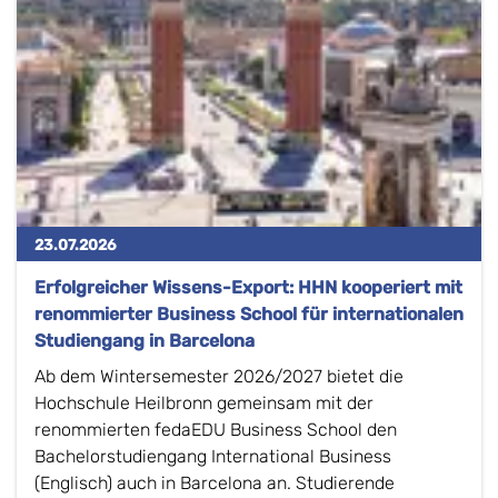
23.07.2026
Erfolgreicher Wissens-Export: HHN kooperiert mit
renommierter Business School für internationalen
Studiengang in Barcelona
Ab dem Wintersemester 2026/2027 bietet die
Hochschule Heilbronn gemeinsam mit der
renommierten fedaEDU Business School den
Bachelorstudiengang International Business
(Englisch) auch in Barcelona an. Studierende