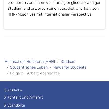
profitieren von einem vollständig englischsprachigen
Studium und erwerben einen staatlich anerkannten
HHN-Abschluss mit internationaler Perspektive.
Hochschule Heilbronn (HHN)
Studium
Studentisches Leben
News for Students
Folge 2 – Arbeitgeberrechte
Quicklinks
Kontakt und Anfahrt
Standorte