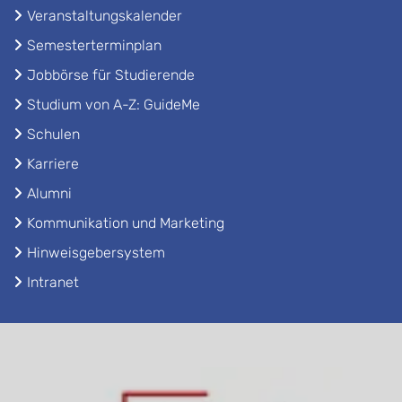
Veranstaltungskalender
Semesterterminplan
Jobbörse für Studierende
Studium von A-Z: GuideMe
Schulen
Karriere
Alumni
Kommunikation und Marketing
Hinweisgebersystem
Intranet