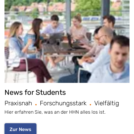
News for Students
Praxisnah
Forschungsstark
Vielfältig
Hier erfahren Sie, was an der HHN alles los ist.
Zur News