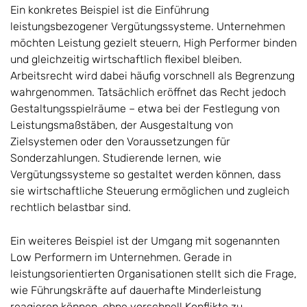
Ein konkretes Beispiel ist die Einführung
leistungsbezogener Vergütungssysteme. Unternehmen
möchten Leistung gezielt steuern, High Performer binden
und gleichzeitig wirtschaftlich flexibel bleiben.
Arbeitsrecht wird dabei häufig vorschnell als Begrenzung
wahrgenommen. Tatsächlich eröffnet das Recht jedoch
Gestaltungsspielräume – etwa bei der Festlegung von
Leistungsmaßstäben, der Ausgestaltung von
Zielsystemen oder den Voraussetzungen für
Sonderzahlungen. Studierende lernen, wie
Vergütungssysteme so gestaltet werden können, dass
sie wirtschaftliche Steuerung ermöglichen und zugleich
rechtlich belastbar sind.
Ein weiteres Beispiel ist der Umgang mit sogenannten
Low Performern im Unternehmen. Gerade in
leistungsorientierten Organisationen stellt sich die Frage,
wie Führungskräfte auf dauerhafte Minderleistung
reagieren können, ohne vorschnell Konflikte zu