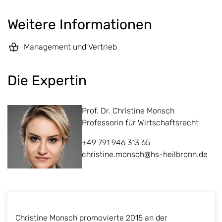
Weitere Informationen
Management und Vertrieb
Die Expertin
Prof. Dr. Christine Monsch
Professorin für Wirtschaftsrecht
+49 791 946 313 65
christine.monsch@hs-heilbronn.de
Christine Monsch promovierte 2015 an der