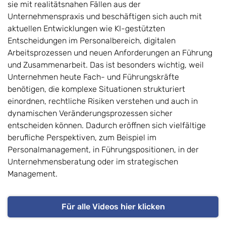
sie mit realitätsnahen Fällen aus der
Unternehmenspraxis und beschäftigen sich auch mit
aktuellen Entwicklungen wie KI-gestützten
Entscheidungen im Personalbereich, digitalen
Arbeitsprozessen und neuen Anforderungen an Führung
und Zusammenarbeit. Das ist besonders wichtig, weil
Unternehmen heute Fach- und Führungskräfte
benötigen, die komplexe Situationen strukturiert
einordnen, rechtliche Risiken verstehen und auch in
dynamischen Veränderungsprozessen sicher
entscheiden können. Dadurch eröffnen sich vielfältige
berufliche Perspektiven, zum Beispiel im
Personalmanagement, in Führungspositionen, in der
Unternehmensberatung oder im strategischen
Management.
Für alle Videos hier klicken