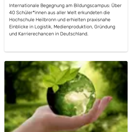
Internationale Begegnung am Bildungscampus: Über
40 Schüler*innen aus aller Welt erkundeten die
Hochschule Heilbronn und erhielten praxisnahe
Einblicke in Logistik, Medienproduktion, Gründung
und Karrierechancen in Deutschland.