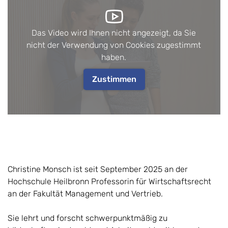
Das Video wird Ihnen nicht angezeigt, da Sie
nicht der Verwendung von Cookies zugestimmt
haben.
Zustimmen
Christine Monsch ist seit September 2025 an der
Hochschule Heilbronn Professorin für Wirtschaftsrecht
an der Fakultät Management und Vertrieb.
Sie lehrt und forscht schwerpunktmäßig zu