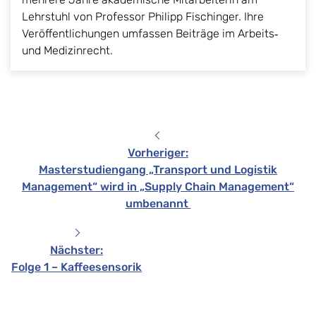
Lehrstuhl von Professor Philipp Fischinger. Ihre
Veröffentlichungen umfassen Beiträge im Arbeits‑
und Medizinrecht.
Vorheriger
:
Masterstudiengang „Transport und Logistik
Management“ wird in „Supply Chain Management“
umbenannt
Nächster
:
Folge 1 – Kaffeesensorik