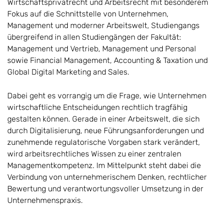
Wirtschaftsprivatrecht und Arbeitsrecht mit besonderem
Fokus auf die Schnittstelle von Unternehmen,
Management und moderner Arbeitswelt, Studiengangs
übergreifend in allen Studiengängen der Fakultät:
Management und Vertrieb, Management und Personal
sowie Financial Management, Accounting & Taxation und
Global Digital Marketing and Sales.
Dabei geht es vorrangig um die Frage, wie Unternehmen
wirtschaftliche Entscheidungen rechtlich tragfähig
gestalten können. Gerade in einer Arbeitswelt, die sich
durch Digitalisierung, neue Führungsanforderungen und
zunehmende regulatorische Vorgaben stark verändert,
wird arbeitsrechtliches Wissen zu einer zentralen
Managementkompetenz. Im Mittelpunkt steht dabei die
Verbindung von unternehmerischem Denken, rechtlicher
Bewertung und verantwortungsvoller Umsetzung in der
Unternehmenspraxis.