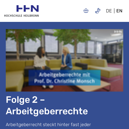
DE
EN
Folge 2 –
Arbeitgeberrechte
Arbeitgeberrecht steckt hinter fast jeder