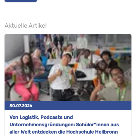
Aktuelle Artikel
30.07.2026
Von Logistik, Podcasts und
Unternehmensgründungen: Schüler*innen aus
aller Welt entdecken die Hochschule Heilbronn