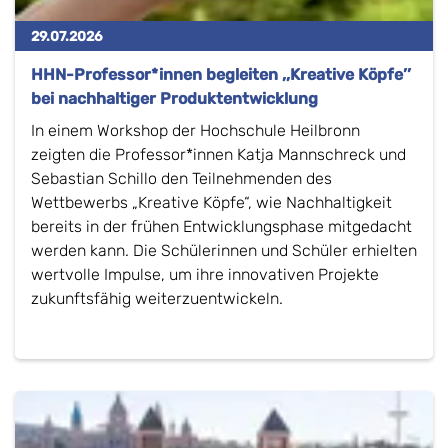
29.07.2026
HHN-Professor*innen begleiten ,,Kreative Köpfe’’
bei nachhaltiger Produktentwicklung
In einem Workshop der Hochschule Heilbronn
zeigten die Professor*innen Katja Mannschreck und
Sebastian Schillo den Teilnehmenden des
Wettbewerbs „Kreative Köpfe“, wie Nachhaltigkeit
bereits in der frühen Entwicklungsphase mitgedacht
werden kann. Die Schülerinnen und Schüler erhielten
wertvolle Impulse, um ihre innovativen Projekte
zukunftsfähig weiterzuentwickeln.