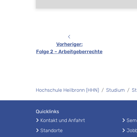
Vorheriger
:
Folge 2 – Arbeitgeberrechte
Hochschule Heilbronn (HHN)
Studium
St
Quicklinks
Kontakt und Anfahrt
Seme
Standorte
Jobb