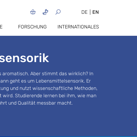
DE
EN
E
FORSCHUNG
INTERNATIONALES
esensorik
rs aromatisch. Aber stimmt das wirklich? In
ann geht es um Lebensmittelsensorik. Er
ung und nutzt wissenschaftliche Methoden,
 wird. Studierende lernen bei ihm, wie man
hrt und Qualität messbar macht.