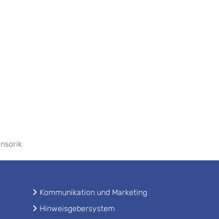
ensorik
Kommunikation und Marketing
Hinweisgebersystem