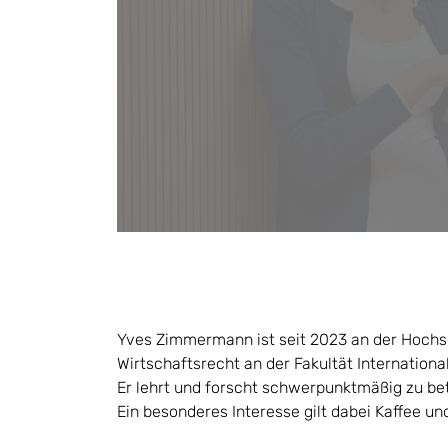
Yves Zimmermann ist seit 2023 an der Hochs
Wirtschaftsrecht an der Fakultät Internationa
Er lehrt und forscht schwerpunktmäßig zu be
Ein besonderes Interesse gilt dabei Kaffee un