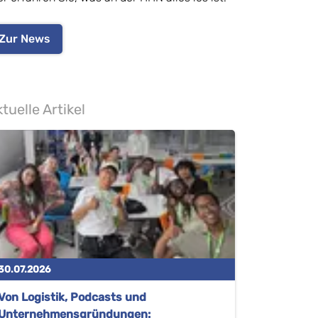
Zur News
tuelle Artikel
30.07.2026
Von Logistik, Podcasts und
Unternehmensgründungen: