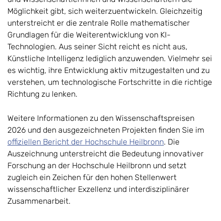
Möglichkeit gibt, sich weiterzuentwickeln. Gleichzeitig
unterstreicht er die zentrale Rolle mathematischer
Grundlagen für die Weiterentwicklung von KI-
Technologien. Aus seiner Sicht reicht es nicht aus,
Künstliche Intelligenz lediglich anzuwenden. Vielmehr sei
es wichtig, ihre Entwicklung aktiv mitzugestalten und zu
verstehen, um technologische Fortschritte in die richtige
Richtung zu lenken.
Weitere Informationen zu den Wissenschaftspreisen
2026 und den ausgezeichneten Projekten finden Sie im
offiziellen Bericht der Hochschule Heilbronn
. Die
Auszeichnung unterstreicht die Bedeutung innovativer
Forschung an der Hochschule Heilbronn und setzt
zugleich ein Zeichen für den hohen Stellenwert
wissenschaftlicher Exzellenz und interdisziplinärer
Zusammenarbeit.