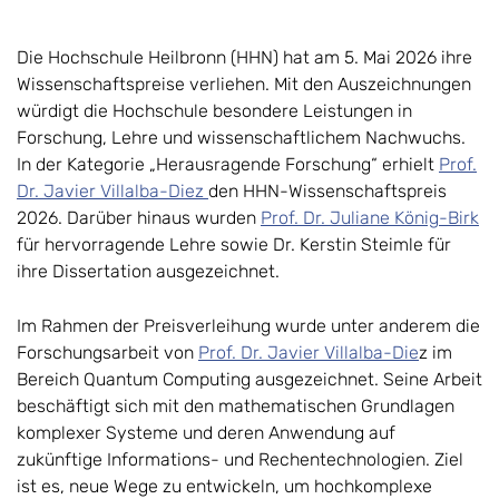
Die Hochschule Heilbronn (HHN) hat am 5. Mai 2026 ihre
Wissenschaftspreise verliehen. Mit den Auszeichnungen
würdigt die Hochschule besondere Leistungen in
Forschung, Lehre und wissenschaftlichem Nachwuchs.
In der Kategorie „Herausragende Forschung“ erhielt
Prof.
Dr. Javier Villalba-Diez
den HHN-Wissenschaftspreis
2026. Darüber hinaus wurden
Prof. Dr. Juliane König-Birk
für hervorragende Lehre sowie Dr. Kerstin Steimle für
ihre Dissertation ausgezeichnet.
Im Rahmen der Preisverleihung wurde unter anderem die
Forschungsarbeit von
Prof. Dr. Javier Villalba-Die
z im
Bereich Quantum Computing ausgezeichnet. Seine Arbeit
beschäftigt sich mit den mathematischen Grundlagen
komplexer Systeme und deren Anwendung auf
zukünftige Informations- und Rechentechnologien. Ziel
ist es, neue Wege zu entwickeln, um hochkomplexe