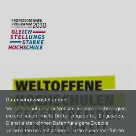
Datenschutzeinstellungen
Wir setzen auf unserer Website Tracking-Technologien
ein und haben Inhalte Dritter eingebettet. Eingesetzte
Dienstleister können Daten für eigene Zwecke
verarbeiten und mit anderen Daten zusammenführen.