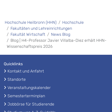
Hochschule Heilbronn (HHN)
Hochschule
Fakultäten und Lehreinrichtungen
Fakultät Wirtschaft
News Blog
Blog | H4-Professor Javier Villalba-Diez erhält HHN-
Wissenschaftspreis 2026
Quicklinks
Kontakt und Anfahrt
Standorte
Veranstaltungskalender
Semesterterminplan
Jobbörse für Studierende