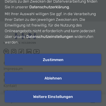
Details zu den Zwecken der Datenverarbeitung finden
Sie in unserer
Datenschutzerklärung
.
Mit Ihrer Auswahl willigen Sie ggf. in die Verarbeitung
Ihrer Daten zu den jeweiligen Zwecken ein. Die
Einwilligung ist freiwillig, für die Nutzung des
Onlineangebots nicht erforderlich und kann jederzeit
über unsere
Datenschutzeinstellungen
widerrufen
werden.
Zustimmen
©
2026
HHN
Impressum
Datenschutz
Ablehnen
Barrierefreiheit
Kontakt
Intranet
Weitere Einstellungen