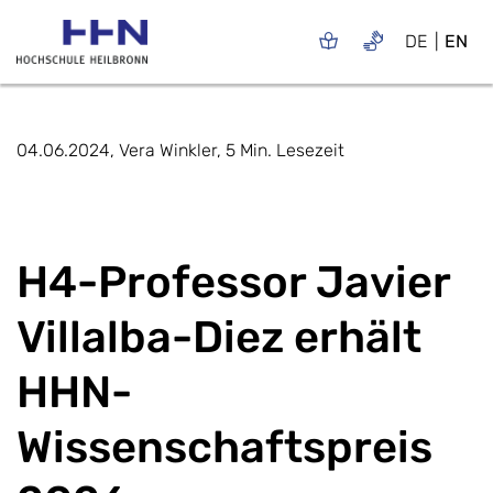
DE
EN
04.06.2024, Vera Winkler, 5 Min. Lesezeit
H4-Professor Javier
Villalba-Diez erhält
HHN-
Wissenschaftspreis