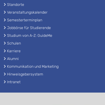
Standorte
Veranstaltungskalender
Semesterterminplan
Jobbörse für Studierende
Studium von A-Z: GuideMe
Schulen
Karriere
Alumni
Kommunikation und Marketing
Hinweisgebersystem
Intranet