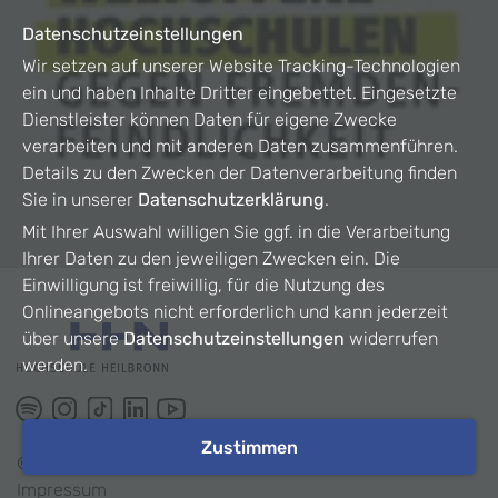
Datenschutzeinstellungen
Wir setzen auf unserer Website Tracking-Technologien
ein und haben Inhalte Dritter eingebettet. Eingesetzte
Dienstleister können Daten für eigene Zwecke
verarbeiten und mit anderen Daten zusammenführen.
Details zu den Zwecken der Datenverarbeitung finden
Sie in unserer
Datenschutzerklärung
.
Mit Ihrer Auswahl willigen Sie ggf. in die Verarbeitung
Ihrer Daten zu den jeweiligen Zwecken ein. Die
Einwilligung ist freiwillig, für die Nutzung des
Onlineangebots nicht erforderlich und kann jederzeit
über unsere
Datenschutzeinstellungen
widerrufen
werden.
Zustimmen
©
2026
HHN
Impressum