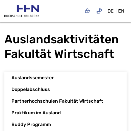
DE
EN
Auslandsaktivitäten
Fakultät Wirtschaft
Auslandssemester
Doppelabschluss
Partnerhochschulen Fakultät Wirtschaft
Praktikum im Ausland
Buddy Programm