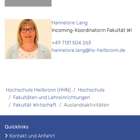
Hannelore Lang
Incoming-Koordinatorin Fakultät WI
+49 7131 504 263
hannelore.lang@hs-heilbronn.de
Hochschule Heilbronn (HHN)
Hochschule
Fakultäten und Lehreinrichtungen
Fakultät Wirtschaft
Auslandsaktivitäten
Quicklinks
Kontakt und Anfahrt