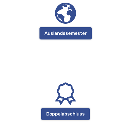
Auslandssemester
Doppelabschluss