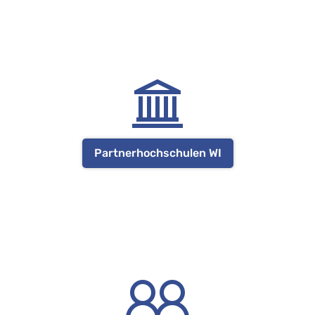
Partnerhochschulen WI