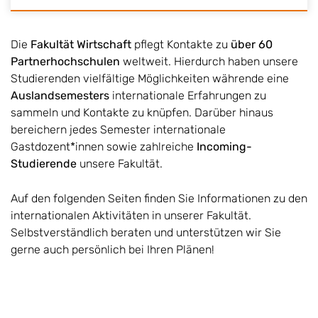
Die
Fakultät Wirtschaft
pflegt Kontakte zu
über 60
Partnerhochschulen
weltweit. Hierdurch haben unsere
Studierenden vielfältige Möglichkeiten währende eine
Auslandsemesters
internationale Erfahrungen zu
sammeln und Kontakte zu knüpfen. Darüber hinaus
bereichern jedes Semester internationale
Gastdozent*innen sowie zahlreiche
Incoming-
Studierende
unsere Fakultät.
Auf den folgenden Seiten finden Sie Informationen zu den
internationalen Aktivitäten in unserer Fakultät.
Selbstverständlich beraten und unterstützen wir Sie
gerne auch persönlich bei Ihren Plänen!