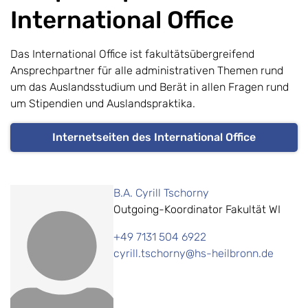
International Office
Das International Office ist fakultätsübergreifend
Ansprechpartner für alle administrativen Themen rund
um das Auslandsstudium und Berät in allen Fragen rund
um Stipendien und Auslandspraktika.
Internetseiten des International Office
B.A. Cyrill Tschorny
Outgoing-Koordinator Fakultät WI
+49 7131 504 6922
cyrill.tschorny@hs-heilbronn.de