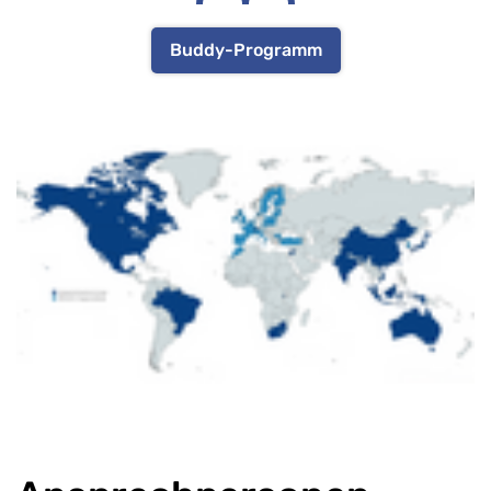
Buddy-Programm