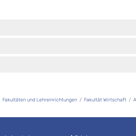
Fakultäten und Lehreinrichtungen
Fakultät Wirtschaft
A