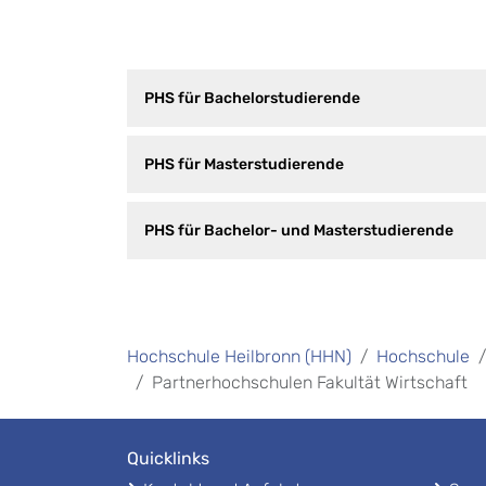
PHS für Bachelorstudierende
PHS für Masterstudierende
PHS für Bachelor- und Masterstudierende
Hochschule Heilbronn (HHN)
Hochschule
Partnerhochschulen Fakultät Wirtschaft
Quicklinks