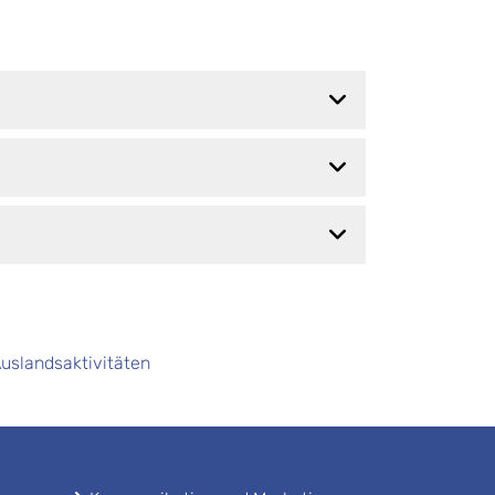
uslandsaktivitäten