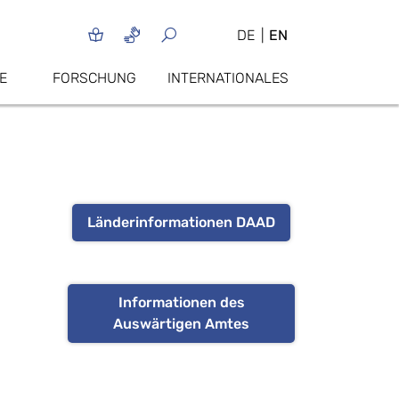
DE
EN
E
FORSCHUNG
INTERNATIONALES
Länderinformationen DAAD
Informationen des
Auswärtigen Amtes