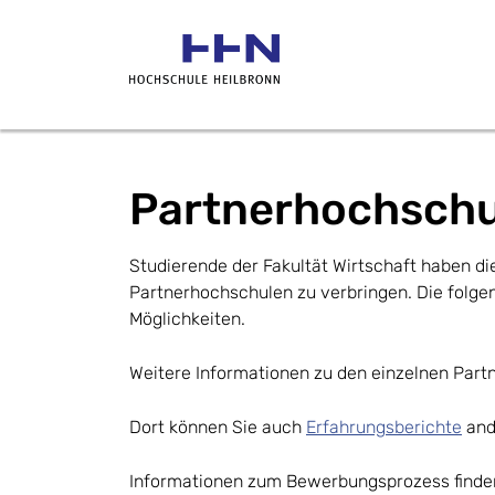
Partnerhochsch
Studierende der Fakultät Wirtschaft haben di
Partnerhochschulen zu verbringen. Die folge
Möglichkeiten.
Weitere Informationen zu den einzelnen Part
Dort können Sie auch
Erfahrungsberichte
and
Informationen zum Bewerbungsprozess finden