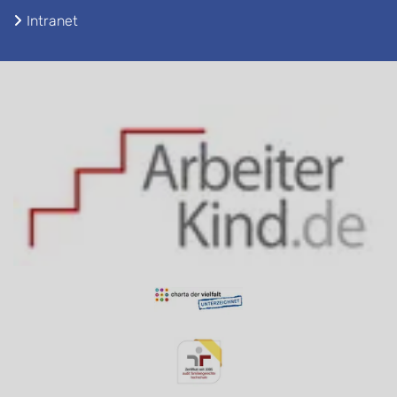
Intranet