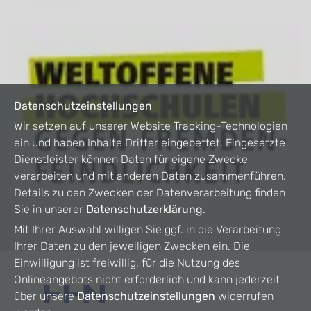
Datenschutzeinstellungen
Wir setzen auf unserer Website Tracking-Technologien
ein und haben Inhalte Dritter eingebettet. Eingesetzte
Dienstleister können Daten für eigene Zwecke
verarbeiten und mit anderen Daten zusammenführen.
Details zu den Zwecken der Datenverarbeitung finden
Sie in unserer
Datenschutzerklärung
.
Mit Ihrer Auswahl willigen Sie ggf. in die Verarbeitung
Ihrer Daten zu den jeweiligen Zwecken ein. Die
Einwilligung ist freiwillig, für die Nutzung des
Onlineangebots nicht erforderlich und kann jederzeit
über unsere
Datenschutzeinstellungen
widerrufen