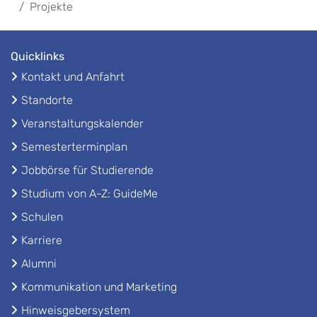
Projekte
Quicklinks
Kontakt und Anfahrt
Standorte
Veranstaltungskalender
Semesterterminplan
Jobbörse für Studierende
Studium von A-Z: GuideMe
Schulen
Karriere
Alumni
Kommunikation und Marketing
Hinweisgebersystem