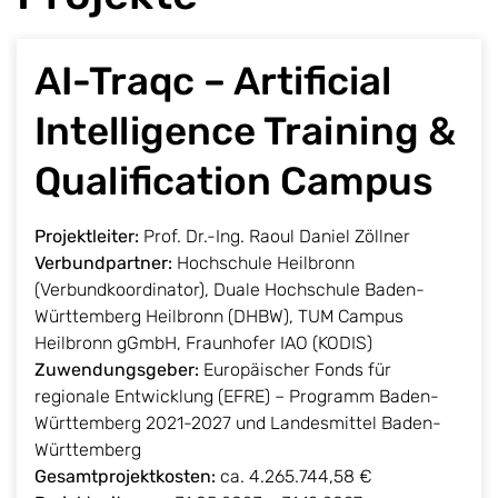
AI-Traqc – Artificial
Intelligence Training &
Qualification Campus
Projektleiter:
Prof. Dr.-Ing. Raoul Daniel Zöllner
Verbundpartner:
Hochschule Heilbronn
(Verbundkoordinator), Duale Hochschule Baden-
Württemberg Heilbronn (DHBW), TUM Campus
Heilbronn gGmbH, Fraunhofer IAO (KODIS)
Zuwendungsgeber:
Europäischer Fonds für
regionale Entwicklung (EFRE) – Programm Baden-
Württemberg 2021-2027 und Landesmittel Baden-
Württemberg
Gesamtprojektkosten:
ca. 4.265.744,58 €