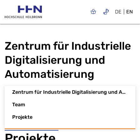
DE
EN
Zentrum für Industrielle
Digitalisierung und
Automatisierung
Zentrum für Industrielle Digitalisierung und Automatisierung
Team
Projekte
Projekte ​