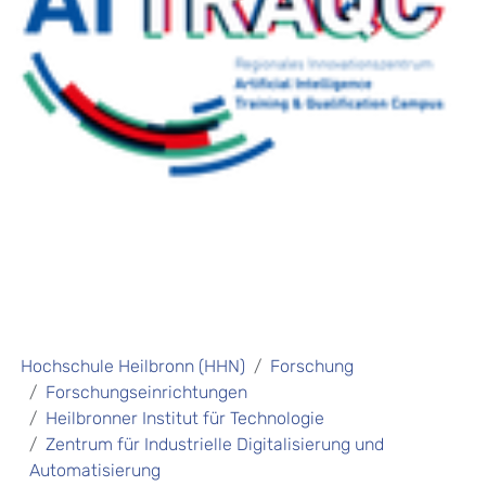
Hochschule Heilbronn (HHN)
Forschung
Forschungseinrichtungen
Heilbronner Institut für Technologie
Zentrum für Industrielle Digitalisierung und
Automatisierung