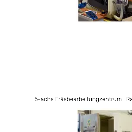
5-achs Fräsbearbeitungzentrum | 