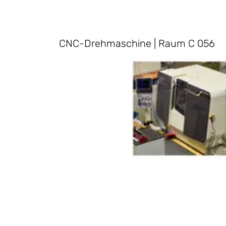
CNC-Drehmaschine | Raum C 056