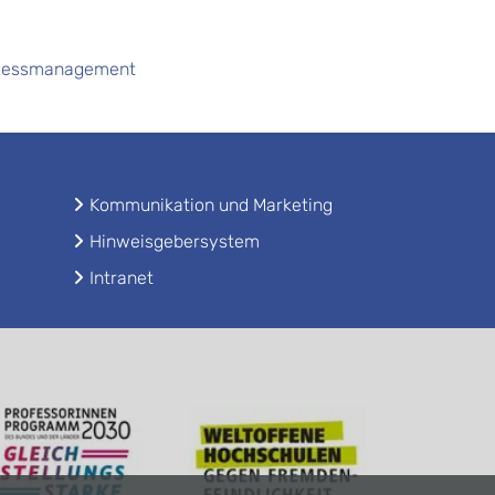
ozessmanagement
Kommunikation und Marketing
Hinweisgebersystem
Intranet