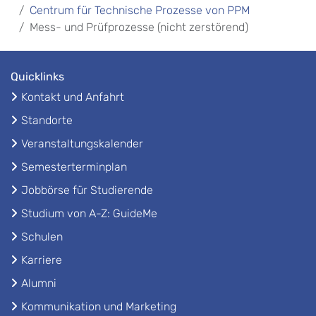
Centrum für Technische Prozesse von PPM
Mess- und Prüfprozesse (nicht zerstörend)
Quicklinks
Kontakt und Anfahrt
Standorte
Veranstaltungskalender
Semesterterminplan
Jobbörse für Studierende
Studium von A-Z: GuideMe
Schulen
Karriere
Alumni
Kommunikation und Marketing