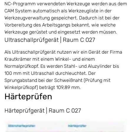
NC-Programm verwendeten Werkzeuge werden aus dem
CAM System automatisch als Werkzeugliste in der
Werkzeugverwaltung gespeichert. Dadurch ist bei der
Vorbereitung des Arbeitsgangs bekannt, wie welche
Werkzeuge gerüstet und eingesetzt werden müssen.
Ultraschallprüfgerät | Raum C 027
Als Ultraschallprüfgerät nutzen wir ein Gerät der Firma
Krautkrämer mit einem Winkel- und einem
Normalprüfkopf. Es werden Stahl- und Aluzylinder bis
100 mm mit Ultraschall durchleuchtet. Der
Sprungabstand bei der Schweißnaht (Prüfung mit
Winkelprüfkopf) beträgt 109,89 mm.
Härteprüfen
Härteprüfgerät | Raum C 027