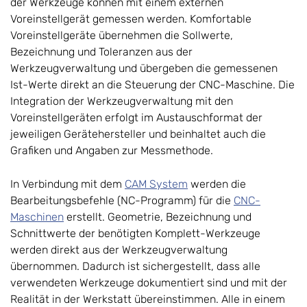
der Werkzeuge können mit einem externen
Voreinstellgerät gemessen werden. Komfortable
Voreinstellgeräte übernehmen die Sollwerte,
Bezeichnung und Toleranzen aus der
Werkzeugverwaltung und übergeben die gemessenen
Ist-Werte direkt an die Steuerung der CNC-Maschine. Die
Integration der Werkzeugverwaltung mit den
Voreinstellgeräten erfolgt im Austauschformat der
jeweiligen Gerätehersteller und beinhaltet auch die
Grafiken und Angaben zur Messmethode.
In Verbindung mit dem
CAM System
werden die
Bearbeitungsbefehle (NC-Programm) für die
CNC-
Maschinen
erstellt. Geometrie, Bezeichnung und
Schnittwerte der benötigten Komplett-Werkzeuge
werden direkt aus der Werkzeugverwaltung
übernommen. Dadurch ist sichergestellt, dass alle
verwendeten Werkzeuge dokumentiert sind und mit der
Realität in der Werkstatt übereinstimmen. Alle in einem