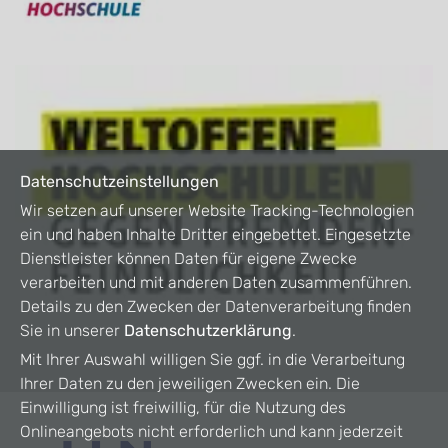
Datenschutzeinstellungen
Wir setzen auf unserer Website Tracking-Technologien
ein und haben Inhalte Dritter eingebettet. Eingesetzte
Dienstleister können Daten für eigene Zwecke
verarbeiten und mit anderen Daten zusammenführen.
Details zu den Zwecken der Datenverarbeitung finden
Sie in unserer
Datenschutzerklärung
.
Mit Ihrer Auswahl willigen Sie ggf. in die Verarbeitung
Ihrer Daten zu den jeweiligen Zwecken ein. Die
Einwilligung ist freiwillig, für die Nutzung des
Onlineangebots nicht erforderlich und kann jederzeit