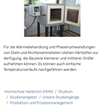
Für die Wärmebehandlung und Phasenumwandlungen
von Stahl und Nichteisenmetallen stehen Härteöfen zur
Verfügung, die Bauteile kleinerer und mittlerer Größe
aufnehmen können. Es können auch einfache
Temperaturverläufe nachgefahren werden.
Hochschule Heilbronn (HHN)
Studium
Studienangebot
Unsere Studiengänge
Produktion und Prozessmanagement