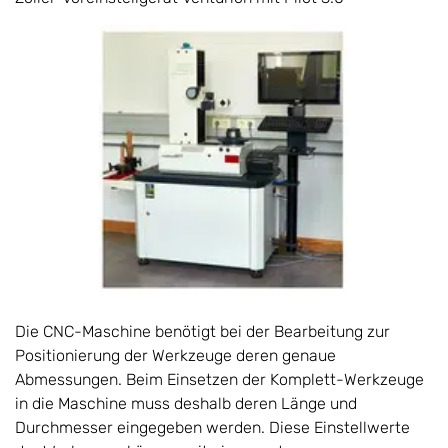
Die CNC-Maschine benötigt bei der Bearbeitung zur
Positionierung der Werkzeuge deren genaue
Abmessungen. Beim Einsetzen der Komplett-Werkzeuge
in die Maschine muss deshalb deren Länge und
Durchmesser eingegeben werden. Diese Einstellwerte