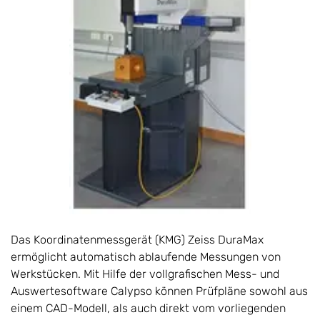
Das Koordinatenmessgerät (KMG) Zeiss DuraMax
ermöglicht automatisch ablaufende Messungen von
Werkstücken. Mit Hilfe der vollgrafischen Mess- und
Auswertesoftware Calypso können Prüfpläne sowohl aus
einem CAD-Modell, als auch direkt vom vorliegenden