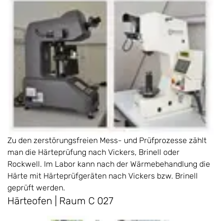
Zu den zerstörungsfreien Mess- und Prüfprozesse zählt
man die Härteprüfung nach Vickers, Brinell oder
Rockwell. Im Labor kann nach der Wärmebehandlung die
Härte mit Härteprüfgeräten nach Vickers bzw. Brinell
geprüft werden.
Härteofen | Raum C 027