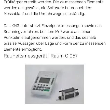
Prüfkörper erstellt werden. Die zu messenden Elemente
werden ausgewählt, die Software berechnet den
Messablauf und die Umfahrwege selbständig.
Das KMG unterstützt Einzelpunktmessungen sowie das
Scanningverfahren, bei dem Meßwerte aus einer
Punktelinie aufgenommen werden, und das deshalb
präzise Aussagen über Lage und Form der zu messenden
Elemente ermöglicht.
Rauheitsmessgerät | Raum C 057