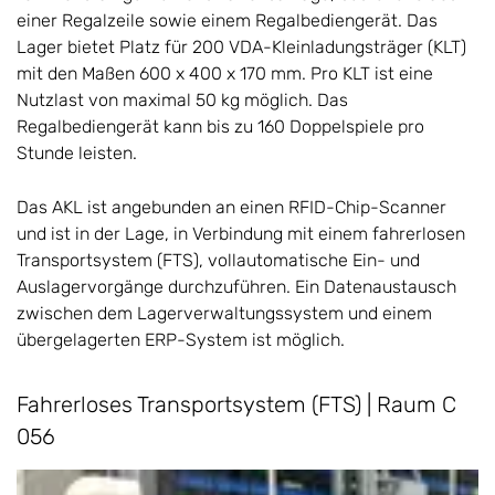
einer Regalzeile sowie einem Regalbediengerät. Das
Lager bietet Platz für 200 VDA-Kleinladungsträger (KLT)
mit den Maßen 600 x 400 x 170 mm. Pro KLT ist eine
Nutzlast von maximal 50 kg möglich. Das
Regalbediengerät kann bis zu 160 Doppelspiele pro
Stunde leisten.
Das AKL ist angebunden an einen RFID-Chip-Scanner
und ist in der Lage, in Verbindung mit einem fahrerlosen
Transportsystem (FTS), vollautomatische Ein- und
Auslagervorgänge durchzuführen. Ein Datenaustausch
zwischen dem Lagerverwaltungssystem und einem
übergelagerten ERP-System ist möglich.
Fahrerloses Transportsystem (FTS) | Raum C
056