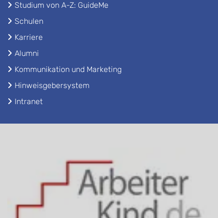
Studium von A-Z: GuideMe
Schulen
Karriere
Alumni
Kommunikation und Marketing
Hinweisgebersystem
Intranet