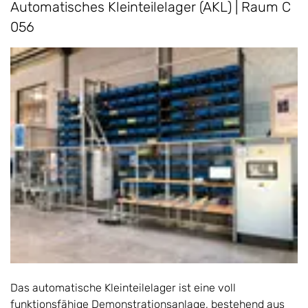
Automatisches Kleinteilelager (AKL) | Raum C
056
Das automatische Kleinteilelager ist eine voll
funktionsfähige Demonstrationsanlage, bestehend aus