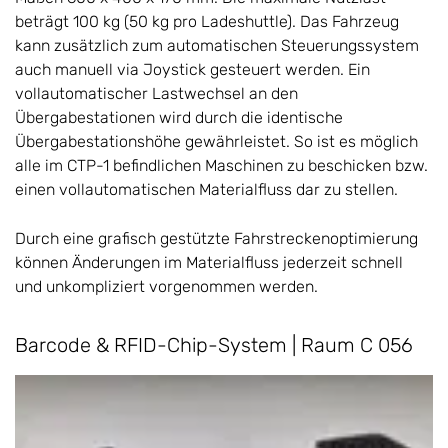
beträgt 100 kg (50 kg pro Ladeshuttle). Das Fahrzeug
kann zusätzlich zum automatischen Steuerungssystem
auch manuell via Joystick gesteuert werden. Ein
vollautomatischer Lastwechsel an den
Übergabestationen wird durch die identische
Übergabestationshöhe gewährleistet. So ist es möglich
alle im CTP-1 befindlichen Maschinen zu beschicken bzw.
einen vollautomatischen Materialfluss dar zu stellen.
Durch eine grafisch gestützte Fahrstreckenoptimierung
können Änderungen im Materialfluss jederzeit schnell
und unkompliziert vorgenommen werden.
Barcode & RFID-Chip-System | Raum C 056