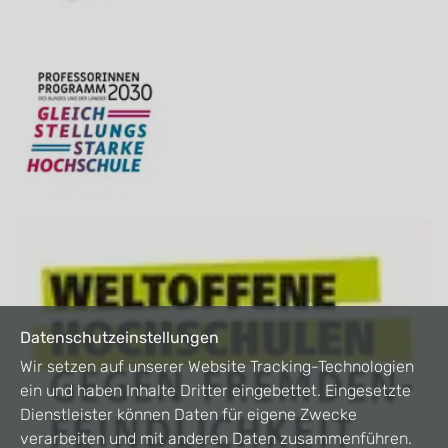
Datenschutzeinstellungen
Wir setzen auf unserer Website Tracking-Technologien
ein und haben Inhalte Dritter eingebettet. Eingesetzte
Dienstleister können Daten für eigene Zwecke
verarbeiten und mit anderen Daten zusammenführen.