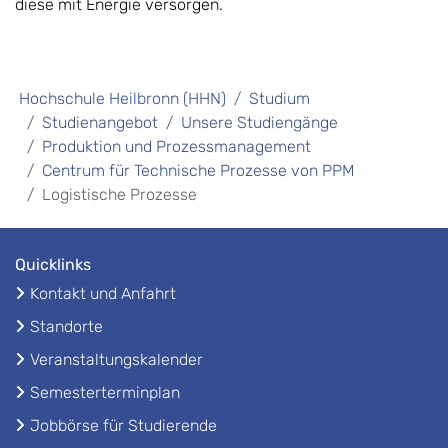
diese mit Energie versorgen.
Hochschule Heilbronn (HHN)
Studium
Studienangebot
Unsere Studiengänge
Produktion und Prozessmanagement
Centrum für Technische Prozesse von PPM
Logistische Prozesse
Quicklinks
Kontakt und Anfahrt
Standorte
Veranstaltungskalender
Semesterterminplan
Jobbörse für Studierende