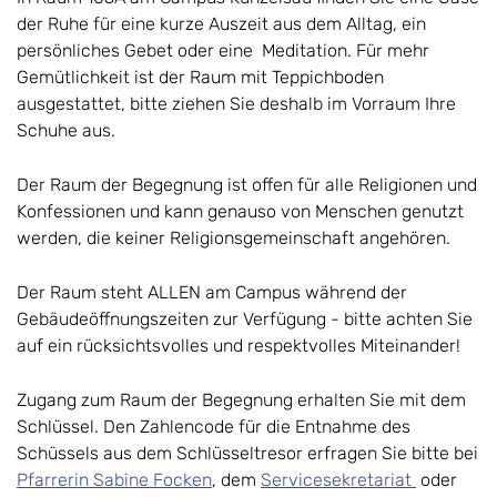
der Ruhe für eine kurze Auszeit aus dem Alltag, ein
persönliches Gebet oder eine Meditation. Für mehr
Gemütlichkeit ist der Raum mit Teppichboden
ausgestattet, bitte ziehen Sie deshalb im Vorraum Ihre
Schuhe aus.
Der Raum der Begegnung ist offen für alle Religionen und
Konfessionen und kann genauso von Menschen genutzt
werden, die keiner Religionsgemeinschaft angehören.
Der Raum steht ALLEN am Campus während der
Gebäudeöffnungszeiten zur Verfügung - bitte achten Sie
auf ein rücksichtsvolles und respektvolles Miteinander!
Zugang zum Raum der Begegnung erhalten Sie mit dem
Schlüssel. Den Zahlencode für die Entnahme des
Schüssels aus dem Schlüsseltresor erfragen Sie bitte bei
Pfarrerin Sabine Focken
, dem
Servicesekretariat
oder