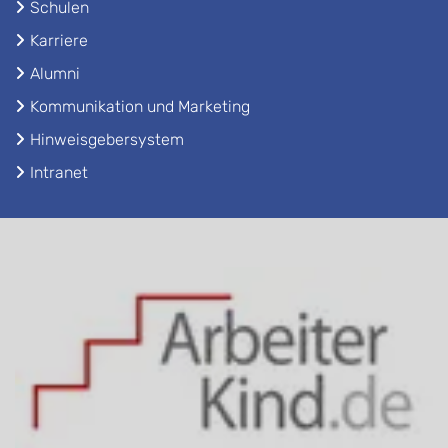
Schulen
Karriere
Alumni
Kommunikation und Marketing
Hinweisgebersystem
Intranet