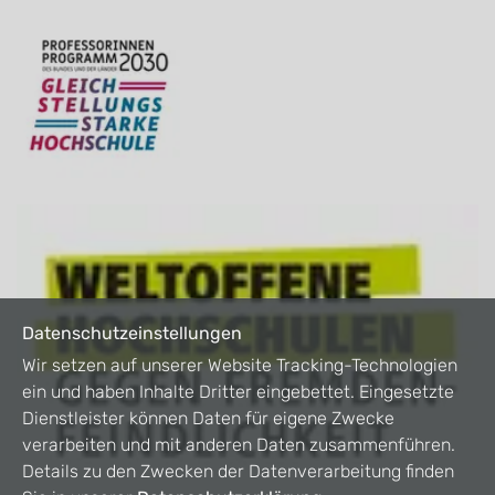
Datenschutzeinstellungen
Wir setzen auf unserer Website Tracking-Technologien
ein und haben Inhalte Dritter eingebettet. Eingesetzte
Dienstleister können Daten für eigene Zwecke
verarbeiten und mit anderen Daten zusammenführen.
Details zu den Zwecken der Datenverarbeitung finden