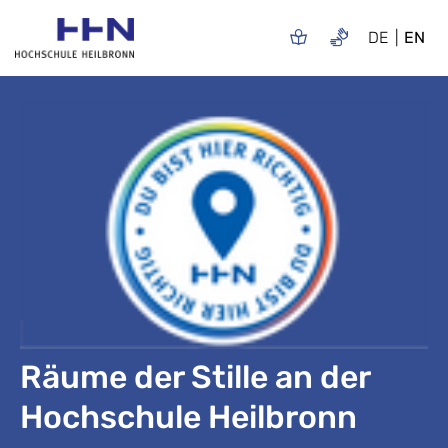
DE
EN
Räume der Stille an der
Hochschule Heilbronn