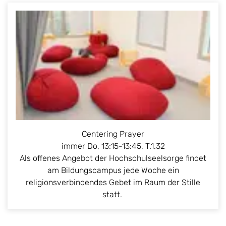
Centering Prayer
immer Do, 13:15-13:45, T.1.32
Als offenes Angebot der Hochschulseelsorge findet
am Bildungscampus jede Woche ein
religionsverbindendes Gebet im Raum der Stille
statt.