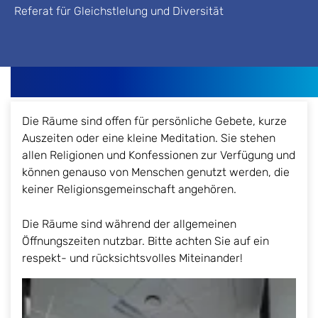
Referat für Gleichstlelung und Diversität
Die Räume sind offen für persönliche Gebete, kurze
Auszeiten oder eine kleine Meditation. Sie stehen
allen Religionen und Konfessionen zur Verfügung und
können genauso von Menschen genutzt werden, die
keiner Religionsgemeinschaft angehören.
Die Räume sind
während der allgemeinen
Öffnungszeiten nutzbar. Bitte achten Sie auf ein
respekt- und rücksichtsvolles Miteinander!