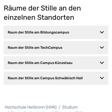
Räume der Stille an den
einzelnen Standorten
Raum der Stille am Bildungscampus
Raum der Stille am TechCampus
Raum der Stille am Campus Künzelsau
Raum der Stille am Campus Schwäbisch Hall
Hochschule Heilbronn (HHN)
Studium