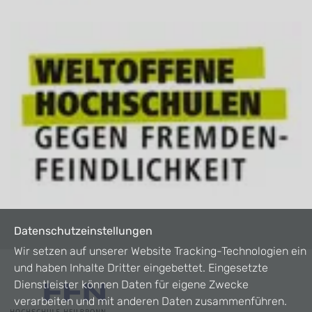
Datenschutzeinstellungen
Wir setzen auf unserer Website Tracking-Technologien ein
und haben Inhalte Dritter eingebettet. Eingesetzte
Dienstleister können Daten für eigene Zwecke
verarbeiten und mit anderen Daten zusammenführen.