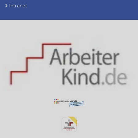
Intranet