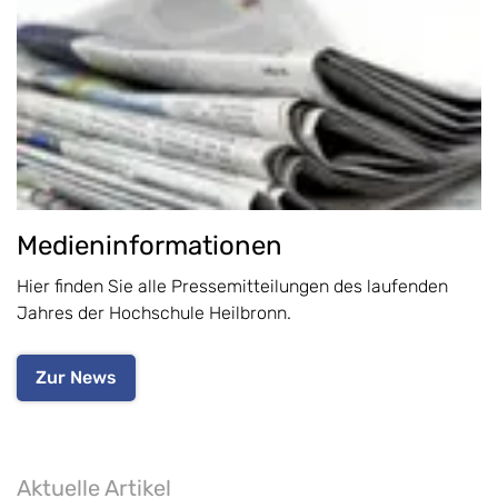
Medieninformationen
Hier finden Sie alle Pressemitteilungen des laufenden
Jahres der Hochschule Heilbronn.
Zur News
Aktuelle Artikel