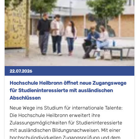
22.07.2026
Hochschule Heilbronn ​öffnet neue Zugangswege
für Studieninteressierte mit ausländischen
Abschlüssen
Neue Wege ins Studium für internationale Talente:
Die Hochschule Heilbronn erweitert ihre
Zulassungsmöglichkeiten für Studieninteressierte
mit ausländischen Bildungsnachweisen. Mit einer
hochschulindividuellen Zugangsprüfung und dem