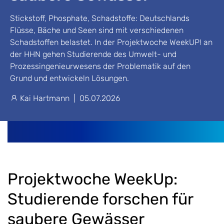
Stickstoff, Phosphate, Schadstoffe: Deutschlands
Flüsse, Bäche und Seen sind mit verschiedenen
Schadstoffen belastet. In der Projektwoche WeekUP! an
der HHN gehen Studierende des Umwelt- und
Prozessingenieurwesens der Problematik auf den
Grund und entwickeln Lösungen.
Kai Hartmann
|
05.07.2026
Projektwoche WeekUp:
Studierende forschen für
saubere Gewässer