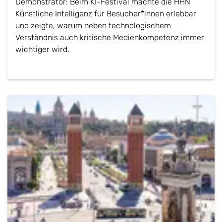
Demonstrator: Beim KI-Festival machte die HHN
Künstliche Intelligenz für Besucher*innen erlebbar
und zeigte, warum neben technologischem
Verständnis auch kritische Medienkompetenz immer
wichtiger wird.