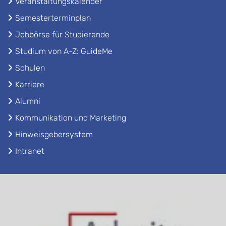
Veranstaltungskalender
Semesterterminplan
Jobbörse für Studierende
Studium von A-Z: GuideMe
Schulen
Karriere
Alumni
Kommunikation und Marketing
Hinweisgebersystem
Intranet