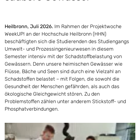
Heilbronn, Juli 2026.
Im Rahmen der Projektwoche
WeekUP! an der Hochschule Heilbronn (HHN)
beschäftigten sich die Studierenden des Studiengangs
Umwelt- und Prozessingenieurwesen in diesem
Semester intensiv mit der Schadstoffbelastung von
Gewässern. Denn unsere heimischen Gewässer wie
Flüsse, Bäche und Seen sind durch eine Vielzahl an
Schadstoffen belastet – mit Folgen, die sowohl die
Gesundheit der Menschen gefährden, als auch das
ökologische Gleichgewicht stören. Zu den
Problemstoffen zählen unter anderem Stickstoff- und
Phosphatverbindungen.