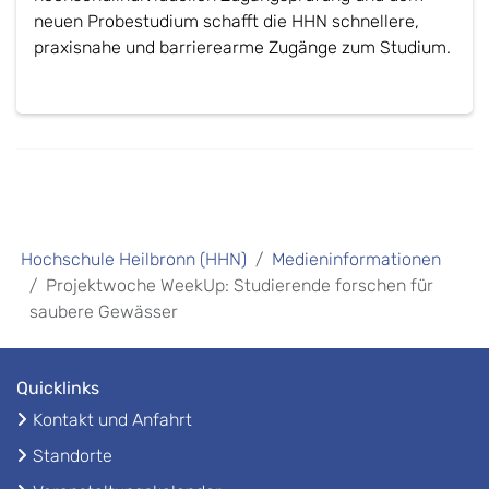
neuen Probestudium schafft die HHN schnellere,
praxisnahe und barrierearme Zugänge zum Studium.
Hochschule Heilbronn (HHN)
Medieninformationen
Projektwoche WeekUp: Studierende forschen für
saubere Gewässer
Quicklinks
Kontakt und Anfahrt
Standorte