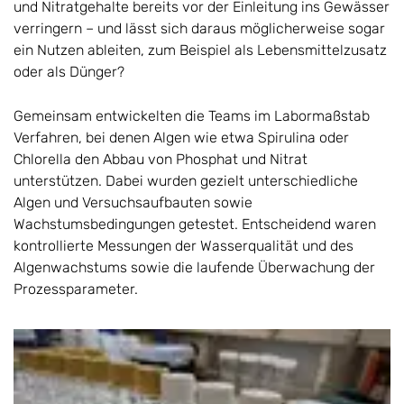
und Nitratgehalte bereits vor der Einleitung ins Gewässer
verringern – und lässt sich daraus möglicherweise sogar
ein Nutzen ableiten, zum Beispiel als Lebensmittelzusatz
oder als Dünger?
Gemeinsam entwickelten die Teams im Labormaßstab
Verfahren, bei denen Algen wie etwa Spirulina oder
Chlorella den Abbau von Phosphat und Nitrat
unterstützen. Dabei wurden gezielt unterschiedliche
Algen und Versuchsaufbauten sowie
Wachstumsbedingungen getestet. Entscheidend waren
kontrollierte Messungen der Wasserqualität und des
Algenwachstums sowie die laufende Überwachung der
Prozessparameter.