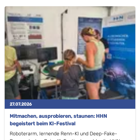
27.07.2026
Mitmachen, ausprobieren, staunen: HHN
begeistert beim KI-Festival
Roboterarm, lernende Renn-KI und Deep-Fake-