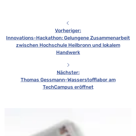
Vorheriger
:
Innovations-Hackathon: Gelungene Zusammenarbeit
zwischen Hochschule Heilbronn und lokalem
Handwerk
Nächster
:
Thomas Gessmann-Wasserstofflabor am
TechCampus eröffnet