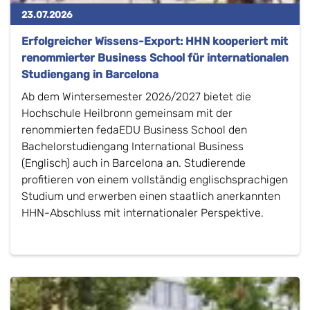
23.07.2026
Erfolgreicher Wissens-Export: HHN kooperiert mit
renommierter Business School für internationalen
Studiengang in Barcelona
Ab dem Wintersemester 2026/2027 bietet die
Hochschule Heilbronn gemeinsam mit der
renommierten fedaEDU Business School den
Bachelorstudiengang International Business
(Englisch) auch in Barcelona an. Studierende
profitieren von einem vollständig englischsprachigen
Studium und erwerben einen staatlich anerkannten
HHN-Abschluss mit internationaler Perspektive.