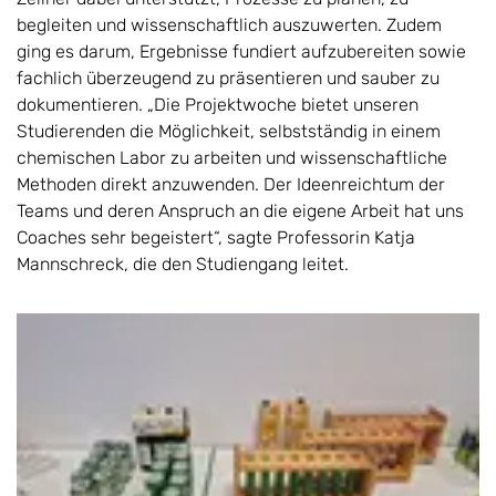
begleiten und wissenschaftlich auszuwerten. Zudem
ging es darum, Ergebnisse fundiert aufzubereiten sowie
fachlich überzeugend zu präsentieren und sauber zu
dokumentieren. „Die Projektwoche bietet unseren
Studierenden die Möglichkeit, selbstständig in einem
chemischen Labor zu arbeiten und wissenschaftliche
Methoden direkt anzuwenden. Der Ideenreichtum der
Teams und deren Anspruch an die eigene Arbeit hat uns
Coaches sehr begeistert“, sagte Professorin Katja
Mannschreck, die den Studiengang leitet.