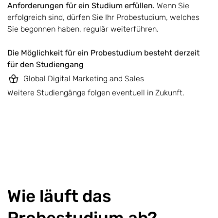
Anforderungen für ein Studium erfüllen.
Wenn Sie
erfolgreich sind, dürfen Sie Ihr Probestudium, welches
Sie begonnen haben, regulär weiterführen.
Die Möglichkeit für ein Probestudium besteht derzeit
für den Studiengang
Global Digital Marketing and Sales
Weitere Studiengänge folgen eventuell in Zukunft.
Wie läuft das
Probestudium ab?