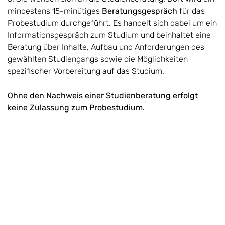
mindestens 15-minütiges
Beratungsgespräch
für das
Probestudium durchgeführt. Es handelt sich dabei um ein
Informationsgespräch zum Studium und beinhaltet eine
Beratung über Inhalte, Aufbau und Anforderungen des
gewählten Studiengangs sowie die Möglichkeiten
spezifischer Vorbereitung auf das Studium.
Ohne den Nachweis einer Studienberatung erfolgt
keine Zulassung zum Probestudium.