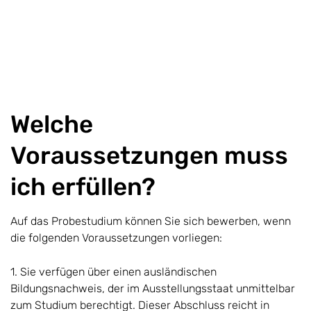
Welche
Voraussetzungen muss
ich erfüllen?
Auf das Probestudium können Sie sich bewerben, wenn
die folgenden Voraussetzungen vorliegen:
1. Sie verfügen über einen ausländischen
Bildungsnachweis, der im Ausstellungsstaat unmittelbar
zum Studium berechtigt. Dieser Abschluss reicht in