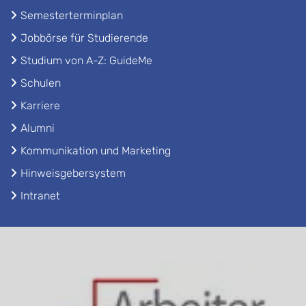
Semesterterminplan
Jobbörse für Studierende
Studium von A-Z: GuideMe
Schulen
Karriere
Alumni
Kommunikation und Marketing
Hinweisgebersystem
Intranet