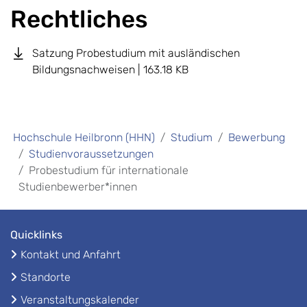
Rechtliches
Satzung Probestudium mit ausländischen
Bildungsnachweisen | 163.18 KB
Hochschule Heilbronn (HHN)
Studium
Bewerbung
Studienvoraussetzungen
Probestudium für internationale
Studienbewerber*innen
Quicklinks
Kontakt und Anfahrt
Standorte
Veranstaltungskalender