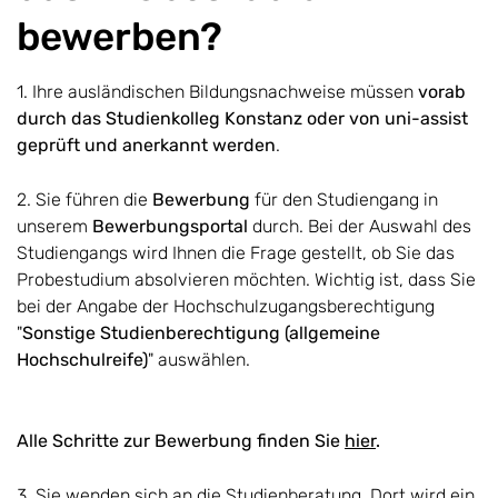
bewerben?
1. Ihre ausländischen Bildungsnachweise müssen
vorab
durch das Studienkolleg Konstanz oder von uni-assist
geprüft und anerkannt werden
.
2. Sie führen die
Bewerbung
für den Studiengang in
unserem
Bewerbungsportal
durch. Bei der Auswahl des
Studiengangs wird Ihnen die Frage gestellt, ob Sie das
Probestudium absolvieren möchten. Wichtig ist, dass Sie
bei der Angabe der Hochschulzugangsberechtigung
"
Sonstige Studienberechtigung (allgemeine
Hochschulreife)
" auswählen.
Alle Schritte zur Bewerbung finden Sie
hier
.
3. Sie wenden sich an die Studienberatung. Dort wird ein