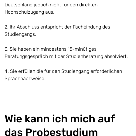
Deutschland jedoch nicht für den direkten
Hochschulzugang aus.
2. Ihr Abschluss entspricht der Fachbindung des
Studiengangs.
3. Sie haben ein mindestens 15-minütiges
Beratungsgespräch mit der Studienberatung absolviert.
4. Sie erfüllen die für den Studiengang erforderlichen
Sprachnachweise.
Wie kann ich mich auf
das Probestudium