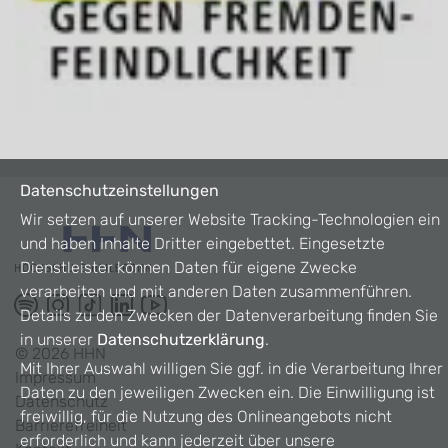
Datenschutzeinstellungen
Wir setzen auf unserer Website Tracking-Technologien ein
und haben Inhalte Dritter eingebettet. Eingesetzte
Dienstleister können Daten für eigene Zwecke
verarbeiten und mit anderen Daten zusammenführen.
Details zu den Zwecken der Datenverarbeitung finden Sie
in unserer
Datenschutzerklärung
.
©
2026
HHN
Mit Ihrer Auswahl willigen Sie ggf. in die Verarbeitung Ihrer
Impressum
Daten zu den jeweiligen Zwecken ein. Die Einwilligung ist
Datenschutz
freiwillig, für die Nutzung des Onlineangebots nicht
Barrierefreiheit
erforderlich und kann jederzeit über unsere