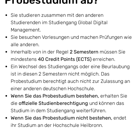
Sie studieren zusammen mit den anderen
Studierenden im Studiengang Global Digital
Management.
Sie besuchen Vorlesungen und machen Prüfungen wie
alle anderen.
Innerhalb von in der Regel
2 Semestern
müssen Sie
mindestens
40 Credit Points (ECTS)
erreichen.
Ein Wechsel des Studiengangs oder eine Beurlaubung
ist in diesen 2 Semestern nicht möglich. Das
Probestudium berechtigt auch nicht zur Zulassung an
einer anderen deutschen Hochschule.
Wenn Sie das Probestudium bestehen,
erhalten Sie
die
offizielle Studienberechtigung
und können das
Studium in dem Studiengang weiterführen.
Wenn Sie das Probestudium nicht bestehen,
endet
ihr Studium an der Hochschule Heilbronn.