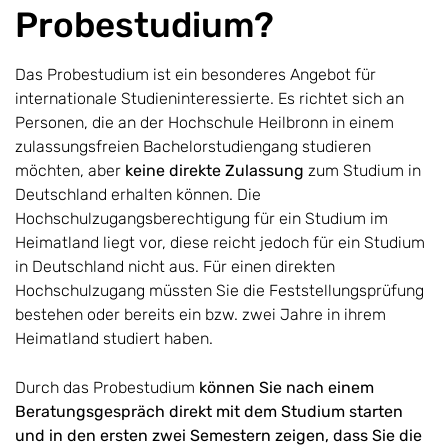
Probestudium?
Das Probestudium ist ein besonderes Angebot für
internationale Studieninteressierte. Es richtet sich an
Personen, die an der Hochschule Heilbronn in einem
zulassungsfreien Bachelorstudiengang studieren
möchten, aber
keine direkte Zulassung
zum Studium in
Deutschland erhalten können. Die
Hochschulzugangsberechtigung für ein Studium im
Heimatland liegt vor, diese reicht jedoch für ein Studium
in Deutschland nicht aus. Für einen direkten
Hochschulzugang müssten Sie die Feststellungsprüfung
bestehen oder bereits ein bzw. zwei Jahre in ihrem
Heimatland studiert haben.
Durch das Probestudium
können Sie nach einem
Beratungsgespräch direkt mit dem Studium starten
und in den ersten zwei Semestern zeigen, dass Sie die