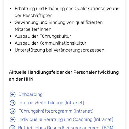
Erhaltung und Erhöhung des Qualifikationsniveaus
der Beschäftigten
Gewinnung und Bindung von qualifizierten ​
Mitarbeiter*innen
Ausbau der Führungskultur
Ausbau der Kommunikationskultur
Unterstützung bei Veränderungsprozessen
Aktuelle Handlungsfelder der Personalentwicklung
an der HHN:
Onboarding
Interne Weiterbildung (Intranet)
Führungskräfteprogramm (Intranet)
Individuelle Beratung und Coaching (Intranet)
Betriebliches Gesundheitsmanagement (BGM)