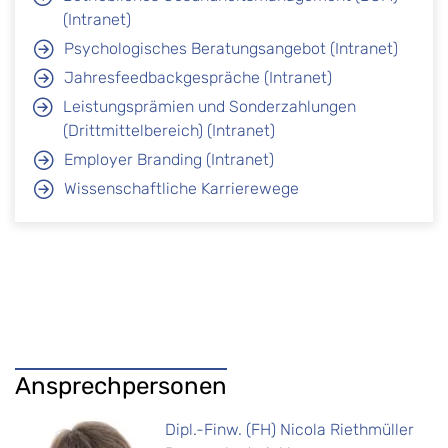
(Intranet)
Psychologisches Beratungsangebot (Intranet)
Jahresfeedbackgespräche (Intranet)
Leistungsprämien und Sonderzahlungen
(Drittmittelbereich) (Intranet)
Employer Branding (Intranet)
Wissenschaftliche Karrierewege
Ansprechpersonen
Dipl.-Finw. (FH) Nicola Riethmüller