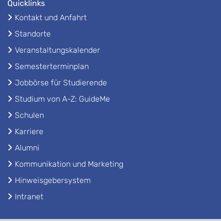
Quicklinks
Kontakt und Anfahrt
Standorte
Veranstaltungskalender
Semesterterminplan
Jobbörse für Studierende
Studium von A-Z: GuideMe
Schulen
Karriere
Alumni
Kommunikation und Marketing
Hinweisgebersystem
Intranet