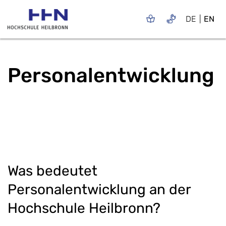
DE
EN
Personalentwicklung
Was bedeutet
Personalentwicklung an der
Hochschule Heilbronn?