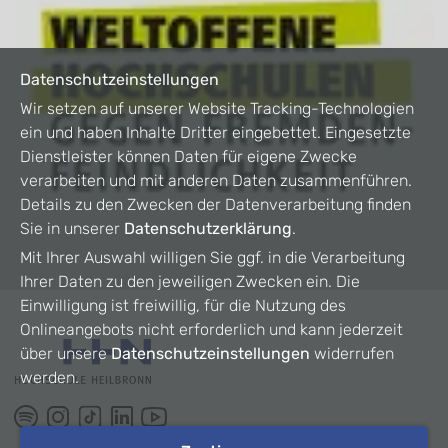
Datenschutzeinstellungen
Wir setzen auf unserer Website Tracking-Technologien
ein und haben Inhalte Dritter eingebettet. Eingesetzte
Dienstleister können Daten für eigene Zwecke
verarbeiten und mit anderen Daten zusammenführen.
Details zu den Zwecken der Datenverarbeitung finden
Sie in unserer
Datenschutzerklärung
.
Mit Ihrer Auswahl willigen Sie ggf. in die Verarbeitung
Ihrer Daten zu den jeweiligen Zwecken ein. Die
Einwilligung ist freiwillig, für die Nutzung des
Onlineangebots nicht erforderlich und kann jederzeit
über unsere
Datenschutzeinstellungen
widerrufen
werden.