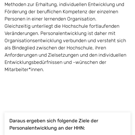
Methoden zur Erhaltung, individuellen Entwicklung und
Förderung der beruflichen Kompetenz der einzelnen
Personen in einer lernenden Organisation.
Gleichzeitig unterliegt die Hochschule fortlaufenden
Veränderungen. Personalentwicklung ist daher mit
Organisationsentwicklung verbunden und versteht sich
als Bindeglied zwischen der Hochschule, ihren
Anforderungen und Zielsetzungen und den individuellen
Entwicklungsbedürfnissen und -wünschen der
Mitarbeiter*innen.
Daraus ergeben sich folgende Ziele der
Personalentwicklung an der HHN: