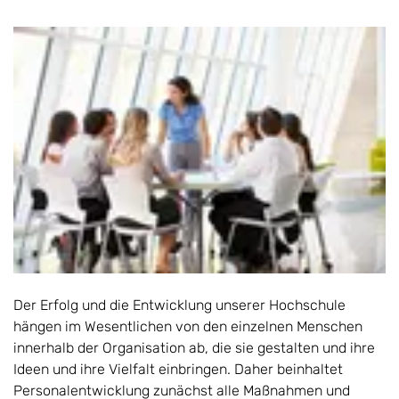
Der Erfolg und die Entwicklung unserer Hochschule
hängen im Wesentlichen von den einzelnen Menschen
innerhalb der Organisation ab, die sie gestalten und ihre
Ideen und ihre Vielfalt einbringen. Daher beinhaltet
Personalentwicklung zunächst alle Maßnahmen und