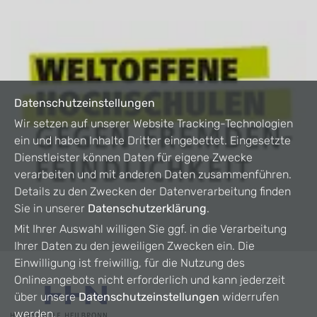
Datenschutzeinstellungen
Wir setzen auf unserer Website Tracking-Technologien
ein und haben Inhalte Dritter eingebettet. Eingesetzte
Dienstleister können Daten für eigene Zwecke
verarbeiten und mit anderen Daten zusammenführen.
Details zu den Zwecken der Datenverarbeitung finden
Sie in unserer
Datenschutzerklärung
.
Mit Ihrer Auswahl willigen Sie ggf. in die Verarbeitung
Ihrer Daten zu den jeweiligen Zwecken ein. Die
Einwilligung ist freiwillig, für die Nutzung des
Onlineangebots nicht erforderlich und kann jederzeit
über unsere
Datenschutzeinstellungen
widerrufen
werden.