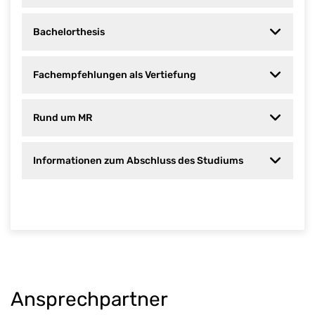
Bachelorthesis
Fachempfehlungen als Vertiefung
Rund um MR
Informationen zum Abschluss des Studiums
Ansprechpartner