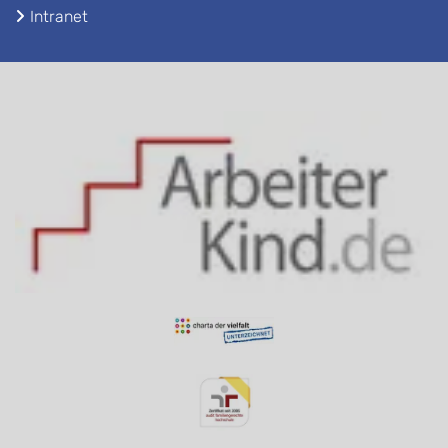
Intranet