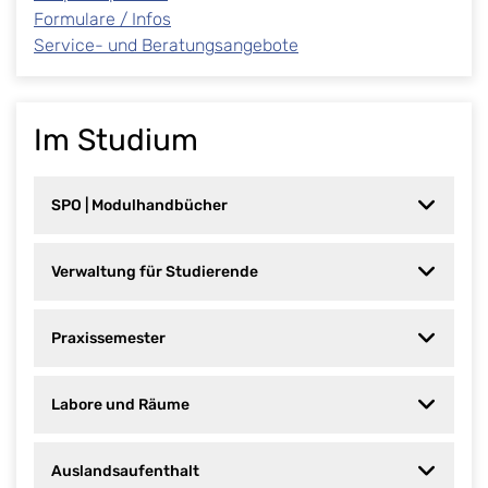
Formulare / Infos
Service- und Beratungsangebote
Im Studium
SPO | Modulhandbücher
Verwaltung für Studierende
Praxissemester
Labore und Räume
Auslandsaufenthalt