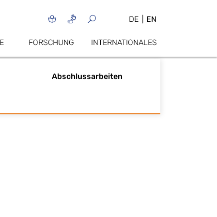
DE
EN
E
FORSCHUNG
INTERNATIONALES
Abschlussarbeiten