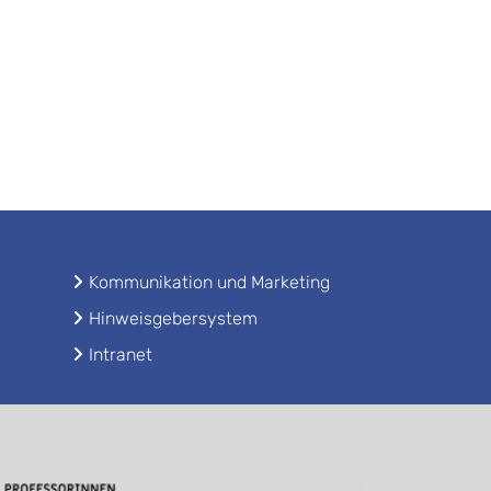
Kommunikation und Marketing
Hinweisgebersystem
Intranet