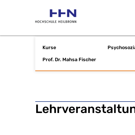
Kurse
Prof. Dr. Mahsa Fischer
​Lehrveranstaltu