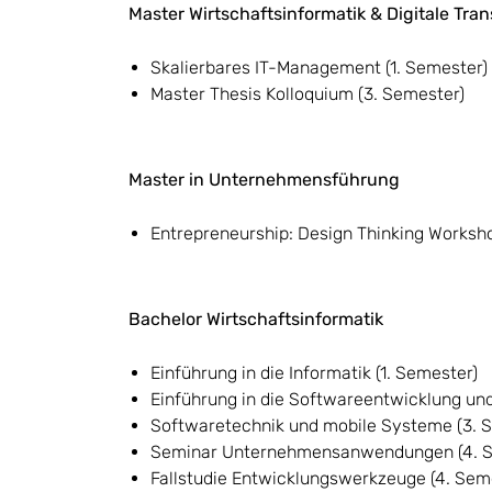
Master Wirtschaftsinformatik & Digitale Tra
Skalierbares IT-Management (1. Semester)
Master Thesis Kolloquium (3. Semester)
Master in Unternehmensführung
Entrepreneurship: Design Thinking Worksh
Bachelor Wirtschaftsinformatik
Einführung in die Informatik (1. Semester)
Einführung in die Softwareentwicklung un
Softwaretechnik und mobile Systeme (3. 
Seminar Unternehmensanwendungen (4. 
Fallstudie Entwicklungswerkzeuge (4. Sem