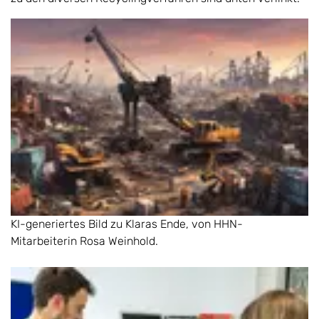
KI-generiertes Bild zu Klaras Ende, von HHN-
Mitarbeiterin Rosa Weinhold.