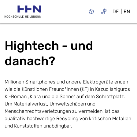
DE
EN
Hightech - und
danach?
Millionen Smartphones und andere Elektrogeräte enden
wie die Künstlichen Freund*innen (KF) in Kazuo Ishiguros
KI-Roman „Klara und die Sonne“ auf dem Schrottplatz.
Um Materialverlust, Umweltschäden und
Menschenrechtsverletzungen zu vermeiden, ist das
qualitativ hochwertige Recycling von kritischen Metallen
und Kunststoffen unabdingbar.