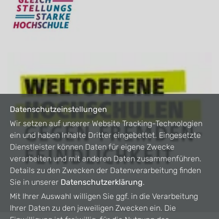
Datenschutzeinstellungen
Wir setzen auf unserer Website Tracking-Technologien
ein und haben Inhalte Dritter eingebettet. Eingesetzte
Dienstleister können Daten für eigene Zwecke
verarbeiten und mit anderen Daten zusammenführen.
Details zu den Zwecken der Datenverarbeitung finden
Sie in unserer
Datenschutzerklärung
.
Mit Ihrer Auswahl willigen Sie ggf. in die Verarbeitung
Ihrer Daten zu den jeweiligen Zwecken ein. Die