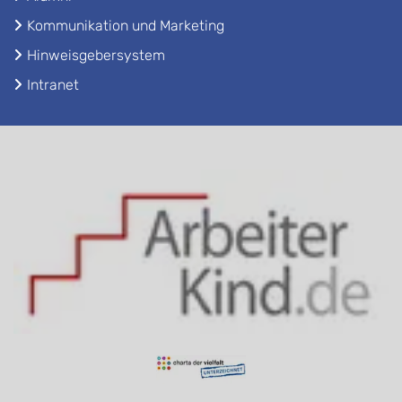
Kommunikation und Marketing
Hinweisgebersystem
Intranet