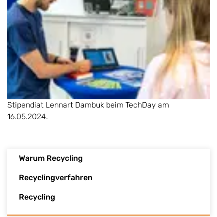
Stipendiat Lennart Dambuk beim TechDay am
16.05.2024.
Warum Recycling
Recyclingverfahren
Recycling