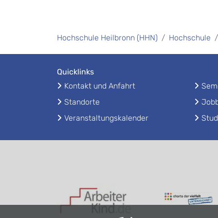
Hochschule Heilbronn (HHN)
Hochschule
Quicklinks
Kontakt und Anfahrt
Seme
Standorte
Jobb
Veranstaltungskalender
Stud