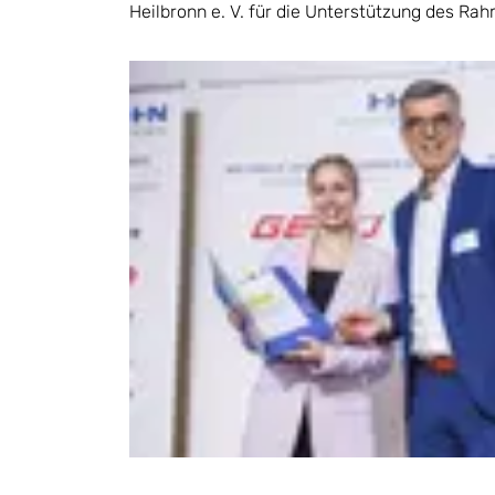
Heilbronn e. V. für die Unterstützung des R