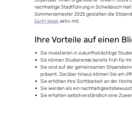
nachhaltige Stadtführung in Schwäbisch Hall (
Sommersemester 2025 gestalten die Stipend
Earth Week
aktiv mit.
Ihre Vorteile auf einen Bl
Sie investieren in zukunftsträchtige Stud
Sie können Studierende bereits früh für Ih
Sie sind auf der gemeinsamen Stipendienv
präsent. Darüber hinaus können Sie am öf
Sie erhöhen Ihre Sichtbarkeit an der Hoch
Sie werden als ein nachhaltigkeitsbewus
Sie erhalten selbstverständlich eine Zuw