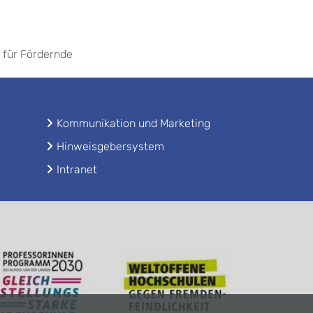
 für Fördernde
Kommunikation und Marketing
Hinweisgebersystem
Intranet