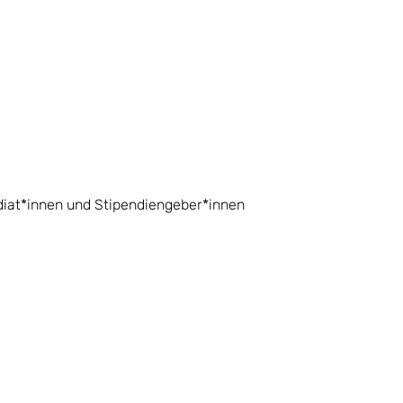
diat*innen und Stipendiengeber*innen