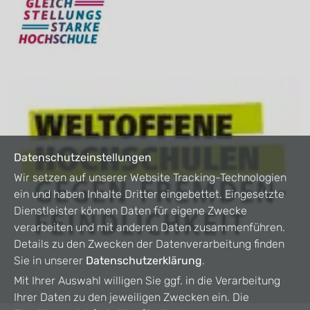
Datenschutzeinstellungen
Wir setzen auf unserer Website Tracking-Technologien
ein und haben Inhalte Dritter eingebettet. Eingesetzte
Dienstleister können Daten für eigene Zwecke
verarbeiten und mit anderen Daten zusammenführen.
Details zu den Zwecken der Datenverarbeitung finden
Sie in unserer
Datenschutzerklärung
.
Mit Ihrer Auswahl willigen Sie ggf. in die Verarbeitung
Ihrer Daten zu den jeweiligen Zwecken ein. Die