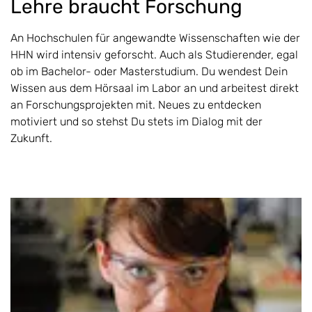
Lehre braucht Forschung
An Hochschulen für angewandte Wissenschaften wie der
HHN wird intensiv geforscht. Auch als Studierender, egal
ob im Bachelor- oder Masterstudium. Du wendest Dein
Wissen aus dem Hörsaal im Labor an und arbeitest direkt
an Forschungsprojekten mit. Neues zu entdecken
motiviert und so stehst Du stets im Dialog mit der
Zukunft.