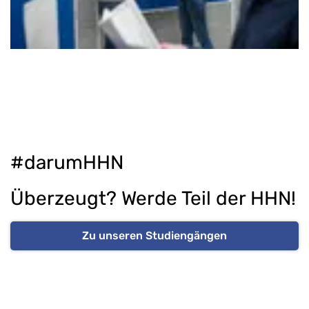
#darumHHN
Überzeugt? Werde Teil der HHN!
Zu unseren Studiengängen