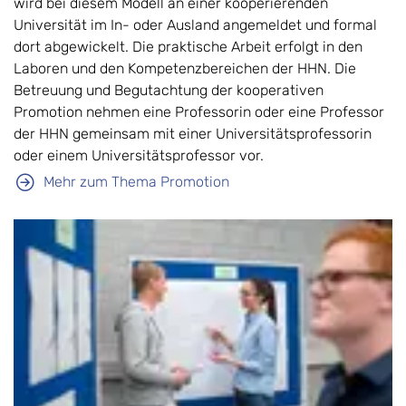
wird bei diesem Modell an einer kooperierenden
Universität im In- oder Ausland angemeldet und formal
dort abgewickelt. Die praktische Arbeit erfolgt in den
Laboren und den Kompetenzbereichen der HHN. Die
Betreuung und Begutachtung der kooperativen
Promotion nehmen eine Professorin oder eine Professor
der HHN gemeinsam mit einer Universitätsprofessorin
oder einem Universitätsprofessor vor.
Mehr zum Thema Promotion