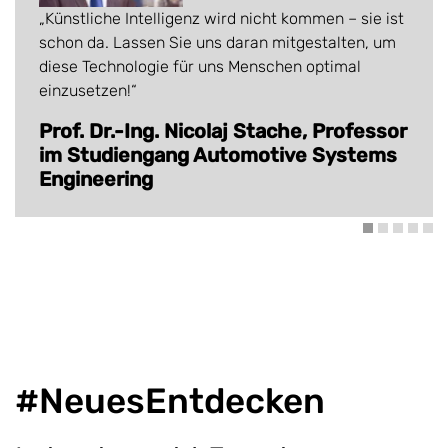
Künstliche Intelligenz wird nicht kommen – sie ist
schon da. Lassen Sie uns daran mitgestalten, um
diese Technologie für uns Menschen optimal
einzusetzen!
Prof. Dr.-Ing. Nicolaj Stache, Professor
im Studiengang Automotive Systems
Engineering
#NeuesEntdecken