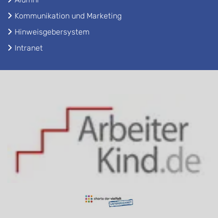
Kommunikation und Marketing
Hinweisgebersystem
Intranet