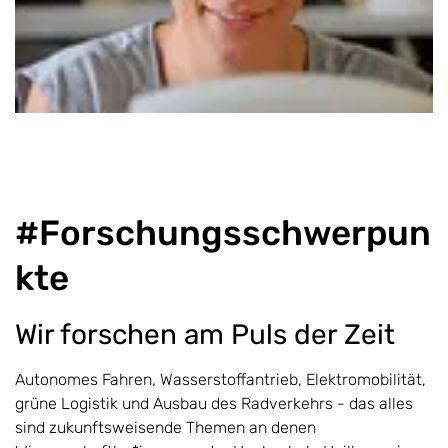
#Forschungsschwerpun
kte
Wir forschen am Puls der Zeit
Autonomes Fahren, Wasserstoffantrieb, Elektromobilität,
grüne Logistik und Ausbau des Radverkehrs - das alles
sind zukunftsweisende Themen an denen