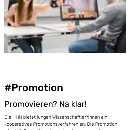
#Promotion
Promovieren? Na klar!
Die HHN bietet jungen Wissenschaftler*innen ein
kooperatives Promotionsverfahren an. Die Promotion