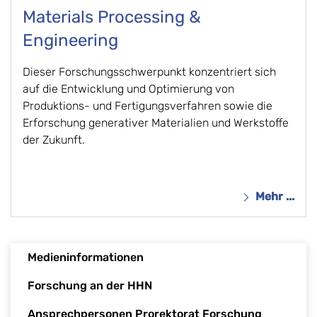
Materials Processing &
Engineering
Dieser Forschungsschwerpunkt konzentriert sich 
auf die Entwicklung und Optimierung von 
Produktions- und Fertigungsverfahren sowie die 
Erforschung generativer Materialien und Werkstoffe 
der Zukunft.
Mehr ...
Medieninformationen
Forschung an der HHN
Ansprechpersonen Prorektorat Forschung