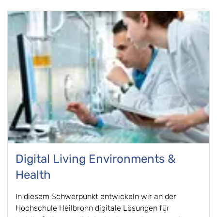
Digital Living Environments &
Health
In diesem Schwerpunkt entwickeln wir an der 
Hochschule Heilbronn digitale Lösungen für 