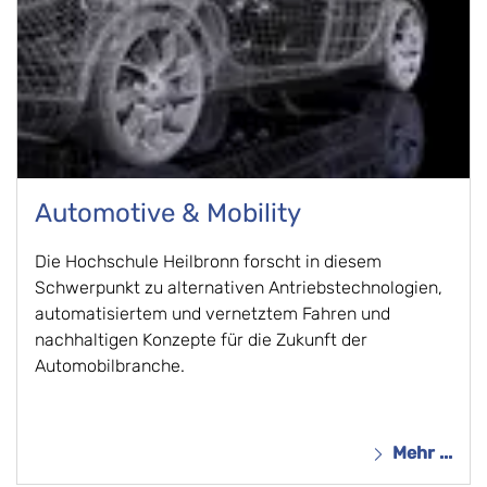
Automotive & Mobility
Die Hochschule Heilbronn forscht in diesem 
Schwerpunkt zu alternativen Antriebstechnologien, 
automatisiertem und vernetztem Fahren und 
nachhaltigen Konzepte für die Zukunft der 
Automobilbranche.
Mehr ...