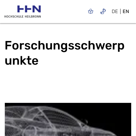
DE
EN
Forschungsschwerp
unkte