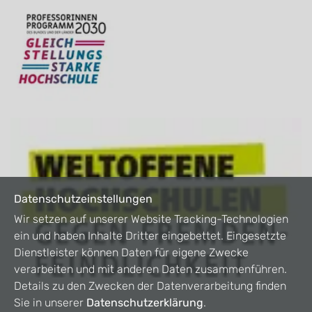
Datenschutzeinstellungen
Wir setzen auf unserer Website Tracking-Technologien 
ein und haben Inhalte Dritter eingebettet. Eingesetzte 
Dienstleister können Daten für eigene Zwecke 
verarbeiten und mit anderen Daten zusammenführen. 
Details zu den Zwecken der Datenverarbeitung finden 
Sie in unserer 
Datenschutzerklärung
. 