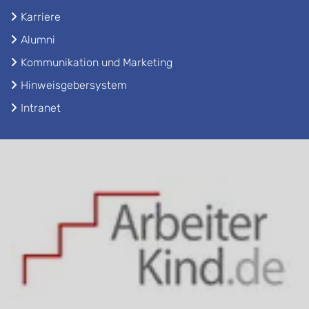
Karriere
Alumni
Kommunikation und Marketing
Hinweisgebersystem
Intranet