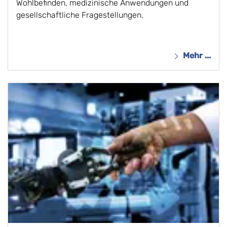
Wohlbefinden, medizinische Anwendungen und 
gesellschaftliche Fragestellungen.
Mehr ...