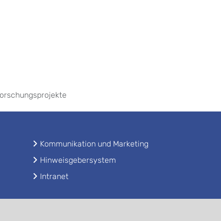
orschungsprojekte
Kommunikation und Marketing
Hinweisgebersystem
Intranet