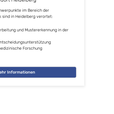
werpunkte im Bereich der
 sind in Heidelberg verortet:
arbeitung und Mustererkennung in der
Entscheidungsunterstützung
medizinische Forschung
ehr Informationen