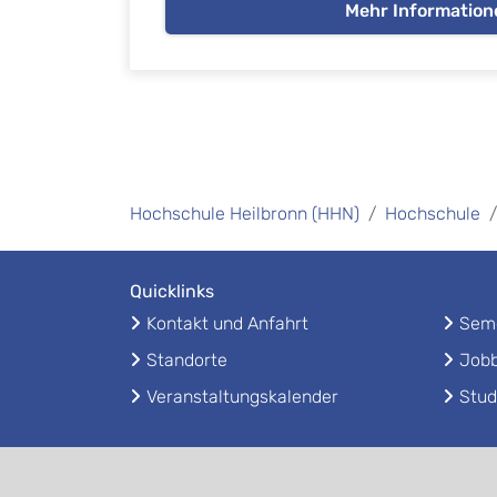
Mehr Information
Hochschule Heilbronn (HHN)
Hochschule
Quicklinks
Kontakt und Anfahrt
Seme
Standorte
Jobb
Veranstaltungskalender
Stud