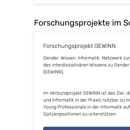
Forschungsprojekte im S
Forschungsprojekt GEWINN
Gender. Wissen. Informatik. Netzwerk z
des interdisziplinären Wissens zu Gender
(GEWINN).
Im Verbundprojekt GEWINN ist das Ziel, 
und Informatik in der Praxis nutzbar zu
Young Professionals in der Informatik au
Spitzenpositionen zu unterstützen.