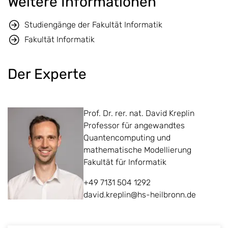
Weitere Informationen
Studiengänge der Fakultät Informatik
Fakultät Informatik
Der Experte
Prof. Dr. rer. nat. David Kreplin
Professor für angewandtes
Quantencomputing und
mathematische Modellierung
Fakultät für Informatik
+49 7131 504 1292
david.kreplin@hs-heilbronn.de