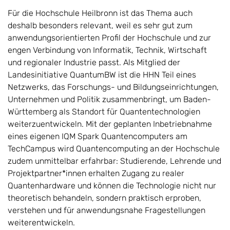
Für die Hochschule Heilbronn ist das Thema auch
deshalb besonders relevant, weil es sehr gut zum
anwendungsorientierten Profil der Hochschule und zur
engen Verbindung von Informatik, Technik, Wirtschaft
und regionaler Industrie passt. Als Mitglied der
Landesinitiative QuantumBW ist die HHN Teil eines
Netzwerks, das Forschungs- und Bildungseinrichtungen,
Unternehmen und Politik zusammenbringt, um Baden-
Württemberg als Standort für Quantentechnologien
weiterzuentwickeln. Mit der geplanten Inbetriebnahme
eines eigenen IQM Spark Quantencomputers am
TechCampus wird Quantencomputing an der Hochschule
zudem unmittelbar erfahrbar: Studierende, Lehrende und
Projektpartner*innen erhalten Zugang zu realer
Quantenhardware und können die Technologie nicht nur
theoretisch behandeln, sondern praktisch erproben,
verstehen und für anwendungsnahe Fragestellungen
weiterentwickeln.