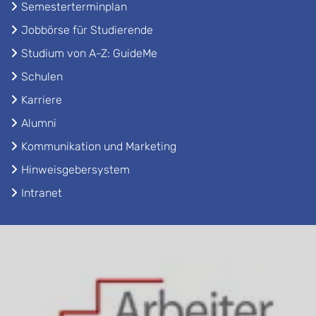
Semesterterminplan
Jobbörse für Studierende
Studium von A-Z: GuideMe
Schulen
Karriere
Alumni
Kommunikation und Marketing
Hinweisgebersystem
Intranet