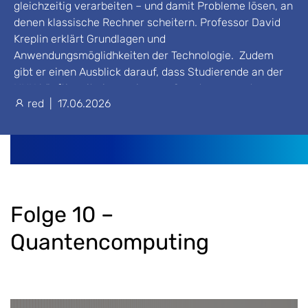
gleichzeitig verarbeiten – und damit Probleme lösen, an
denen klassische Rechner scheitern. Professor David
Kreplin erklärt Grundlagen und
Anwendungsmöglidhkeiten der Technologie. Zudem
gibt er einen Ausblick darauf, dass Studierende an der
HHN künftig mit einem eigenen Quantencomputer
red
|
17.06.2026
arbeiten können.
Folge 10 –
Quantencomputing