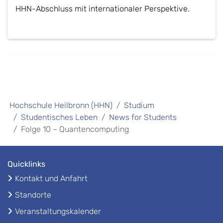
HHN-Abschluss mit internationaler Perspektive.
Hochschule Heilbronn (HHN)
Studium
Studentisches Leben
News for Students
Folge 10 – Quantencomputing
Quicklinks
Kontakt und Anfahrt
Standorte
Veranstaltungskalender