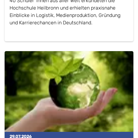
40 Schüler*innen aus aller Welt erkundeten die
Hochschule Heilbronn und erhielten praxisnahe
Einblicke in Logistik, Medienproduktion, Gründung
und Karrierechancen in Deutschland.
29.07.2026