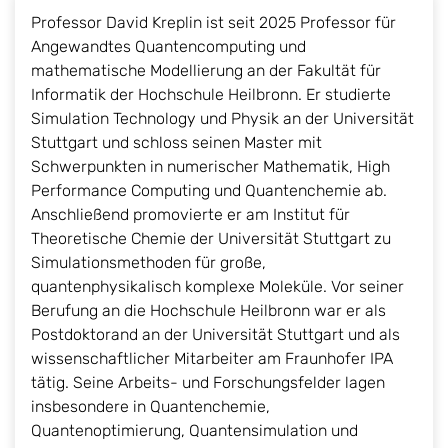
Professor David Kreplin ist seit 2025 Professor für
Angewandtes Quantencomputing und
mathematische Modellierung an der Fakultät für
Informatik der Hochschule Heilbronn. Er studierte
Simulation Technology und Physik an der Universität
Stuttgart und schloss seinen Master mit
Schwerpunkten in numerischer Mathematik, High
Performance Computing und Quantenchemie ab.
Anschließend promovierte er am Institut für
Theoretische Chemie der Universität Stuttgart zu
Simulationsmethoden für große,
quantenphysikalisch komplexe Moleküle. Vor seiner
Berufung an die Hochschule Heilbronn war er als
Postdoktorand an der Universität Stuttgart und als
wissenschaftlicher Mitarbeiter am Fraunhofer IPA
tätig. Seine Arbeits- und Forschungsfelder lagen
insbesondere in Quantenchemie,
Quantenoptimierung, Quantensimulation und