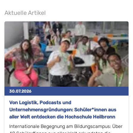
Aktuelle Artikel
30.07.2026
Von Logistik, Podcasts und
Unternehmensgründungen: Schüler*innen aus
aller Welt entdecken die Hochschule Heilbronn
Internationale Begegnung am Bildungscampus: Über