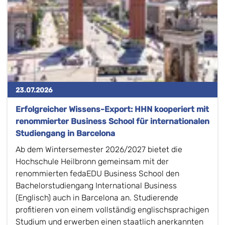
23.07.2026
Erfolgreicher Wissens-Export: HHN kooperiert mit
renommierter Business School für internationalen
Studiengang in Barcelona
Ab dem Wintersemester 2026/2027 bietet die
Hochschule Heilbronn gemeinsam mit der
renommierten fedaEDU Business School den
Bachelorstudiengang International Business
(Englisch) auch in Barcelona an. Studierende
profitieren von einem vollständig englischsprachigen
Studium und erwerben einen staatlich anerkannten