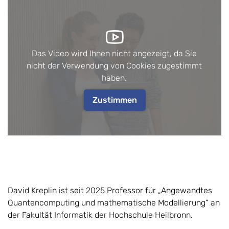
Das Video wird Ihnen nicht angezeigt, da Sie
nicht der Verwendung von Cookies zugestimmt
haben.
Zustimmen
David Kreplin ist seit 2025 Professor für „Angewandtes
Quantencomputing und mathematische Modellierung“ an
der Fakultät Informatik der Hochschule Heilbronn.