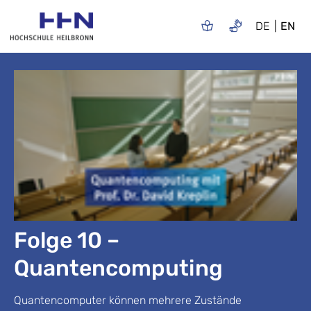
DE
EN
Folge 10 –
Quantencomputing
Quantencomputer können mehrere Zustände