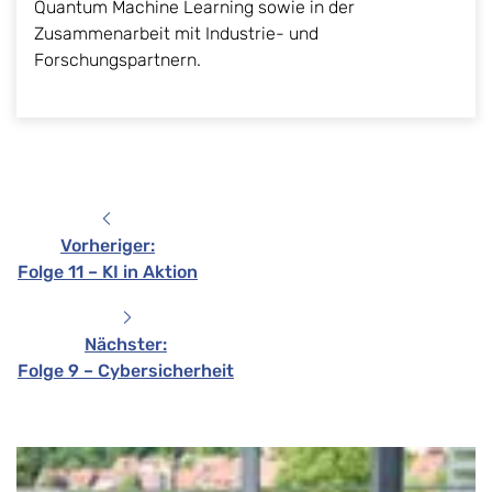
Quantum Machine Learning sowie in der
Zusammenarbeit mit Industrie- und
Forschungspartnern.
Vorheriger
:
Folge 11 – KI in Aktion
Nächster
:
Folge 9 – Cybersicherheit