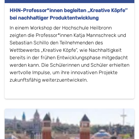
HHN-Professor*innen begleiten ,,Kreative Köpfe’’
bei nachhaltiger Produktentwicklung
In einem Workshop der Hochschule Heilbronn
zeigten die Professor*innen Katja Mannschreck und
Sebastian Schillo den Teilnehmenden des
Wettbewerbs „Kreative Köpfe“, wie Nachhaltigkeit
bereits in der frühen Entwicklungsphase mitgedacht
werden kann. Die Schülerinnen und Schüler erhielten
wertvolle Impulse, um ihre innovativen Projekte
zukunftsfähig weiterzuentwickeln.