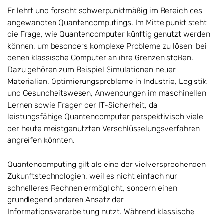
Er lehrt und forscht schwerpunktmäßig im Bereich des
angewandten Quantencomputings. Im Mittelpunkt steht
die Frage, wie Quantencomputer künftig genutzt werden
können, um besonders komplexe Probleme zu lösen, bei
denen klassische Computer an ihre Grenzen stoßen.
Dazu gehören zum Beispiel Simulationen neuer
Materialien, Optimierungsprobleme in Industrie, Logistik
und Gesundheitswesen, Anwendungen im maschinellen
Lernen sowie Fragen der IT-Sicherheit, da
leistungsfähige Quantencomputer perspektivisch viele
der heute meistgenutzten Verschlüsselungsverfahren
angreifen könnten.
Quantencomputing gilt als eine der vielversprechenden
Zukunftstechnologien, weil es nicht einfach nur
schnelleres Rechnen ermöglicht, sondern einen
grundlegend anderen Ansatz der
Informationsverarbeitung nutzt. Während klassische