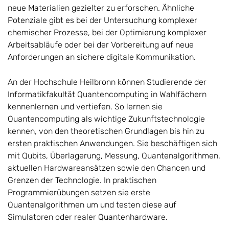
neue Materialien gezielter zu erforschen. Ähnliche
Potenziale gibt es bei der Untersuchung komplexer
chemischer Prozesse, bei der Optimierung komplexer
Arbeitsabläufe oder bei der Vorbereitung auf neue
Anforderungen an sichere digitale Kommunikation.
An der Hochschule Heilbronn können Studierende der
Informatikfakultät Quantencomputing in Wahlfächern
kennenlernen und vertiefen. So lernen sie
Quantencomputing als wichtige Zukunftstechnologie
kennen, von den theoretischen Grundlagen bis hin zu
ersten praktischen Anwendungen. Sie beschäftigen sich
mit Qubits, Überlagerung, Messung, Quantenalgorithmen,
aktuellen Hardwareansätzen sowie den Chancen und
Grenzen der Technologie. In praktischen
Programmierübungen setzen sie erste
Quantenalgorithmen um und testen diese auf
Simulatoren oder realer Quantenhardware.