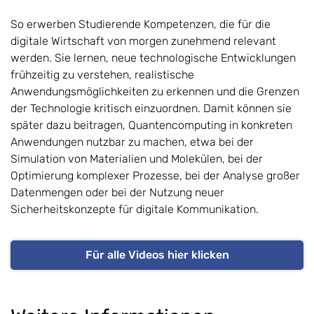
So erwerben Studierende Kompetenzen, die für die
digitale Wirtschaft von morgen zunehmend relevant
werden. Sie lernen, neue technologische Entwicklungen
frühzeitig zu verstehen, realistische
Anwendungsmöglichkeiten zu erkennen und die Grenzen
der Technologie kritisch einzuordnen. Damit können sie
später dazu beitragen, Quantencomputing in konkreten
Anwendungen nutzbar zu machen, etwa bei der
Simulation von Materialien und Molekülen, bei der
Optimierung komplexer Prozesse, bei der Analyse großer
Datenmengen oder bei der Nutzung neuer
Sicherheitskonzepte für digitale Kommunikation.
Für alle Videos hier klicken