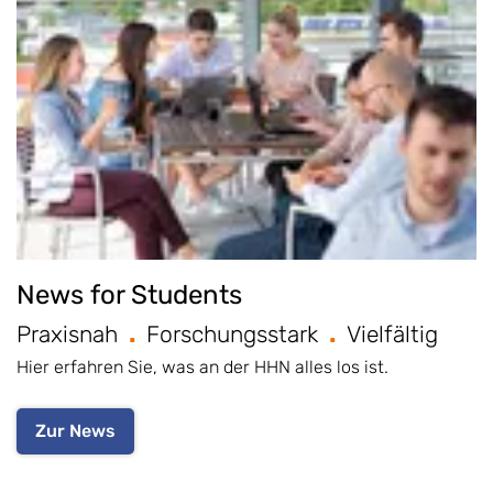
News for Students
Praxisnah
Forschungsstark
Vielfältig
Hier erfahren Sie, was an der HHN alles los ist.
Zur News