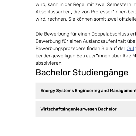
wird, kann in der Regel mit zwei Semestern i
Abschlussarbeit, die von Professor*innen be
wird, rechnen. Sie können somit zwei offizie
Die Bewerbung für einen Doppelabschluss erf
Bewerbung für einen Auslandsaufenthalt über 
Bewerbungsprozedere finden Sie auf der
Out
bei den jeweiligen Betreuer*innen über Ihre 
absolvieren.
Bachelor Studiengänge
Energy Systems Engineering and Management
Wirtschaftsingenieurwesen Bachelor