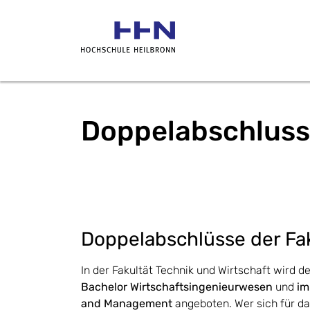
Doppelabschluss
Doppelabschlüsse der Fa
In der Fakultät Technik und Wirtschaft wird
Bachelor Wirtschaftsingenieurwesen
und
im
and Management
angeboten. Wer sich für 