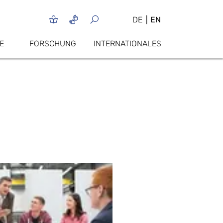
DE
EN
E
FORSCHUNG
INTERNATIONALES